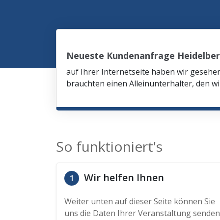
Neueste Kundenanfrage Heidelbe
auf Ihrer Internetseite haben wir gesehe
brauchten einen Alleinunterhalter, den wi
So funktioniert's
Wir helfen Ihnen
1
Weiter unten auf dieser Seite können Sie
uns die Daten Ihrer Veranstaltung senden