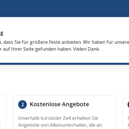
rg
n, dass Sie für größere Feste anbieten. Wir haben für unser
r auf Ihrer Seite gefunden haben. Vielen Dank.
Kostenlose Angebote
2
Innerhalb kürzester Zeit erhalten Sie
.
Angebote von Alleinunterhalter, die an