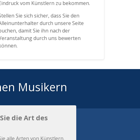
Eindruck vom Künstlern zu bekommen.
Stellen Sie sich sicher, dass Sie den
Alleinunterhalter durch unsere Seite
buchen, damit Sie ihn nach der
Veranstaltung durch uns bewerten
können.
hen Musikern
Sie die Art des
Sie alle Arten von Künstlern.