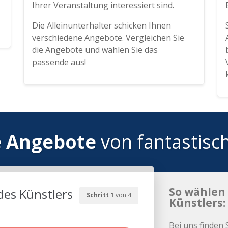
Ihrer Veranstaltung interessiert sind.
Die Alleinunterhalter schicken Ihnen
verschiedene Angebote. Vergleichen Sie
die Angebote und wählen Sie das
passende aus!
e Angebote
von fantastisc
So wählen 
des Künstlers
Schritt 1
von 4
Künstlers:
Bei uns finden 