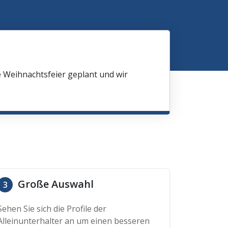
e Weihnachtsfeier geplant und wir
Große Auswahl
3
Sehen Sie sich die Profile der
Alleinunterhalter an um einen besseren