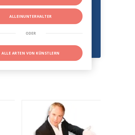
ALLEINUNTERHALTER
ODER
ALLE ARTEN VON KÜNSTLERN