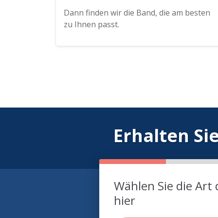
Dann finden wir die Band, die am besten
zu Ihnen passt.
Erhalten Si
Wählen Sie die Art 
hier