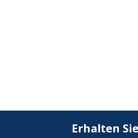
Erhalten Si