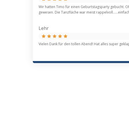
Wir hatten Timo für einen Geburtstagsparty gebucht. O
gewesen. Die Tanzfläche war meist rappelvoll......einf
Lehr
Vielen Dank für den tollen Abend! Hat alles super gekla