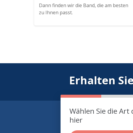
Dann finden wir die Band, die am besten
zu Ihnen passt.
Erhalten Si
Wählen Sie die Art 
hier