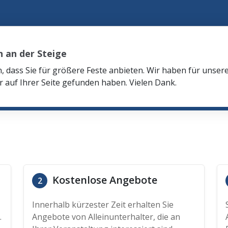
 an der Steige
n, dass Sie für größere Feste anbieten. Wir haben für unser
r auf Ihrer Seite gefunden haben. Vielen Dank.
Kostenlose Angebote
2
Innerhalb kürzester Zeit erhalten Sie
.
Angebote von Alleinunterhalter, die an