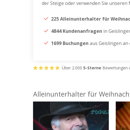
der Steige oder verwenden Sie unseren 
225 Alleinunterhalter für Weihna
4844 Kundenanfragen
in Geislinge
1699 Buchungen
aus Geislingen an 
Über 2.000
5-Sterne
Bewertungen u
Alleinunterhalter für Weihnacht