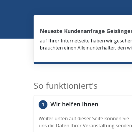
Neueste Kundenanfrage Geislingen
auf Ihrer Internetseite haben wir gesehe
brauchten einen Alleinunterhalter, den wi
So funktioniert's
Wir helfen Ihnen
1
Weiter unten auf dieser Seite können Sie
uns die Daten Ihrer Veranstaltung senden