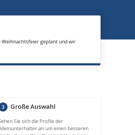
e Weihnachtsfeier geplant und wir
Große Auswahl
3
Sehen Sie sich die Profile der
Alleinunterhalter an um einen besseren