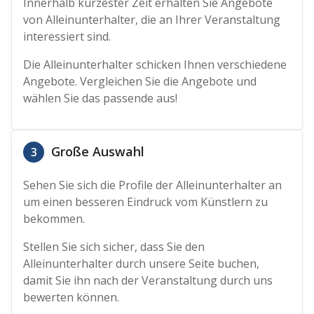
Innerhalb kürzester Zeit erhalten Sie Angebote
von Alleinunterhalter, die an Ihrer Veranstaltung
interessiert sind.
Die Alleinunterhalter schicken Ihnen verschiedene
Angebote. Vergleichen Sie die Angebote und
wählen Sie das passende aus!
Große Auswahl
3
Sehen Sie sich die Profile der Alleinunterhalter an
um einen besseren Eindruck vom Künstlern zu
bekommen.
Stellen Sie sich sicher, dass Sie den
Alleinunterhalter durch unsere Seite buchen,
damit Sie ihn nach der Veranstaltung durch uns
bewerten können.