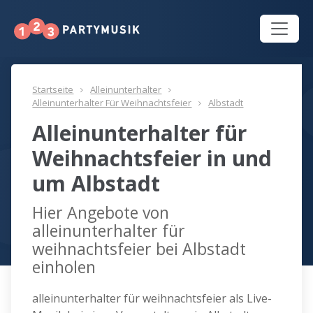
Startseite
Alleinunterhalter
Alleinunterhalter Für Weihnachtsfeier
Albstadt
Alleinunterhalter für
Weihnachtsfeier in und
um Albstadt
Hier Angebote von
alleinunterhalter für
weihnachtsfeier bei Albstadt
einholen
alleinunterhalter für weihnachtsfeier als Live-