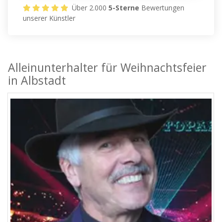
Über 2.000
5-Sterne
Bewertungen
unserer Künstler
Alleinunterhalter für Weihnachtsfeier
in Albstadt