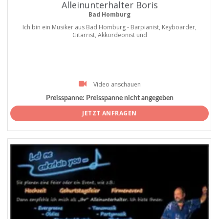
Alleinunterhalter Boris
Bad Homburg
Ich bin ein Musiker aus Bad Homburg - Barpianist, Keyboarder,
Gitarrist, Akkordeonist und
Video anschauen
Preisspanne:
Preisspanne nicht angegeben
JETZT ANFRAGEN