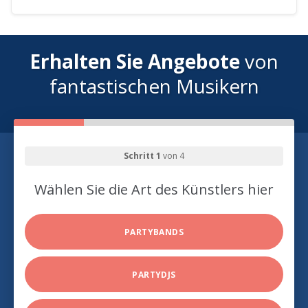
Erhalten Sie Angebote
von
fantastischen Musikern
Schritt 1
von 4
Wählen Sie die Art des Künstlers hier
PARTYBANDS
PARTYDJS