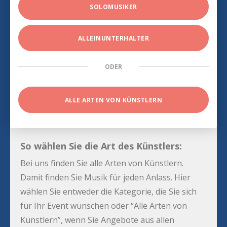
SOLOMUSIKER
ALLEINUNTERHALTER
ODER
ALLE ARTEN VON KÜNSTLERN
So wählen Sie die Art des Künstlers:
Bei uns finden Sie alle Arten von Künstlern.
Damit finden Sie Musik für jeden Anlass. Hier
wählen Sie entweder die Kategorie, die Sie sich
für Ihr Event wünschen oder “Alle Arten von
Künstlern”, wenn Sie Angebote aus allen