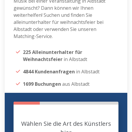
Musik bei einer Veranstaltung in Albstadt
gewünscht? Dann können wir Ihnen
weiterhelfen! Suchen und finden Sie
alleinunterhalter für weihnachtsfeier bei
Albstadt oder verwenden Sie unseren
Matching-Service.
225 Alleinunterhalter für
Weihnachtsfeier
in Albstadt
4844 Kundenanfragen
in Albstadt
1699 Buchungen
aus Albstadt
Wählen Sie die Art des Künstlers