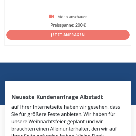
Video anschauen
Preisspanne:
200 €
JETZT ANFRAGEN
Neueste Kundenanfrage Albstadt
auf Ihrer Internetseite haben wir gesehen, dass
Sie für größere Feste anbieten. Wir haben für
unsere Weihnachtsfeier geplant und wir
brauchten einen Alleinunterhalter, den wir auf