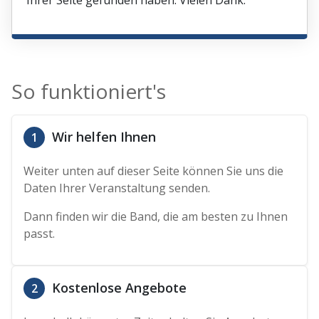
Ihrer Seite gefunden haben. Vielen Dank.
So funktioniert's
Wir helfen Ihnen
1
Weiter unten auf dieser Seite können Sie uns die
Daten Ihrer Veranstaltung senden.
Dann finden wir die Band, die am besten zu Ihnen
passt.
Kostenlose Angebote
2