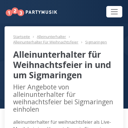
Startseite
Alleinunterhalter
Alleinunterhalter Für Weihnachtsfeier
Sigmaringen
Alleinunterhalter für
Weihnachtsfeier in und
um Sigmaringen
Hier Angebote von
alleinunterhalter für
weihnachtsfeier bei Sigmaringen
einholen
alleinunterhalter für weihnachtsfeier als Live-