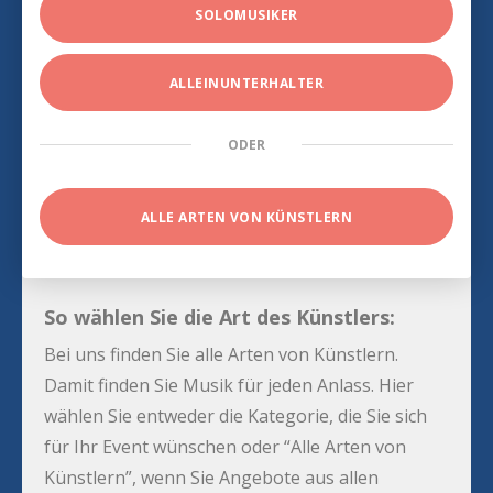
SOLOMUSIKER
ALLEINUNTERHALTER
ODER
ALLE ARTEN VON KÜNSTLERN
So wählen Sie die Art des Künstlers:
Bei uns finden Sie alle Arten von Künstlern.
Damit finden Sie Musik für jeden Anlass. Hier
wählen Sie entweder die Kategorie, die Sie sich
für Ihr Event wünschen oder “Alle Arten von
Künstlern”, wenn Sie Angebote aus allen