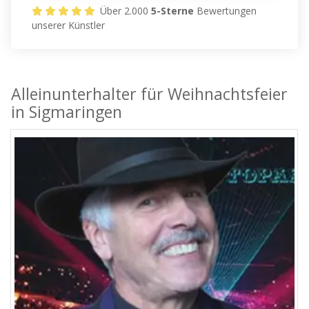
Über 2.000
5-Sterne
Bewertungen
unserer Künstler
Alleinunterhalter für Weihnachtsfeier
in Sigmaringen