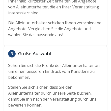
Innerhalb kürzester Zeit erhalten Sie Angebote
von Alleinunterhalter, die an Ihrer Veranstaltung
interessiert sind.
Die Alleinunterhalter schicken Ihnen verschiedene
Angebote. Vergleichen Sie die Angebote und
wählen Sie das passende aus!
Große Auswahl
3
Sehen Sie sich die Profile der Alleinunterhalter an
um einen besseren Eindruck vom Künstlern zu
bekommen.
Stellen Sie sich sicher, dass Sie den
Alleinunterhalter durch unsere Seite buchen,
damit Sie ihn nach der Veranstaltung durch uns
bewerten können.