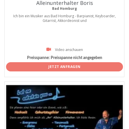
Alleinunterhalter Boris
Bad Homburg
Ich bin ein Musiker aus Bad Homburg - Barpianist, Keyboarder,
Gitarrist, Akkordeonist und
Video anschauen
Preisspanne:
Preisspanne nicht angegeben
JETZT ANFRAGEN