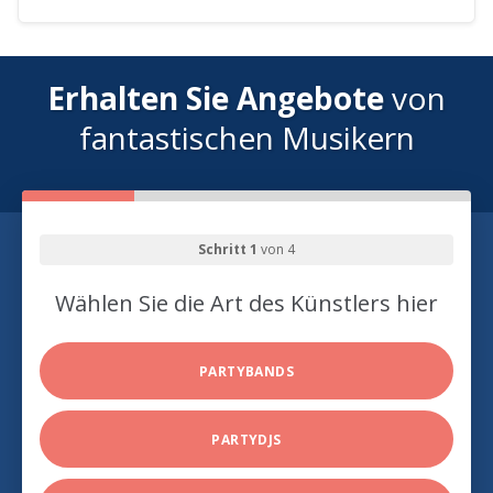
Erhalten Sie Angebote
von
fantastischen Musikern
Schritt 1
von 4
Wählen Sie die Art des Künstlers hier
PARTYBANDS
PARTYDJS