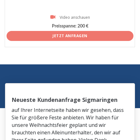
Video anschauen
Preisspanne:
200 €
JETZT ANFRAGEN
Neueste Kundenanfrage Sigmaringen
auf Ihrer Internetseite haben wir gesehen, dass
Sie für größere Feste anbieten. Wir haben für
unsere Weihnachtsfeier geplant und wir
brauchten einen Alleinunterhalter, den wir auf