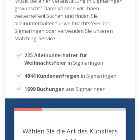
Musik bei einer Veranstaltung in Sigmaringen
gewünscht? Dann können wir Ihnen
weiterhelfen! Suchen und finden Sie
alleinunterhalter für weihnachtsfeier bei
Sigmaringen oder verwenden Sie unseren
Matching-Service.
225 Alleinunterhalter für
Weihnachtsfeier
in Sigmaringen
4844 Kundenanfragen
in Sigmaringen
1699 Buchungen
aus Sigmaringen
Wählen Sie die Art des Künstlers