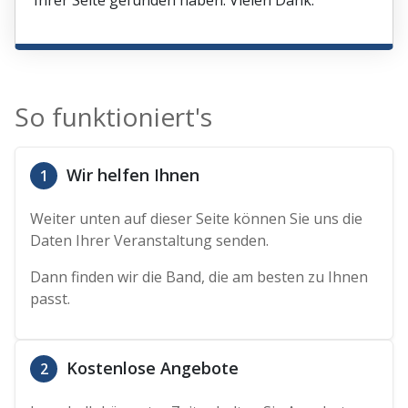
Ihrer Seite gefunden haben. Vielen Dank.
So funktioniert's
Wir helfen Ihnen
1
Weiter unten auf dieser Seite können Sie uns die
Daten Ihrer Veranstaltung senden.
Dann finden wir die Band, die am besten zu Ihnen
passt.
Kostenlose Angebote
2