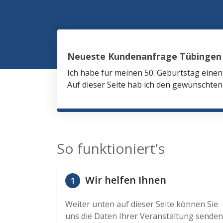
Neueste Kundenanfrage Tübingen
Ich habe für meinen 50. Geburtstag eine
Auf dieser Seite hab ich den gewünschte
So funktioniert's
Wir helfen Ihnen
1
Weiter unten auf dieser Seite können Sie
uns die Daten Ihrer Veranstaltung senden