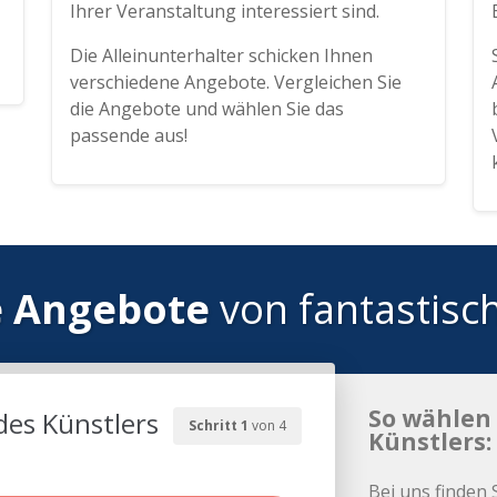
Ihrer Veranstaltung interessiert sind.
Die Alleinunterhalter schicken Ihnen
verschiedene Angebote. Vergleichen Sie
die Angebote und wählen Sie das
passende aus!
e Angebote
von fantastisc
So wählen 
des Künstlers
Schritt 1
von 4
Künstlers:
Bei uns finden 