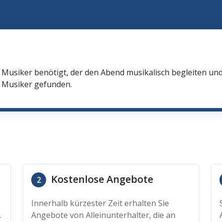
n Musiker benötigt, der den Abend musikalisch begleiten u
n Musiker gefunden.
Kostenlose Angebote
2
Innerhalb kürzester Zeit erhalten Sie
.
Angebote von Alleinunterhalter, die an