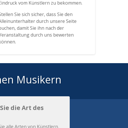
Eindruck vom Künstlern zu bekommen.
Stellen Sie sich sicher, dass Sie den
Alleinunterhalter durch unsere Seite
buchen, damit Sie ihn nach der
Veranstaltung durch uns bewerten
können.
hen Musikern
Sie die Art des
Sie alle Arten von Künstlern.