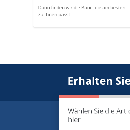
Dann finden wir die Band, die am besten
zu Ihnen passt.
Erhalten Si
Wählen Sie die Art 
hier