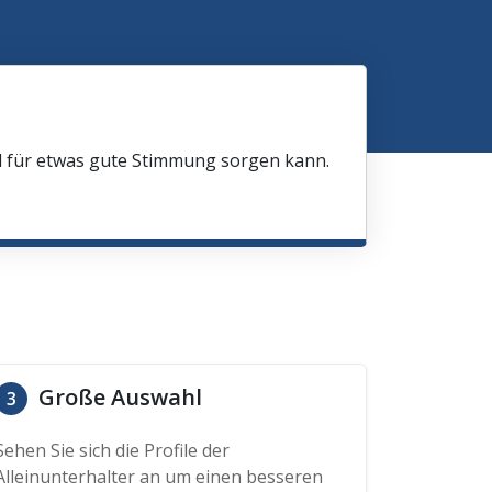
nd für etwas gute Stimmung sorgen kann.
Große Auswahl
3
Sehen Sie sich die Profile der
Alleinunterhalter an um einen besseren