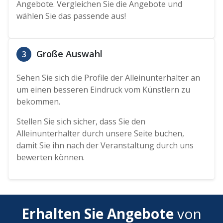
Angebote. Vergleichen Sie die Angebote und
wählen Sie das passende aus!
Große Auswahl
3
Sehen Sie sich die Profile der Alleinunterhalter an
um einen besseren Eindruck vom Künstlern zu
bekommen.
Stellen Sie sich sicher, dass Sie den
Alleinunterhalter durch unsere Seite buchen,
damit Sie ihn nach der Veranstaltung durch uns
bewerten können.
Erhalten Sie Angebote
von