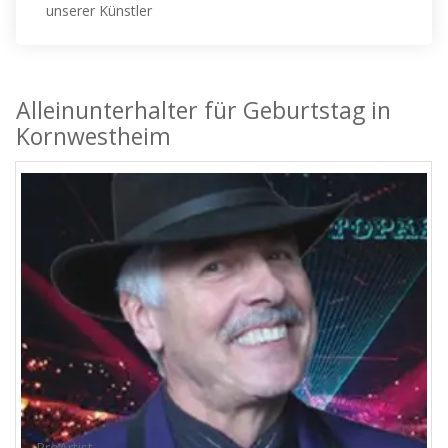
unserer Künstler
Alleinunterhalter für Geburtstag in
Kornwestheim
ProArtist