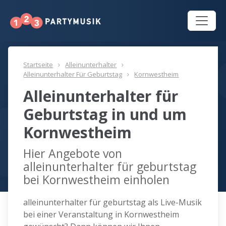
Startseite
Alleinunterhalter
Alleinunterhalter Für Geburtstag
Kornwestheim
Alleinunterhalter für
Geburtstag in und um
Kornwestheim
Hier Angebote von
alleinunterhalter für geburtstag
bei Kornwestheim einholen
alleinunterhalter für geburtstag als Live-Musik
bei einer Veranstaltung in Kornwestheim