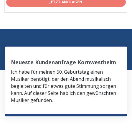
JETZT ANFRAGEN
Neueste Kundenanfrage Kornwestheim
Ich habe für meinen 50. Geburtstag einen
Musiker benötigt, der den Abend musikalisch
begleiten und für etwas gute Stimmung sorgen
kann. Auf dieser Seite hab ich den gewünschten
Musiker gefunden.