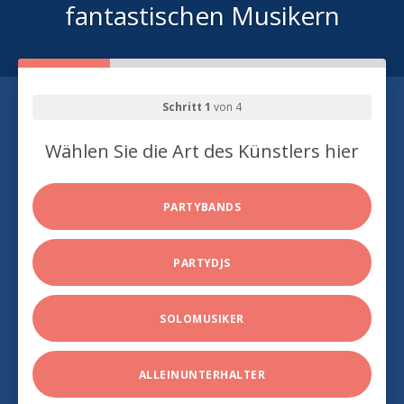
fantastischen Musikern
Schritt 1
von 4
Wählen Sie die Art des Künstlers hier
PARTYBANDS
PARTYDJS
SOLOMUSIKER
ALLEINUNTERHALTER