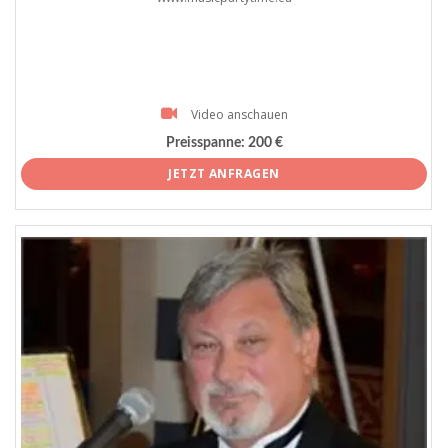
Video anschauen
Preisspanne:
200 €
JETZT ANFRAGEN