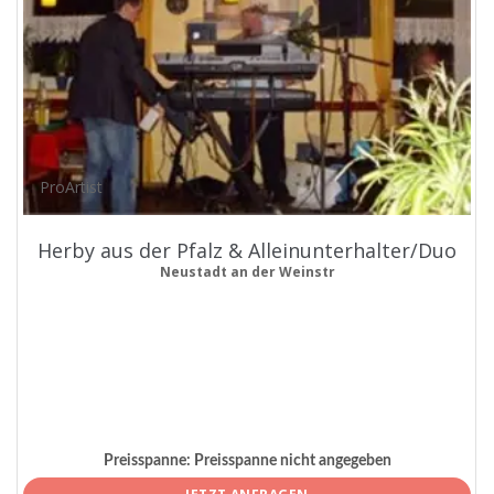
ProArtist
Herby aus der Pfalz & Alleinunterhalter/Duo
Neustadt an der Weinstr
Preisspanne:
Preisspanne nicht angegeben