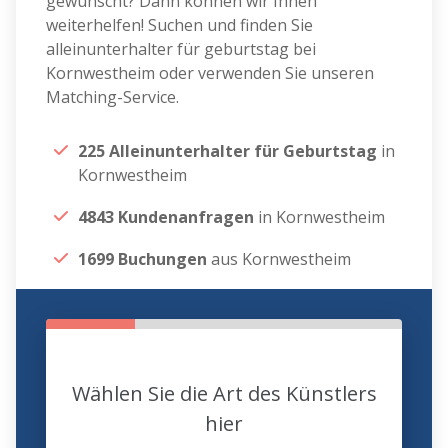
gewünscht? Dann können wir Ihnen
weiterhelfen! Suchen und finden Sie
alleinunterhalter für geburtstag bei
Kornwestheim oder verwenden Sie unseren
Matching-Service.
225 Alleinunterhalter für Geburtstag
in
Kornwestheim
4843 Kundenanfragen
in Kornwestheim
1699 Buchungen
aus Kornwestheim
Wählen Sie die Art des Künstlers
hier