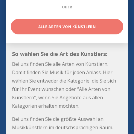
ODER
ALLE ARTEN VON KÜNSTLERN
So wählen Sie die Art des Künstlers:
Bei uns finden Sie alle Arten von Künstlern.
Damit finden Sie Musik für jeden Anlass. Hier
wählen Sie entweder die Kategorie, die Sie sich
für Ihr Event wünschen oder “Alle Arten von
Künstlern”, wenn Sie Angebote aus allen
Kategorien erhalten möchten.
Bei uns finden Sie die größte Auswahl an
Musikkünstlern im deutschsprachigen Raum.