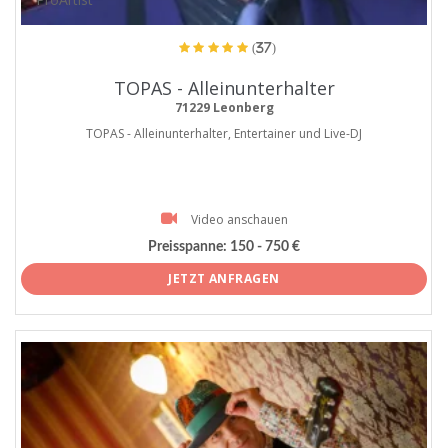
(37)
TOPAS - Alleinunterhalter
71229 Leonberg
TOPAS - Alleinunterhalter, Entertainer und Live-DJ
Video anschauen
Preisspanne:
150 - 750 €
JETZT ANFRAGEN