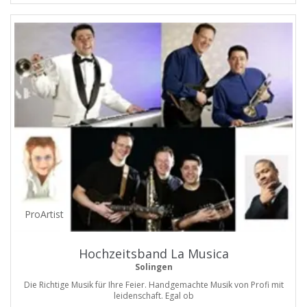
ProArtist
Hochzeitsband La Musica
Solingen
Die Richtige Musik für Ihre Feier. Handgemachte Musik von Profi mit
leidenschaft. Egal ob