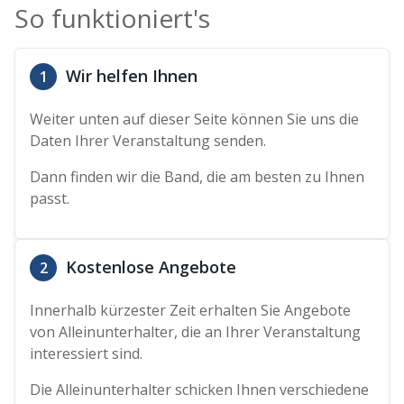
So funktioniert's
Wir helfen Ihnen
1
Weiter unten auf dieser Seite können Sie uns die
Daten Ihrer Veranstaltung senden.
Dann finden wir die Band, die am besten zu Ihnen
passt.
Kostenlose Angebote
2
Innerhalb kürzester Zeit erhalten Sie Angebote
von Alleinunterhalter, die an Ihrer Veranstaltung
interessiert sind.
Die Alleinunterhalter schicken Ihnen verschiedene