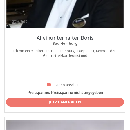
ProArtist
Alleinunterhalter Boris
Bad Homburg
Ich bin ein Musiker aus Bad Homburg - Barpianist, Keyboarder,
Gitarrist, Akkordeonist und
Video anschauen
Preisspanne:
Preisspanne nicht angegeben
JETZT ANFRAGEN