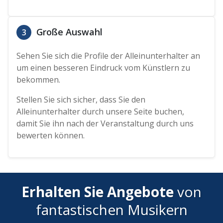
Große Auswahl
3
Sehen Sie sich die Profile der Alleinunterhalter an
um einen besseren Eindruck vom Künstlern zu
bekommen.
Stellen Sie sich sicher, dass Sie den
Alleinunterhalter durch unsere Seite buchen,
damit Sie ihn nach der Veranstaltung durch uns
bewerten können.
Erhalten Sie Angebote
von
fantastischen Musikern