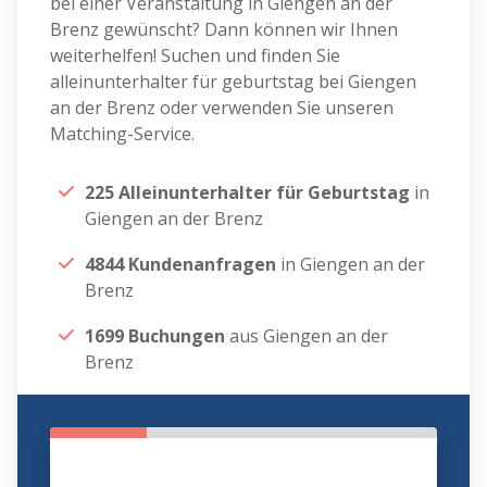
bei einer Veranstaltung in Giengen an der
Brenz gewünscht? Dann können wir Ihnen
weiterhelfen! Suchen und finden Sie
alleinunterhalter für geburtstag bei Giengen
an der Brenz oder verwenden Sie unseren
Matching-Service.
225 Alleinunterhalter für Geburtstag
in
Giengen an der Brenz
4844 Kundenanfragen
in Giengen an der
Brenz
1699 Buchungen
aus Giengen an der
Brenz