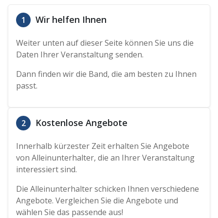
Wir helfen Ihnen
1
Weiter unten auf dieser Seite können Sie uns die
Daten Ihrer Veranstaltung senden.
Dann finden wir die Band, die am besten zu Ihnen
passt.
Kostenlose Angebote
2
Innerhalb kürzester Zeit erhalten Sie Angebote
von Alleinunterhalter, die an Ihrer Veranstaltung
interessiert sind.
Die Alleinunterhalter schicken Ihnen verschiedene
Angebote. Vergleichen Sie die Angebote und
wählen Sie das passende aus!