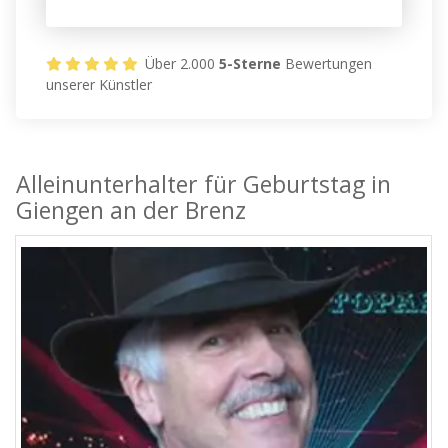
Über 2.000
5-Sterne
Bewertungen
unserer Künstler
Alleinunterhalter für Geburtstag in
Giengen an der Brenz