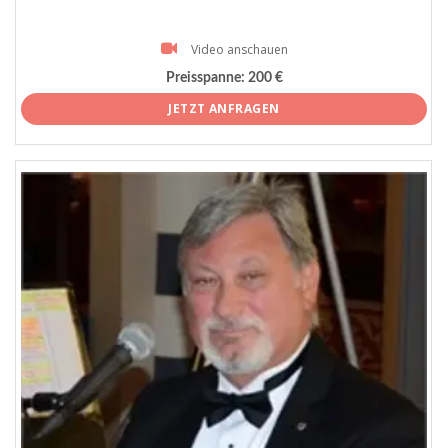
Video anschauen
Preisspanne:
200 €
JETZT ANFRAGEN