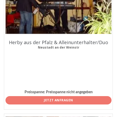
ProArtist
Herby aus der Pfalz & Alleinunterhalter/Duo
Neustadt an der Weinstr
Preisspanne:
Preisspanne nicht angegeben
JETZT ANFRAGEN