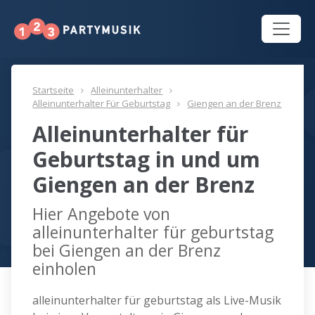
Startseite
Alleinunterhalter
Alleinunterhalter Für Geburtstag
Giengen an der Brenz
Alleinunterhalter für
Geburtstag in und um
Giengen an der Brenz
Hier Angebote von
alleinunterhalter für geburtstag
bei Giengen an der Brenz
einholen
alleinunterhalter für geburtstag als Live-Musik