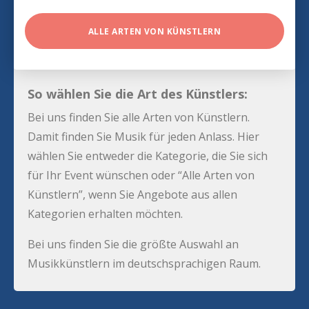
ALLE ARTEN VON KÜNSTLERN
So wählen Sie die Art des Künstlers:
Bei uns finden Sie alle Arten von Künstlern.
Damit finden Sie Musik für jeden Anlass. Hier
wählen Sie entweder die Kategorie, die Sie sich
für Ihr Event wünschen oder “Alle Arten von
Künstlern”, wenn Sie Angebote aus allen
Kategorien erhalten möchten.
Bei uns finden Sie die größte Auswahl an
Musikkünstlern im deutschsprachigen Raum.