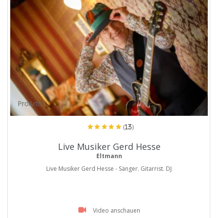
ProArtist
(13)
Live Musiker Gerd Hesse
Eltmann
Live Musiker Gerd Hesse - Sänger. Gitarrist. DJ
Video anschauen