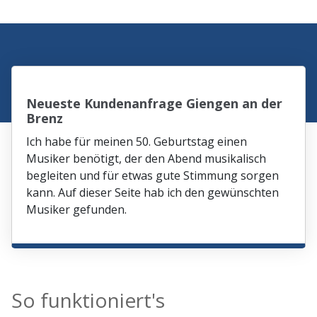
Neueste Kundenanfrage Giengen an der
Brenz
Ich habe für meinen 50. Geburtstag einen
Musiker benötigt, der den Abend musikalisch
begleiten und für etwas gute Stimmung sorgen
kann. Auf dieser Seite hab ich den gewünschten
Musiker gefunden.
So funktioniert's