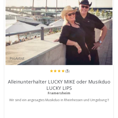
ProArtist
(3)
Alleinunterhalter LUCKY MIKE oder Musikduo
LUCKY LIPS
Framersheim
Wir sind ein angesagtes Musikduo in Rheinhessen und Umgebung !!