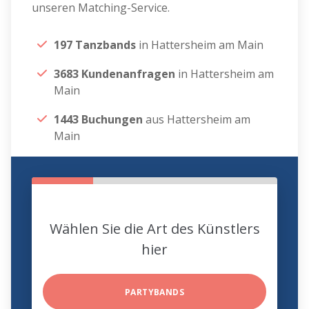
unseren Matching-Service.
197 Tanzbands
in Hattersheim am Main
3683 Kundenanfragen
in Hattersheim am
Main
1443 Buchungen
aus Hattersheim am
Main
Wählen Sie die Art des Künstlers
hier
PARTYBANDS