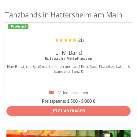
Tanzbands in Hattersheim am Main
ProArtist
(21)
LTM-Band
Butzbach / Mittelhessen
Eine Band, die Spaß macht: Ihnen und Uns! Pop, Soul, Klassiker, Latein &
Standard, Tanz &
Video anschauen
Preisspanne:
1.500 - 5.000 €
JETZT ANFRAGEN