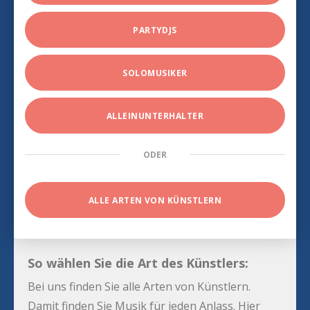
PARTYDJS
SOLOMUSIKER
ALLEINUNTERHALTER
ODER
ALLE ARTEN VON KÜNSTLERN
So wählen Sie die Art des Künstlers:
Bei uns finden Sie alle Arten von Künstlern.
Damit finden Sie Musik für jeden Anlass. Hier