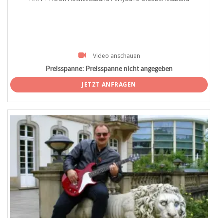
Video anschauen
Preisspanne:
Preisspanne nicht angegeben
JETZT ANFRAGEN