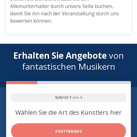
Alleinunterhalter durch unsere Seite buchen,
damit Sie ihn nach der Veranstaltung durch uns
bewerten können.
Erhalten Sie Angebote
von
fantastischen Musikern
Schritt 1
von 4
Wählen Sie die Art des Künstlers hier
PARTYBANDS