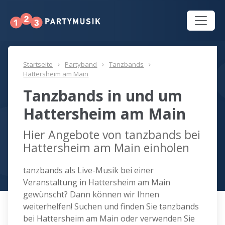
Startseite
Partyband
Tanzbands
Hattersheim am Main
Tanzbands in und um
Hattersheim am Main
Hier Angebote von tanzbands bei
Hattersheim am Main einholen
tanzbands als Live-Musik bei einer
Veranstaltung in Hattersheim am Main
gewünscht? Dann können wir Ihnen
weiterhelfen! Suchen und finden Sie tanzbands
bei Hattersheim am Main oder verwenden Sie