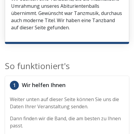
Umrahmung unseres Abiturientenballs
übernimmt. Gewünscht war Tanzmusik, durchaus
auch moderne Titel. Wir haben eine Tanzband
auf dieser Seite gefunden.
So funktioniert's
Wir helfen Ihnen
1
Weiter unten auf dieser Seite können Sie uns die
Daten Ihrer Veranstaltung senden.
Dann finden wir die Band, die am besten zu Ihnen
passt.