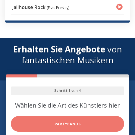
Jailhouse Rock
(Elvis Presley)
Erhalten Sie Angebote
von
fantastischen Musikern
Schritt 1
von 4
Wählen Sie die Art des Künstlers hier
PARTYBANDS