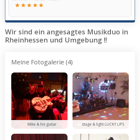
Wir sind ein angesagtes Musikduo in
Rheinhessen und Umgebung !!
Meine Fotogalerie (4)
Mike & his guitar
stage & light LUCKY LIPS