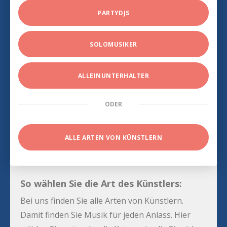
PARTYDJS
SOLOMUSIKER
ALLEINUNTERHALTER
ODER
ALLE ARTEN VON KÜNSTLERN
So wählen Sie die Art des Künstlers:
Bei uns finden Sie alle Arten von Künstlern.
Damit finden Sie Musik für jeden Anlass. Hier