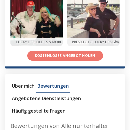
LUCKY LIPS -OLDIES & MORE
PRESSEFOTO LUCKY LIPS GbR
KOSTENLOSES ANGEBOT HOLEN
Über mich
Bewertungen
Angebotene Dienstleistungen
Häufig gestellte Fragen
Bewertungen von Alleinunterhalter