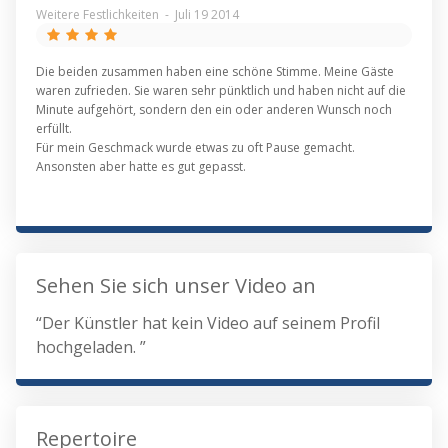
Weitere Festlichkeiten
-
Juli 19 2014
Die beiden zusammen haben eine schöne Stimme. Meine Gäste
waren zufrieden. Sie waren sehr pünktlich und haben nicht auf die
Minute aufgehört, sondern den ein oder anderen Wunsch noch
erfüllt.
Für mein Geschmack wurde etwas zu oft Pause gemacht.
Ansonsten aber hatte es gut gepasst.
Sehen Sie sich unser Video an
“Der Künstler hat kein Video auf seinem Profil
hochgeladen. ”
Repertoire