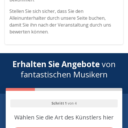
Stellen Sie sich sicher, dass Sie den
Alleinunterhalter durch unsere Seite buchen,
damit Sie ihn nach der Veranstaltung durch uns
bewerten können.
Erhalten Sie Angebote
von
fantastischen Musikern
Schritt 1
von 4
Wählen Sie die Art des Künstlers hier