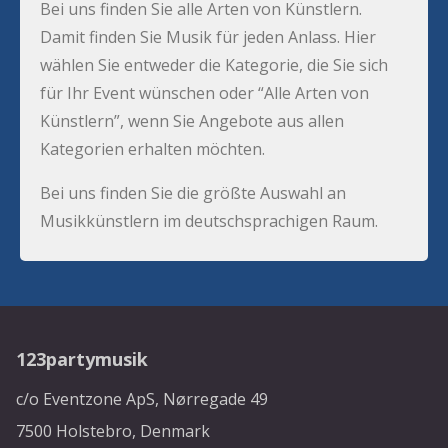
Bei uns finden Sie alle Arten von Künstlern.
Damit finden Sie Musik für jeden Anlass. Hier
wählen Sie entweder die Kategorie, die Sie sich
für Ihr Event wünschen oder “Alle Arten von
Künstlern”, wenn Sie Angebote aus allen
Kategorien erhalten möchten.
Bei uns finden Sie die größte Auswahl an
Musikkünstlern im deutschsprachigen Raum.
123partymusik
c/o Eventzone ApS, Nørregade 49
7500 Holstebro, Denmark