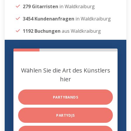
279 Gitarristen
in Waldkraiburg
3454 Kundenanfragen
in Waldkraiburg
1192 Buchungen
aus Waldkraiburg
Wählen Sie die Art des Künstlers
hier
PARTYBANDS
PARTYDJS