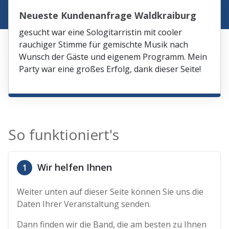
Neueste Kundenanfrage Waldkraiburg
gesucht war eine Sologitarristin mit cooler
rauchiger Stimme für gemischte Musik nach
Wunsch der Gäste und eigenem Programm. Mein
Party war eine großes Erfolg, dank dieser Seite!
So funktioniert's
Wir helfen Ihnen
1
Weiter unten auf dieser Seite können Sie uns die
Daten Ihrer Veranstaltung senden.
Dann finden wir die Band, die am besten zu Ihnen