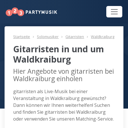
Startseite
Solomusiker
Gitarristen
Waldkraiburg
Gitarristen in und um
Waldkraiburg
Hier Angebote von gitarristen bei
Waldkraiburg einholen
gitarristen als Live-Musik bei einer
Veranstaltung in Waldkraiburg gewünscht?
Dann können wir Ihnen weiterhelfen! Suchen
und finden Sie gitarristen bei Waldkraiburg
oder verwenden Sie unseren Matching-Service.