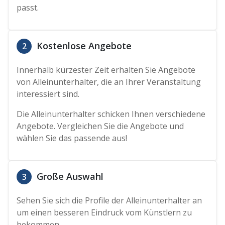
passt.
Kostenlose Angebote
2
Innerhalb kürzester Zeit erhalten Sie Angebote
von Alleinunterhalter, die an Ihrer Veranstaltung
interessiert sind.
Die Alleinunterhalter schicken Ihnen verschiedene
Angebote. Vergleichen Sie die Angebote und
wählen Sie das passende aus!
Große Auswahl
3
Sehen Sie sich die Profile der Alleinunterhalter an
um einen besseren Eindruck vom Künstlern zu
bekommen.