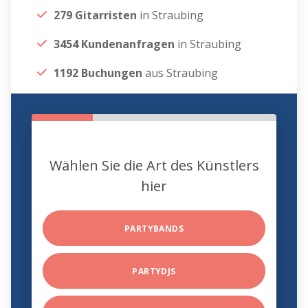
279 Gitarristen
in Straubing
3454 Kundenanfragen
in Straubing
1192 Buchungen
aus Straubing
Wählen Sie die Art des Künstlers
hier
PARTYBANDS
PARTYDJS