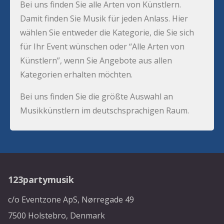
Bei uns finden Sie alle Arten von Künstlern.
Damit finden Sie Musik für jeden Anlass. Hier
wählen Sie entweder die Kategorie, die Sie sich
für Ihr Event wünschen oder “Alle Arten von
Künstlern”, wenn Sie Angebote aus allen
Kategorien erhalten möchten.
Bei uns finden Sie die größte Auswahl an
Musikkünstlern im deutschsprachigen Raum.
123partymusik
c/o Eventzone ApS, Nørregade 49
7500 Holstebro, Denmark