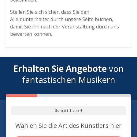
Stellen Sie sich sicher, dass Sie den
Alleinunterhalter durch unsere Seite buchen,
damit Sie ihn nach der Veranstaltung durch uns
bewerten können.
Erhalten Sie Angebote
von
fantastischen Musikern
Schritt 1
von 4
Wählen Sie die Art des Künstlers hier