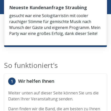
Neueste Kundenanfrage Straubing
gesucht war eine Sologitarristin mit cooler
rauchiger Stimme für gemischte Musik nach
Wunsch der Gäste und eigenem Programm. Mein
Party war eine großes Erfolg, dank dieser Seite!
So funktioniert's
Wir helfen Ihnen
1
Weiter unten auf dieser Seite können Sie uns die
Daten Ihrer Veranstaltung senden.
Dann finden wir die Band, die am besten zu Ihnen