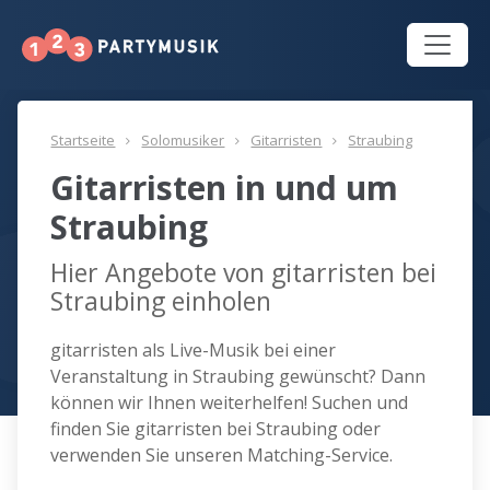
Startseite
Solomusiker
Gitarristen
Straubing
Gitarristen in und um
Straubing
Hier Angebote von gitarristen bei
Straubing einholen
gitarristen als Live-Musik bei einer
Veranstaltung in Straubing gewünscht? Dann
können wir Ihnen weiterhelfen! Suchen und
finden Sie gitarristen bei Straubing oder
verwenden Sie unseren Matching-Service.