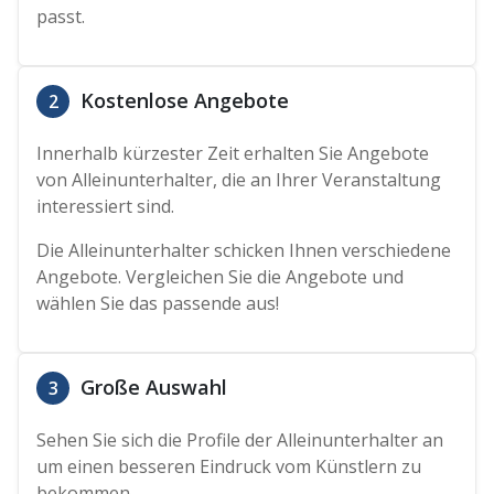
passt.
Kostenlose Angebote
2
Innerhalb kürzester Zeit erhalten Sie Angebote
von Alleinunterhalter, die an Ihrer Veranstaltung
interessiert sind.
Die Alleinunterhalter schicken Ihnen verschiedene
Angebote. Vergleichen Sie die Angebote und
wählen Sie das passende aus!
Große Auswahl
3
Sehen Sie sich die Profile der Alleinunterhalter an
um einen besseren Eindruck vom Künstlern zu
bekommen.