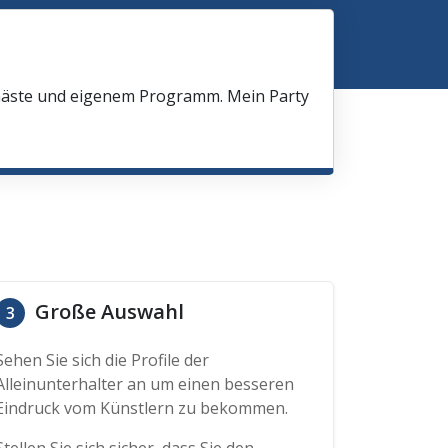
 Gäste und eigenem Programm. Mein Party
Große Auswahl
3
Sehen Sie sich die Profile der
Alleinunterhalter an um einen besseren
Eindruck vom Künstlern zu bekommen.