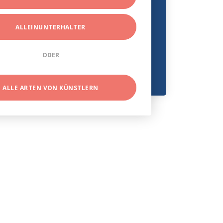
ALLEINUNTERHALTER
ODER
ALLE ARTEN VON KÜNSTLERN