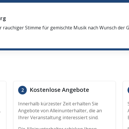
urg
oler rauchiger Stimme für gemischte Musik nach Wunsch der
Kostenlose Angebote
2
Innerhalb kürzester Zeit erhalten Sie
.
Angebote von Alleinunterhalter, die an
Ihrer Veranstaltung interessiert sind.