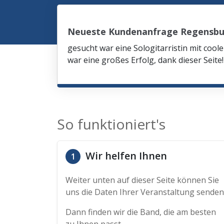
Neueste Kundenanfrage Regensb
gesucht war eine Sologitarristin mit co
war eine großes Erfolg, dank dieser Seite!
So funktioniert's
Wir helfen Ihnen
1
Weiter unten auf dieser Seite können Sie
uns die Daten Ihrer Veranstaltung senden
Dann finden wir die Band, die am besten