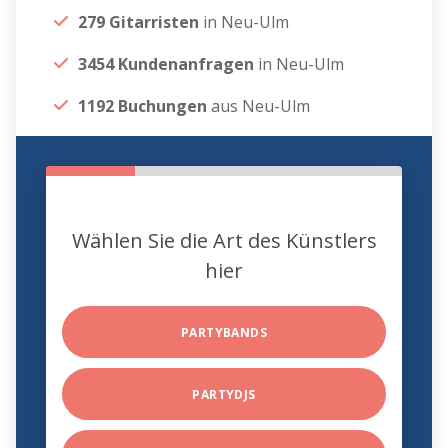
279 Gitarristen
in Neu-Ulm
3454 Kundenanfragen
in Neu-Ulm
1192 Buchungen
aus Neu-Ulm
Wählen Sie die Art des Künstlers
hier
PARTYBANDS
PARTYDJS