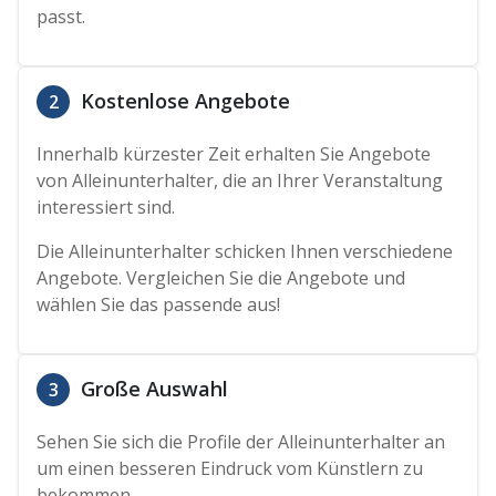
passt.
Kostenlose Angebote
2
Innerhalb kürzester Zeit erhalten Sie Angebote
von Alleinunterhalter, die an Ihrer Veranstaltung
interessiert sind.
Die Alleinunterhalter schicken Ihnen verschiedene
Angebote. Vergleichen Sie die Angebote und
wählen Sie das passende aus!
Große Auswahl
3
Sehen Sie sich die Profile der Alleinunterhalter an
um einen besseren Eindruck vom Künstlern zu
bekommen.