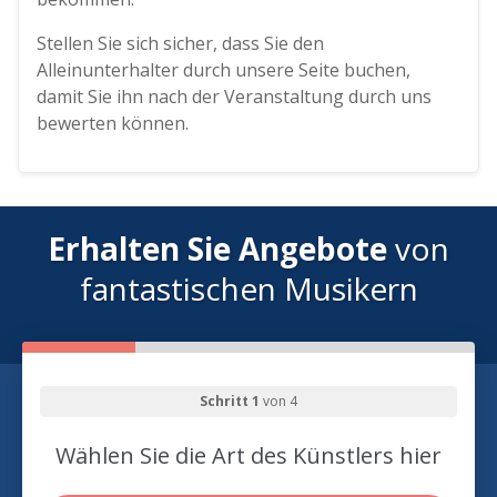
Stellen Sie sich sicher, dass Sie den
Alleinunterhalter durch unsere Seite buchen,
damit Sie ihn nach der Veranstaltung durch uns
bewerten können.
Erhalten Sie Angebote
von
fantastischen Musikern
Schritt 1
von 4
Wählen Sie die Art des Künstlers hier