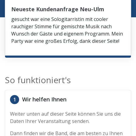
Neueste Kundenanfrage Neu-Ulm
gesucht war eine Sologitarristin mit cooler
rauchiger Stimme für gemischte Musik nach
Wunsch der Gäste und eigenem Programm. Mein
Party war eine großes Erfolg, dank dieser Seite!
So funktioniert's
Wir helfen Ihnen
1
Weiter unten auf dieser Seite können Sie uns die
Daten Ihrer Veranstaltung senden.
Dann finden wir die Band, die am besten zu Ihnen