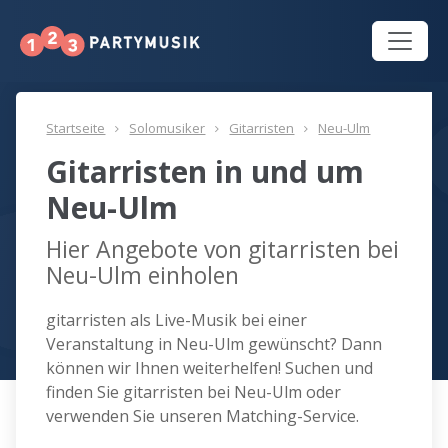
Startseite
Solomusiker
Gitarristen
Neu-Ulm
Gitarristen in und um
Neu-Ulm
Hier Angebote von gitarristen bei
Neu-Ulm einholen
gitarristen als Live-Musik bei einer
Veranstaltung in Neu-Ulm gewünscht? Dann
können wir Ihnen weiterhelfen! Suchen und
finden Sie gitarristen bei Neu-Ulm oder
verwenden Sie unseren Matching-Service.