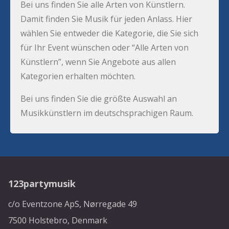
Bei uns finden Sie alle Arten von Künstlern.
Damit finden Sie Musik für jeden Anlass. Hier
wählen Sie entweder die Kategorie, die Sie sich
für Ihr Event wünschen oder “Alle Arten von
Künstlern”, wenn Sie Angebote aus allen
Kategorien erhalten möchten.
Bei uns finden Sie die größte Auswahl an
Musikkünstlern im deutschsprachigen Raum.
123partymusik
c/o Eventzone ApS, Nørregade 49
7500 Holstebro, Denmark