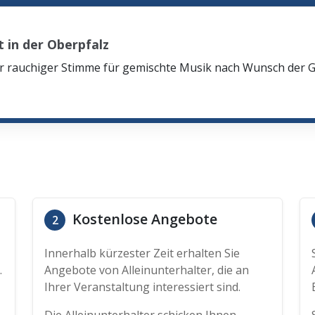
in der Oberpfalz
oler rauchiger Stimme für gemischte Musik nach Wunsch der
Kostenlose Angebote
2
Innerhalb kürzester Zeit erhalten Sie
.
Angebote von Alleinunterhalter, die an
Ihrer Veranstaltung interessiert sind.