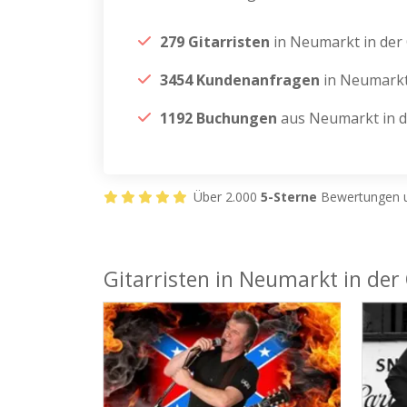
279 Gitarristen
in Neumarkt in der
3454 Kundenanfragen
in Neumarkt
1192 Buchungen
aus Neumarkt in d
Über 2.000
5-Sterne
Bewertungen u
Gitarristen in Neumarkt in der