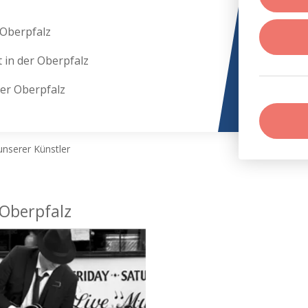
 Oberpfalz
 in der Oberpfalz
er Oberpfalz
nserer Künstler
 Oberpfalz