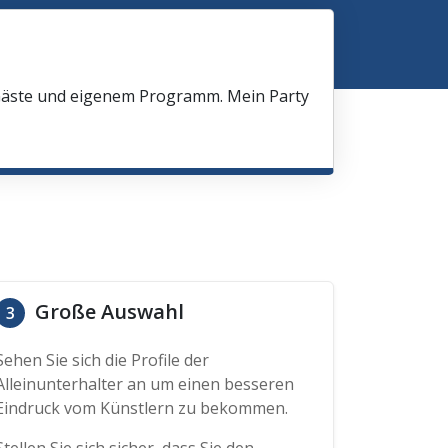
 Gäste und eigenem Programm. Mein Party
Große Auswahl
3
Sehen Sie sich die Profile der
Alleinunterhalter an um einen besseren
Eindruck vom Künstlern zu bekommen.