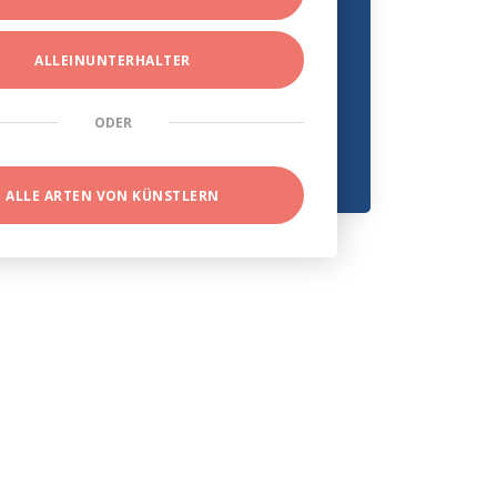
ALLEINUNTERHALTER
ODER
ALLE ARTEN VON KÜNSTLERN