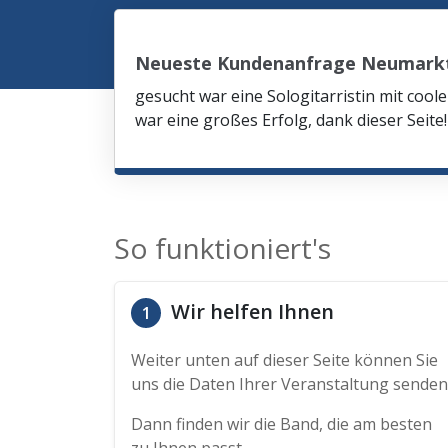
Neueste Kundenanfrage Neumarkt 
gesucht war eine Sologitarristin mit co
war eine großes Erfolg, dank dieser Seite!
So funktioniert's
Wir helfen Ihnen
1
Weiter unten auf dieser Seite können Sie
uns die Daten Ihrer Veranstaltung senden
Dann finden wir die Band, die am besten