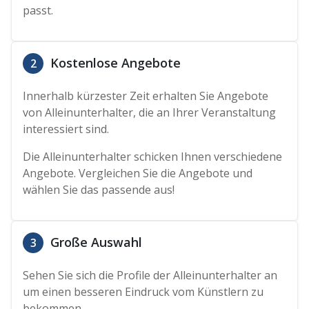
passt.
Kostenlose Angebote
2
Innerhalb kürzester Zeit erhalten Sie Angebote
von Alleinunterhalter, die an Ihrer Veranstaltung
interessiert sind.
Die Alleinunterhalter schicken Ihnen verschiedene
Angebote. Vergleichen Sie die Angebote und
wählen Sie das passende aus!
Große Auswahl
3
Sehen Sie sich die Profile der Alleinunterhalter an
um einen besseren Eindruck vom Künstlern zu
bekommen.