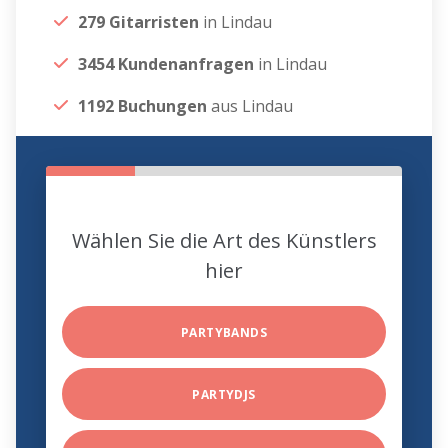
279 Gitarristen
in Lindau
3454 Kundenanfragen
in Lindau
1192 Buchungen
aus Lindau
Wählen Sie die Art des Künstlers
hier
PARTYBANDS
PARTYDJS