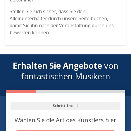
Stellen Sie sich sicher, dass Sie den
Alleinunterhalter durch unsere Seite buchen,
damit Sie ihn nach der Veranstaltung durch uns
bewerten können.
Erhalten Sie Angebote
von
fantastischen Musikern
Schritt 1
von 4
Wählen Sie die Art des Künstlers hier