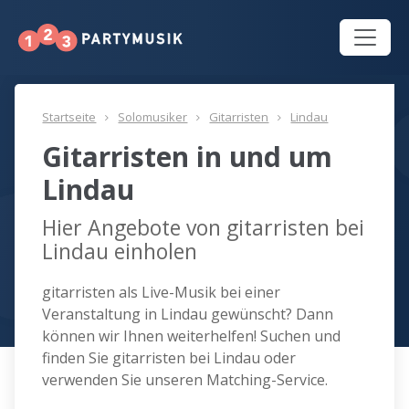
Startseite
Solomusiker
Gitarristen
Lindau
Gitarristen in und um
Lindau
Hier Angebote von gitarristen bei
Lindau einholen
gitarristen als Live-Musik bei einer
Veranstaltung in Lindau gewünscht? Dann
können wir Ihnen weiterhelfen! Suchen und
finden Sie gitarristen bei Lindau oder
verwenden Sie unseren Matching-Service.