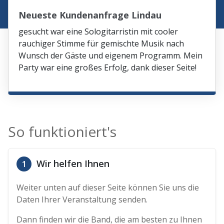
Neueste Kundenanfrage Lindau
gesucht war eine Sologitarristin mit cooler
rauchiger Stimme für gemischte Musik nach
Wunsch der Gäste und eigenem Programm. Mein
Party war eine großes Erfolg, dank dieser Seite!
So funktioniert's
Wir helfen Ihnen
1
Weiter unten auf dieser Seite können Sie uns die
Daten Ihrer Veranstaltung senden.
Dann finden wir die Band, die am besten zu Ihnen