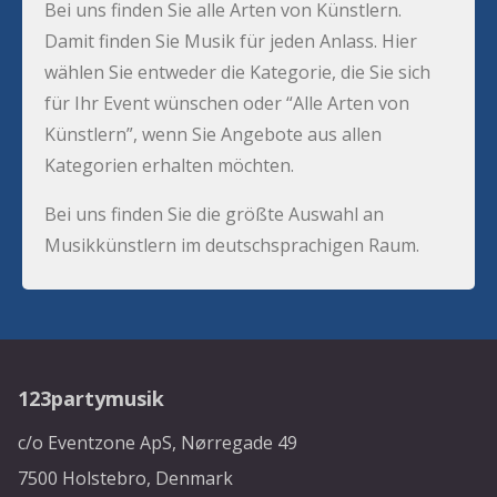
Bei uns finden Sie alle Arten von Künstlern.
Damit finden Sie Musik für jeden Anlass. Hier
wählen Sie entweder die Kategorie, die Sie sich
für Ihr Event wünschen oder “Alle Arten von
Künstlern”, wenn Sie Angebote aus allen
Kategorien erhalten möchten.
Bei uns finden Sie die größte Auswahl an
Musikkünstlern im deutschsprachigen Raum.
123partymusik
c/o Eventzone ApS, Nørregade 49
7500 Holstebro, Denmark