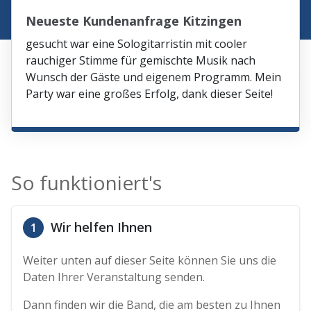
Neueste Kundenanfrage Kitzingen
gesucht war eine Sologitarristin mit cooler
rauchiger Stimme für gemischte Musik nach
Wunsch der Gäste und eigenem Programm. Mein
Party war eine großes Erfolg, dank dieser Seite!
So funktioniert's
Wir helfen Ihnen
1
Weiter unten auf dieser Seite können Sie uns die
Daten Ihrer Veranstaltung senden.
Dann finden wir die Band, die am besten zu Ihnen