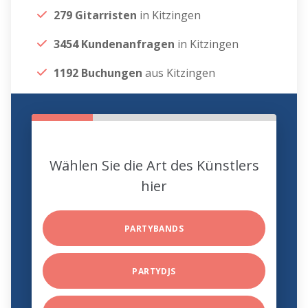
279 Gitarristen
in Kitzingen
3454 Kundenanfragen
in Kitzingen
1192 Buchungen
aus Kitzingen
Wählen Sie die Art des Künstlers
hier
PARTYBANDS
PARTYDJS