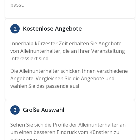
passt.
Kostenlose Angebote
2
Innerhalb kürzester Zeit erhalten Sie Angebote
von Alleinunterhalter, die an Ihrer Veranstaltung
interessiert sind.
Die Alleinunterhalter schicken Ihnen verschiedene
Angebote. Vergleichen Sie die Angebote und
wählen Sie das passende aus!
Große Auswahl
3
Sehen Sie sich die Profile der Alleinunterhalter an
um einen besseren Eindruck vom Künstlern zu
bekommen.