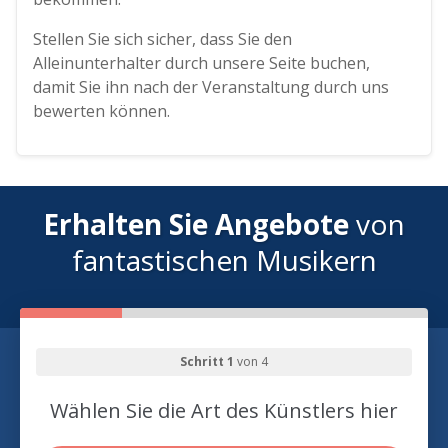
Stellen Sie sich sicher, dass Sie den
Alleinunterhalter durch unsere Seite buchen,
damit Sie ihn nach der Veranstaltung durch uns
bewerten können.
Erhalten Sie Angebote
von
fantastischen Musikern
Schritt 1
von 4
Wählen Sie die Art des Künstlers hier