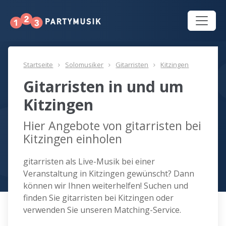
Startseite
Solomusiker
Gitarristen
Kitzingen
Gitarristen in und um
Kitzingen
Hier Angebote von gitarristen bei
Kitzingen einholen
gitarristen als Live-Musik bei einer
Veranstaltung in Kitzingen gewünscht? Dann
können wir Ihnen weiterhelfen! Suchen und
finden Sie gitarristen bei Kitzingen oder
verwenden Sie unseren Matching-Service.