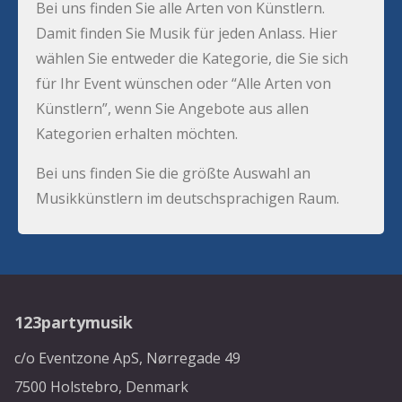
Bei uns finden Sie alle Arten von Künstlern.
Damit finden Sie Musik für jeden Anlass. Hier
wählen Sie entweder die Kategorie, die Sie sich
für Ihr Event wünschen oder “Alle Arten von
Künstlern”, wenn Sie Angebote aus allen
Kategorien erhalten möchten.
Bei uns finden Sie die größte Auswahl an
Musikkünstlern im deutschsprachigen Raum.
123partymusik
c/o Eventzone ApS, Nørregade 49
7500 Holstebro, Denmark