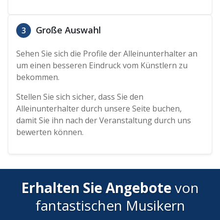
Große Auswahl
3
Sehen Sie sich die Profile der Alleinunterhalter an
um einen besseren Eindruck vom Künstlern zu
bekommen.
Stellen Sie sich sicher, dass Sie den
Alleinunterhalter durch unsere Seite buchen,
damit Sie ihn nach der Veranstaltung durch uns
bewerten können.
Erhalten Sie Angebote
von
fantastischen Musikern