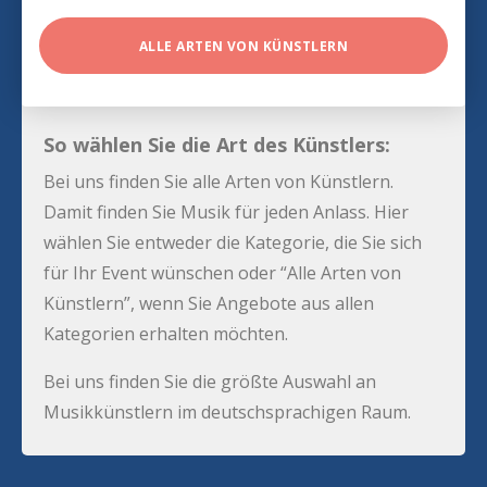
ALLE ARTEN VON KÜNSTLERN
So wählen Sie die Art des Künstlers:
Bei uns finden Sie alle Arten von Künstlern.
Damit finden Sie Musik für jeden Anlass. Hier
wählen Sie entweder die Kategorie, die Sie sich
für Ihr Event wünschen oder “Alle Arten von
Künstlern”, wenn Sie Angebote aus allen
Kategorien erhalten möchten.
Bei uns finden Sie die größte Auswahl an
Musikkünstlern im deutschsprachigen Raum.