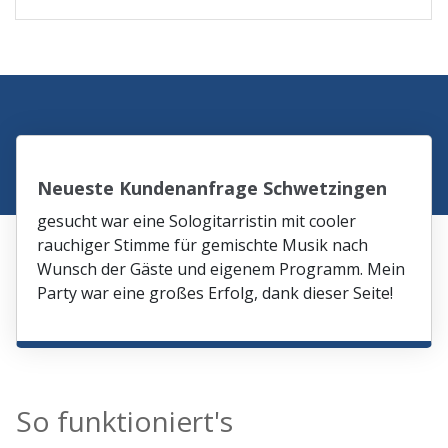
Neueste Kundenanfrage Schwetzingen
gesucht war eine Sologitarristin mit cooler
rauchiger Stimme für gemischte Musik nach
Wunsch der Gäste und eigenem Programm. Mein
Party war eine großes Erfolg, dank dieser Seite!
So funktioniert's