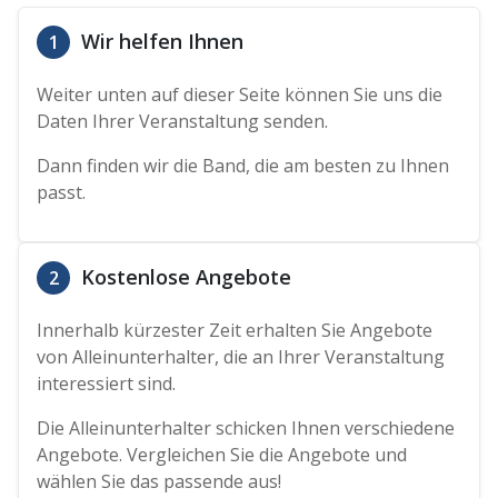
Wir helfen Ihnen
1
Weiter unten auf dieser Seite können Sie uns die
Daten Ihrer Veranstaltung senden.
Dann finden wir die Band, die am besten zu Ihnen
passt.
Kostenlose Angebote
2
Innerhalb kürzester Zeit erhalten Sie Angebote
von Alleinunterhalter, die an Ihrer Veranstaltung
interessiert sind.
Die Alleinunterhalter schicken Ihnen verschiedene
Angebote. Vergleichen Sie die Angebote und
wählen Sie das passende aus!