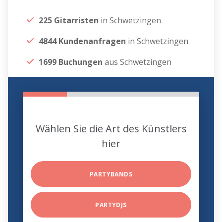
225 Gitarristen
in Schwetzingen
4844 Kundenanfragen
in Schwetzingen
1699 Buchungen
aus Schwetzingen
Wählen Sie die Art des Künstlers
hier
PARTYBANDS
PARTYDJS