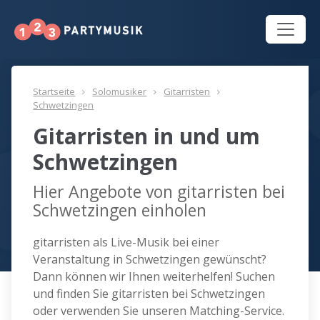
Startseite
Solomusiker
Gitarristen
Schwetzingen
Gitarristen in und um
Schwetzingen
Hier Angebote von gitarristen bei
Schwetzingen einholen
gitarristen als Live-Musik bei einer
Veranstaltung in Schwetzingen gewünscht?
Dann können wir Ihnen weiterhelfen! Suchen
und finden Sie gitarristen bei Schwetzingen
oder verwenden Sie unseren Matching-Service.