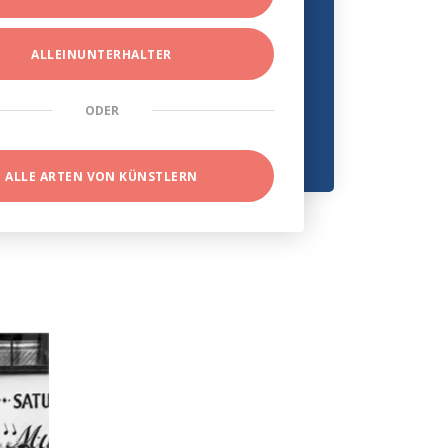
ALLEINUNTERHALTER
ODER
ALLE ARTEN VON KÜNSTLERN