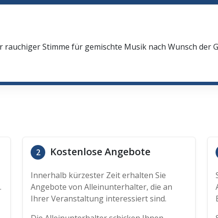
oler rauchiger Stimme für gemischte Musik nach Wunsch der
Kostenlose Angebote
2
Innerhalb kürzester Zeit erhalten Sie
.
Angebote von Alleinunterhalter, die an
Ihrer Veranstaltung interessiert sind.