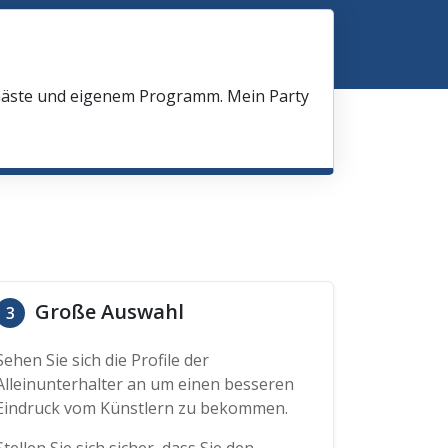
 Gäste und eigenem Programm. Mein Party
Große Auswahl
3
Sehen Sie sich die Profile der
Alleinunterhalter an um einen besseren
Eindruck vom Künstlern zu bekommen.