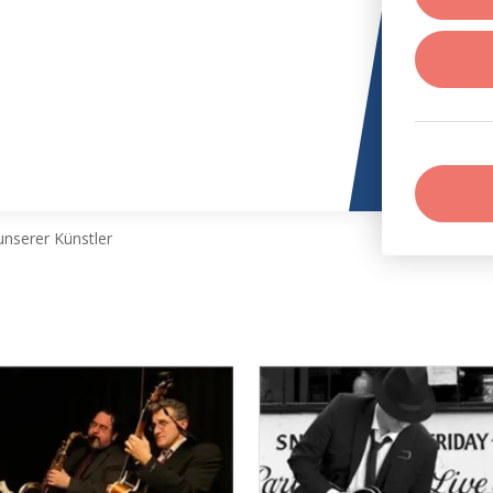
nserer Künstler