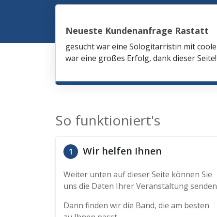
Neueste Kundenanfrage Rastatt
gesucht war eine Sologitarristin mit co
war eine großes Erfolg, dank dieser Seite!
So funktioniert's
Wir helfen Ihnen
1
Weiter unten auf dieser Seite können Sie
uns die Daten Ihrer Veranstaltung senden
Dann finden wir die Band, die am besten