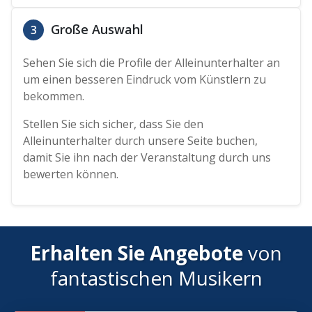
Große Auswahl
3
Sehen Sie sich die Profile der Alleinunterhalter an
um einen besseren Eindruck vom Künstlern zu
bekommen.
Stellen Sie sich sicher, dass Sie den
Alleinunterhalter durch unsere Seite buchen,
damit Sie ihn nach der Veranstaltung durch uns
bewerten können.
Erhalten Sie Angebote
von
fantastischen Musikern