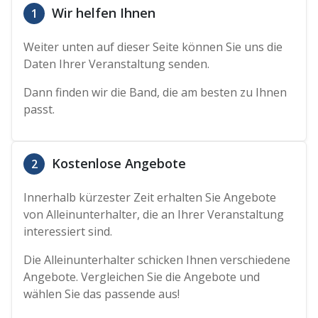
Wir helfen Ihnen
1
Weiter unten auf dieser Seite können Sie uns die
Daten Ihrer Veranstaltung senden.
Dann finden wir die Band, die am besten zu Ihnen
passt.
Kostenlose Angebote
2
Innerhalb kürzester Zeit erhalten Sie Angebote
von Alleinunterhalter, die an Ihrer Veranstaltung
interessiert sind.
Die Alleinunterhalter schicken Ihnen verschiedene
Angebote. Vergleichen Sie die Angebote und
wählen Sie das passende aus!