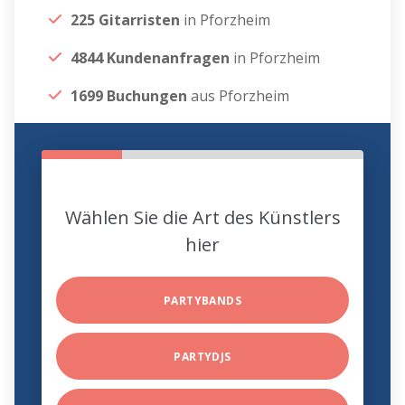
225 Gitarristen
in Pforzheim
4844 Kundenanfragen
in Pforzheim
1699 Buchungen
aus Pforzheim
Wählen Sie die Art des Künstlers
hier
PARTYBANDS
PARTYDJS