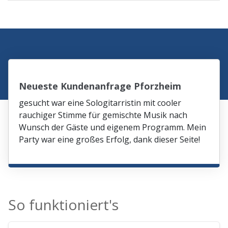
Neueste Kundenanfrage Pforzheim
gesucht war eine Sologitarristin mit cooler
rauchiger Stimme für gemischte Musik nach
Wunsch der Gäste und eigenem Programm. Mein
Party war eine großes Erfolg, dank dieser Seite!
So funktioniert's