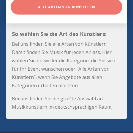
ALLE ARTEN VON KÜNSTLERN
So wählen Sie die Art des Künstlers:
Bei uns finden Sie alle Arten von Künstlern.
Damit finden Sie Musik für jeden Anlass. Hier
wählen Sie entweder die Kategorie, die Sie sich
für Ihr Event wünschen oder “Alle Arten von
Künstlern”, wenn Sie Angebote aus allen
Kategorien erhalten möchten.
Bei uns finden Sie die größte Auswahl an
Musikkünstlern im deutschsprachigen Raum.