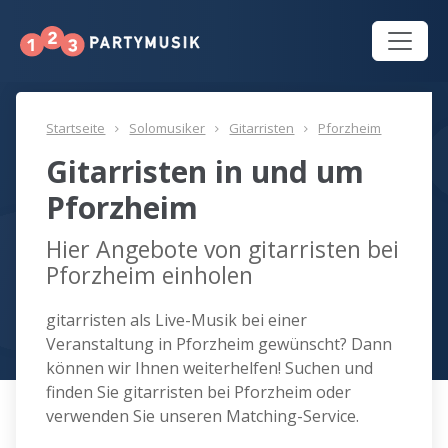
Startseite
Solomusiker
Gitarristen
Pforzheim
Gitarristen in und um
Pforzheim
Hier Angebote von gitarristen bei
Pforzheim einholen
gitarristen als Live-Musik bei einer
Veranstaltung in Pforzheim gewünscht? Dann
können wir Ihnen weiterhelfen! Suchen und
finden Sie gitarristen bei Pforzheim oder
verwenden Sie unseren Matching-Service.