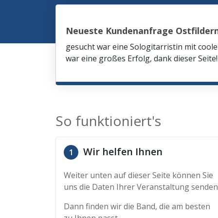
Neueste Kundenanfrage Ostfilder
gesucht war eine Sologitarristin mit co
war eine großes Erfolg, dank dieser Seite!
So funktioniert's
Wir helfen Ihnen
1
Weiter unten auf dieser Seite können Sie
uns die Daten Ihrer Veranstaltung senden
Dann finden wir die Band, die am besten