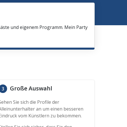
 Gäste und eigenem Programm. Mein Party
Große Auswahl
3
Sehen Sie sich die Profile der
Alleinunterhalter an um einen besseren
Eindruck vom Künstlern zu bekommen.