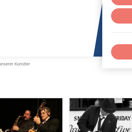
nserer Künstler