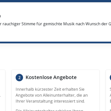
n
oler rauchiger Stimme für gemischte Musik nach Wunsch der
Kostenlose Angebote
2
Innerhalb kürzester Zeit erhalten Sie
.
Angebote von Alleinunterhalter, die an
Ihrer Veranstaltung interessiert sind.