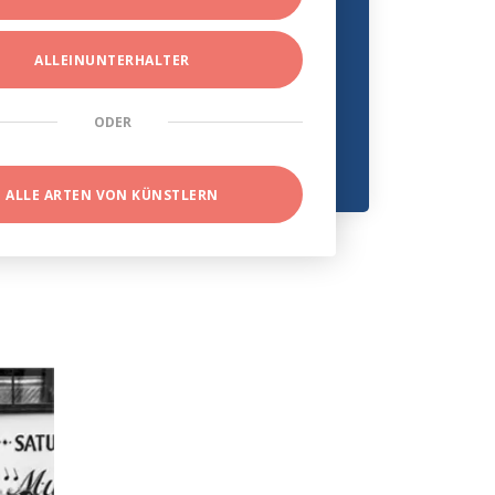
ALLEINUNTERHALTER
ODER
ALLE ARTEN VON KÜNSTLERN