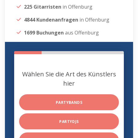
225 Gitarristen
in Offenburg
4844 Kundenanfragen
in Offenburg
1699 Buchungen
aus Offenburg
Wählen Sie die Art des Künstlers
hier
PARTYBANDS
PARTYDJS