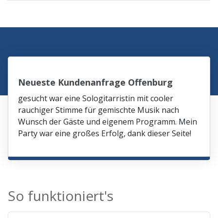
Neueste Kundenanfrage Offenburg
gesucht war eine Sologitarristin mit cooler
rauchiger Stimme für gemischte Musik nach
Wunsch der Gäste und eigenem Programm. Mein
Party war eine großes Erfolg, dank dieser Seite!
So funktioniert's