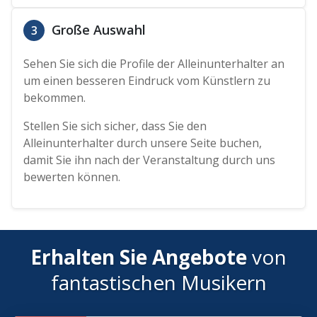
Große Auswahl
3
Sehen Sie sich die Profile der Alleinunterhalter an
um einen besseren Eindruck vom Künstlern zu
bekommen.
Stellen Sie sich sicher, dass Sie den
Alleinunterhalter durch unsere Seite buchen,
damit Sie ihn nach der Veranstaltung durch uns
bewerten können.
Erhalten Sie Angebote
von
fantastischen Musikern