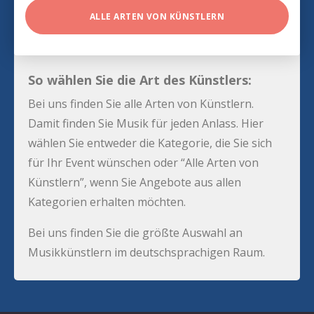
ALLE ARTEN VON KÜNSTLERN
So wählen Sie die Art des Künstlers:
Bei uns finden Sie alle Arten von Künstlern.
Damit finden Sie Musik für jeden Anlass. Hier
wählen Sie entweder die Kategorie, die Sie sich
für Ihr Event wünschen oder “Alle Arten von
Künstlern”, wenn Sie Angebote aus allen
Kategorien erhalten möchten.
Bei uns finden Sie die größte Auswahl an
Musikkünstlern im deutschsprachigen Raum.