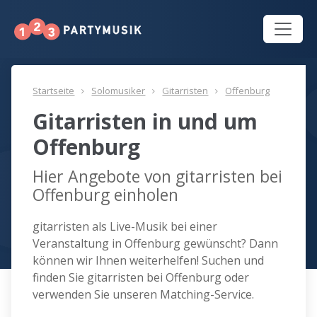
Startseite
Solomusiker
Gitarristen
Offenburg
Gitarristen in und um
Offenburg
Hier Angebote von gitarristen bei
Offenburg einholen
gitarristen als Live-Musik bei einer
Veranstaltung in Offenburg gewünscht? Dann
können wir Ihnen weiterhelfen! Suchen und
finden Sie gitarristen bei Offenburg oder
verwenden Sie unseren Matching-Service.