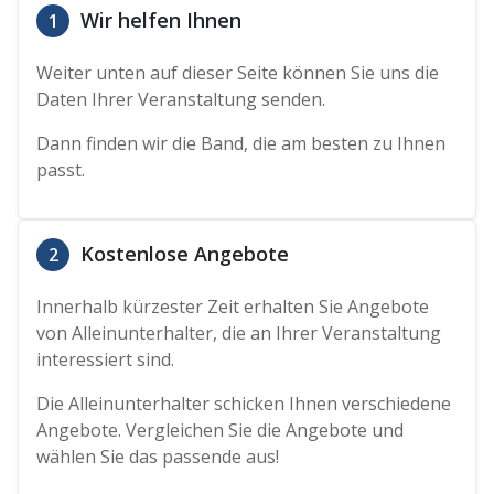
Wir helfen Ihnen
1
Weiter unten auf dieser Seite können Sie uns die
Daten Ihrer Veranstaltung senden.
Dann finden wir die Band, die am besten zu Ihnen
passt.
Kostenlose Angebote
2
Innerhalb kürzester Zeit erhalten Sie Angebote
von Alleinunterhalter, die an Ihrer Veranstaltung
interessiert sind.
Die Alleinunterhalter schicken Ihnen verschiedene
Angebote. Vergleichen Sie die Angebote und
wählen Sie das passende aus!