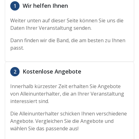
Wir helfen Ihnen
1
Weiter unten auf dieser Seite können Sie uns die
Daten Ihrer Veranstaltung senden.
Dann finden wir die Band, die am besten zu Ihnen
passt.
Kostenlose Angebote
2
Innerhalb kürzester Zeit erhalten Sie Angebote
von Alleinunterhalter, die an Ihrer Veranstaltung
interessiert sind.
Die Alleinunterhalter schicken Ihnen verschiedene
Angebote. Vergleichen Sie die Angebote und
wählen Sie das passende aus!