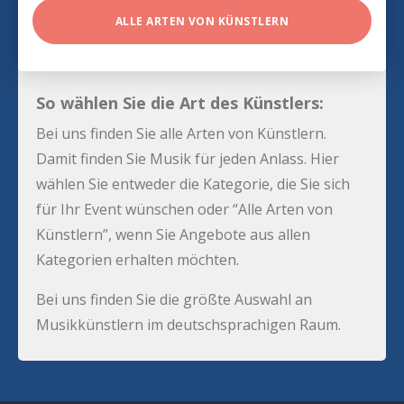
ALLE ARTEN VON KÜNSTLERN
So wählen Sie die Art des Künstlers:
Bei uns finden Sie alle Arten von Künstlern.
Damit finden Sie Musik für jeden Anlass. Hier
wählen Sie entweder die Kategorie, die Sie sich
für Ihr Event wünschen oder “Alle Arten von
Künstlern”, wenn Sie Angebote aus allen
Kategorien erhalten möchten.
Bei uns finden Sie die größte Auswahl an
Musikkünstlern im deutschsprachigen Raum.