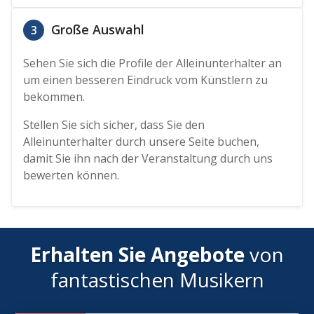
Große Auswahl
3
Sehen Sie sich die Profile der Alleinunterhalter an
um einen besseren Eindruck vom Künstlern zu
bekommen.
Stellen Sie sich sicher, dass Sie den
Alleinunterhalter durch unsere Seite buchen,
damit Sie ihn nach der Veranstaltung durch uns
bewerten können.
Erhalten Sie Angebote
von
fantastischen Musikern