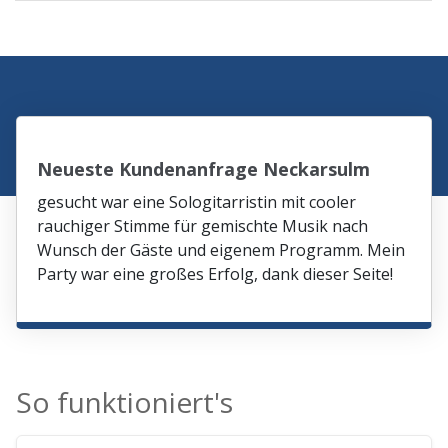
Neueste Kundenanfrage Neckarsulm
gesucht war eine Sologitarristin mit cooler
rauchiger Stimme für gemischte Musik nach
Wunsch der Gäste und eigenem Programm. Mein
Party war eine großes Erfolg, dank dieser Seite!
So funktioniert's