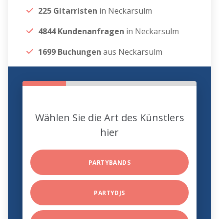
225 Gitarristen
in Neckarsulm
4844 Kundenanfragen
in Neckarsulm
1699 Buchungen
aus Neckarsulm
Wählen Sie die Art des Künstlers
hier
PARTYBANDS
PARTYDJS