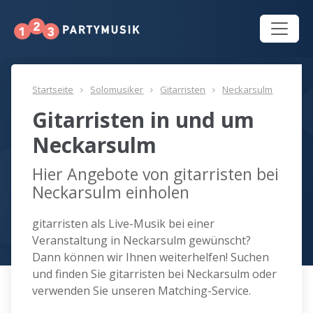
Startseite
Solomusiker
Gitarristen
Neckarsulm
Gitarristen in und um
Neckarsulm
Hier Angebote von gitarristen bei
Neckarsulm einholen
gitarristen als Live-Musik bei einer
Veranstaltung in Neckarsulm gewünscht?
Dann können wir Ihnen weiterhelfen! Suchen
und finden Sie gitarristen bei Neckarsulm oder
verwenden Sie unseren Matching-Service.