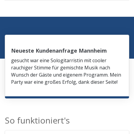
Neueste Kundenanfrage Mannheim
gesucht war eine Sologitarristin mit cooler
rauchiger Stimme für gemischte Musik nach
Wunsch der Gäste und eigenem Programm. Mein
Party war eine großes Erfolg, dank dieser Seite!
So funktioniert's