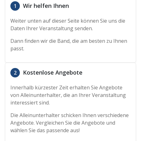
Wir helfen Ihnen
1
Weiter unten auf dieser Seite können Sie uns die
Daten Ihrer Veranstaltung senden.
Dann finden wir die Band, die am besten zu Ihnen
passt.
Kostenlose Angebote
2
Innerhalb kürzester Zeit erhalten Sie Angebote
von Alleinunterhalter, die an Ihrer Veranstaltung
interessiert sind.
Die Alleinunterhalter schicken Ihnen verschiedene
Angebote. Vergleichen Sie die Angebote und
wählen Sie das passende aus!