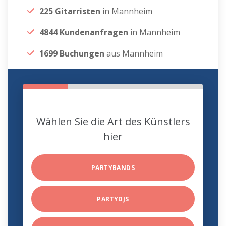
225 Gitarristen
in Mannheim
4844 Kundenanfragen
in Mannheim
1699 Buchungen
aus Mannheim
Wählen Sie die Art des Künstlers
hier
PARTYBANDS
PARTYDJS