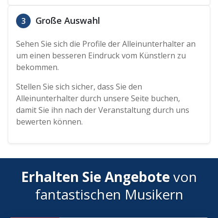
Große Auswahl
3
Sehen Sie sich die Profile der Alleinunterhalter an
um einen besseren Eindruck vom Künstlern zu
bekommen.
Stellen Sie sich sicher, dass Sie den
Alleinunterhalter durch unsere Seite buchen,
damit Sie ihn nach der Veranstaltung durch uns
bewerten können.
Erhalten Sie Angebote
von
fantastischen Musikern