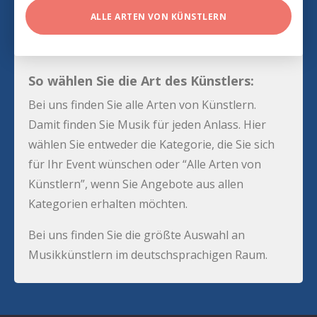
ALLE ARTEN VON KÜNSTLERN
So wählen Sie die Art des Künstlers:
Bei uns finden Sie alle Arten von Künstlern.
Damit finden Sie Musik für jeden Anlass. Hier
wählen Sie entweder die Kategorie, die Sie sich
für Ihr Event wünschen oder “Alle Arten von
Künstlern”, wenn Sie Angebote aus allen
Kategorien erhalten möchten.
Bei uns finden Sie die größte Auswahl an
Musikkünstlern im deutschsprachigen Raum.