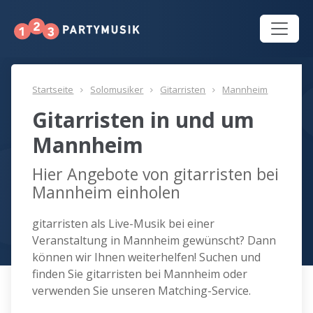
Startseite
Solomusiker
Gitarristen
Mannheim
Gitarristen in und um
Mannheim
Hier Angebote von gitarristen bei
Mannheim einholen
gitarristen als Live-Musik bei einer
Veranstaltung in Mannheim gewünscht? Dann
können wir Ihnen weiterhelfen! Suchen und
finden Sie gitarristen bei Mannheim oder
verwenden Sie unseren Matching-Service.