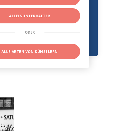
ALLEINUNTERHALTER
ODER
ALLE ARTEN VON KÜNSTLERN