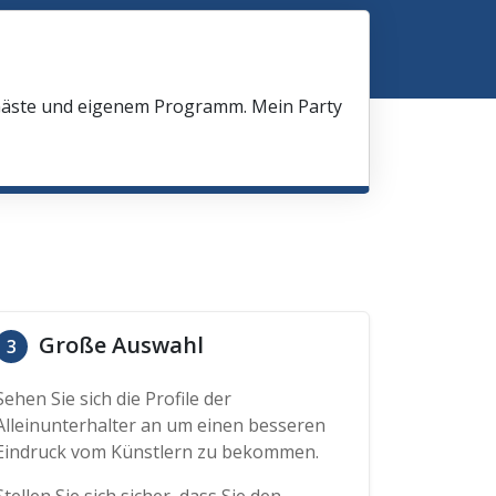
 Gäste und eigenem Programm. Mein Party
Große Auswahl
3
Sehen Sie sich die Profile der
Alleinunterhalter an um einen besseren
Eindruck vom Künstlern zu bekommen.