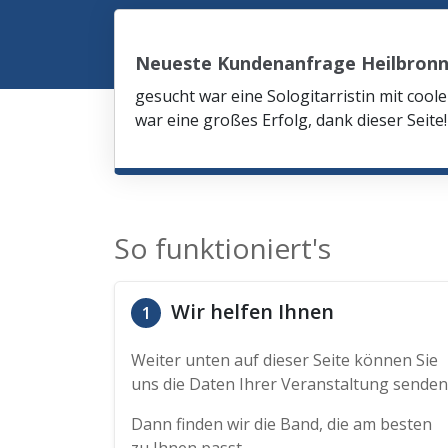
Neueste Kundenanfrage Heilbron
gesucht war eine Sologitarristin mit co
war eine großes Erfolg, dank dieser Seite!
So funktioniert's
Wir helfen Ihnen
1
Weiter unten auf dieser Seite können Sie
uns die Daten Ihrer Veranstaltung senden
Dann finden wir die Band, die am besten