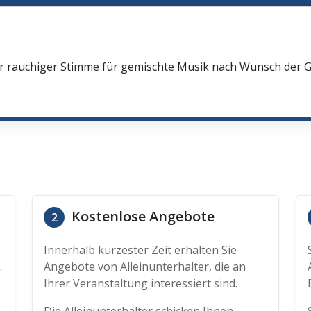
n
oler rauchiger Stimme für gemischte Musik nach Wunsch der
Kostenlose Angebote
2
Innerhalb kürzester Zeit erhalten Sie
.
Angebote von Alleinunterhalter, die an
Ihrer Veranstaltung interessiert sind.