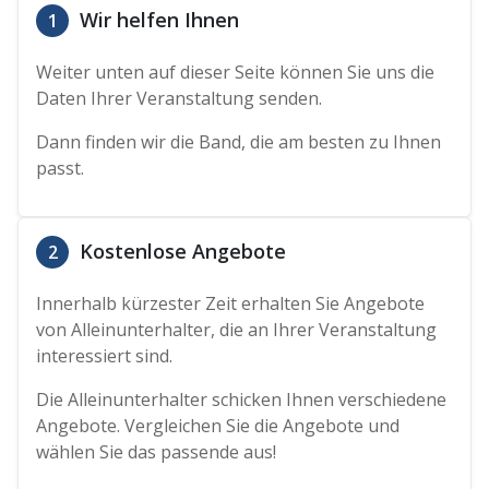
Wir helfen Ihnen
1
Weiter unten auf dieser Seite können Sie uns die
Daten Ihrer Veranstaltung senden.
Dann finden wir die Band, die am besten zu Ihnen
passt.
Kostenlose Angebote
2
Innerhalb kürzester Zeit erhalten Sie Angebote
von Alleinunterhalter, die an Ihrer Veranstaltung
interessiert sind.
Die Alleinunterhalter schicken Ihnen verschiedene
Angebote. Vergleichen Sie die Angebote und
wählen Sie das passende aus!