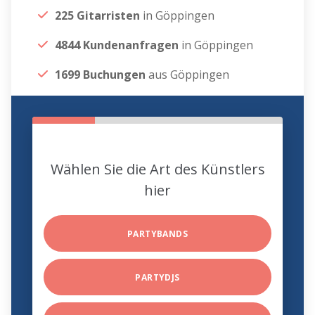
225 Gitarristen
in Göppingen
4844 Kundenanfragen
in Göppingen
1699 Buchungen
aus Göppingen
Wählen Sie die Art des Künstlers
hier
PARTYBANDS
PARTYDJS