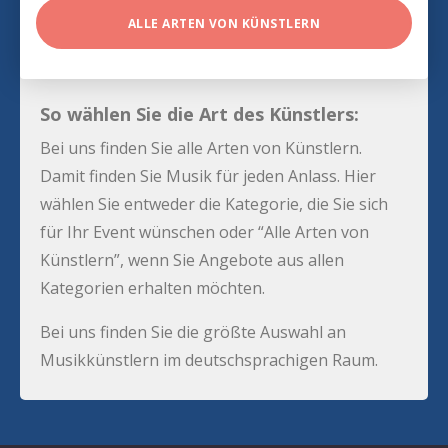
ALLE ARTEN VON KÜNSTLERN
So wählen Sie die Art des Künstlers:
Bei uns finden Sie alle Arten von Künstlern.
Damit finden Sie Musik für jeden Anlass. Hier
wählen Sie entweder die Kategorie, die Sie sich
für Ihr Event wünschen oder “Alle Arten von
Künstlern”, wenn Sie Angebote aus allen
Kategorien erhalten möchten.
Bei uns finden Sie die größte Auswahl an
Musikkünstlern im deutschsprachigen Raum.