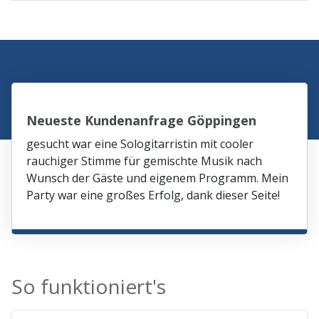
Neueste Kundenanfrage Göppingen
gesucht war eine Sologitarristin mit cooler
rauchiger Stimme für gemischte Musik nach
Wunsch der Gäste und eigenem Programm. Mein
Party war eine großes Erfolg, dank dieser Seite!
So funktioniert's