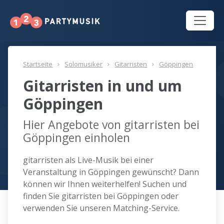
Startseite
Solomusiker
Gitarristen
Göppingen
Gitarristen in und um
Göppingen
Hier Angebote von gitarristen bei
Göppingen einholen
gitarristen als Live-Musik bei einer
Veranstaltung in Göppingen gewünscht? Dann
können wir Ihnen weiterhelfen! Suchen und
finden Sie gitarristen bei Göppingen oder
verwenden Sie unseren Matching-Service.