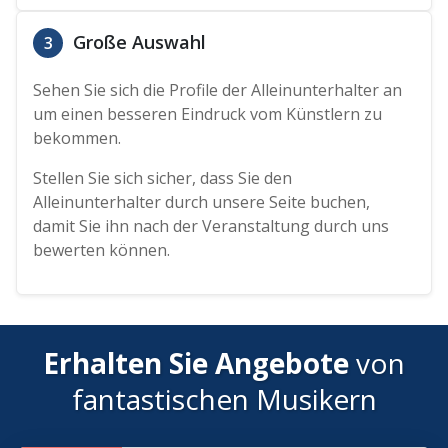
Große Auswahl
3
Sehen Sie sich die Profile der Alleinunterhalter an
um einen besseren Eindruck vom Künstlern zu
bekommen.
Stellen Sie sich sicher, dass Sie den
Alleinunterhalter durch unsere Seite buchen,
damit Sie ihn nach der Veranstaltung durch uns
bewerten können.
Erhalten Sie Angebote
von
fantastischen Musikern