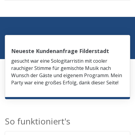
Neueste Kundenanfrage Filderstadt
gesucht war eine Sologitarristin mit cooler
rauchiger Stimme für gemischte Musik nach
Wunsch der Gäste und eigenem Programm. Mein
Party war eine großes Erfolg, dank dieser Seite!
So funktioniert's