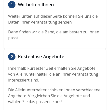
Wir helfen Ihnen
1
Weiter unten auf dieser Seite können Sie uns die
Daten Ihrer Veranstaltung senden.
Dann finden wir die Band, die am besten zu Ihnen
passt.
Kostenlose Angebote
2
Innerhalb kürzester Zeit erhalten Sie Angebote
von Alleinunterhalter, die an Ihrer Veranstaltung
interessiert sind.
Die Alleinunterhalter schicken Ihnen verschiedene
Angebote. Vergleichen Sie die Angebote und
wählen Sie das passende aus!