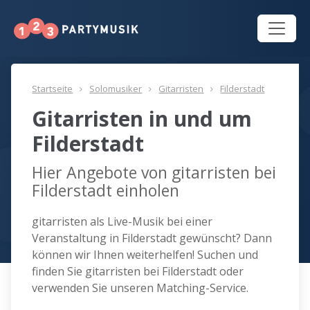
Startseite
Solomusiker
Gitarristen
Filderstadt
Gitarristen in und um
Filderstadt
Hier Angebote von gitarristen bei
Filderstadt einholen
gitarristen als Live-Musik bei einer
Veranstaltung in Filderstadt gewünscht? Dann
können wir Ihnen weiterhelfen! Suchen und
finden Sie gitarristen bei Filderstadt oder
verwenden Sie unseren Matching-Service.