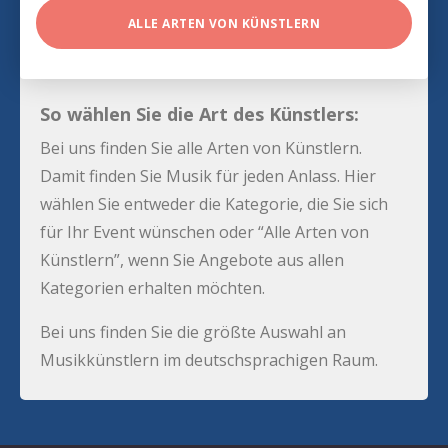
ALLE ARTEN VON KÜNSTLERN
So wählen Sie die Art des Künstlers:
Bei uns finden Sie alle Arten von Künstlern.
Damit finden Sie Musik für jeden Anlass. Hier
wählen Sie entweder die Kategorie, die Sie sich
für Ihr Event wünschen oder “Alle Arten von
Künstlern”, wenn Sie Angebote aus allen
Kategorien erhalten möchten.
Bei uns finden Sie die größte Auswahl an
Musikkünstlern im deutschsprachigen Raum.