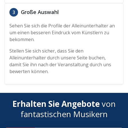
Große Auswahl
3
Sehen Sie sich die Profile der Alleinunterhalter an
um einen besseren Eindruck vom Künstlern zu
bekommen.
Stellen Sie sich sicher, dass Sie den
Alleinunterhalter durch unsere Seite buchen,
damit Sie ihn nach der Veranstaltung durch uns
bewerten können.
Erhalten Sie Angebote
von
fantastischen Musikern