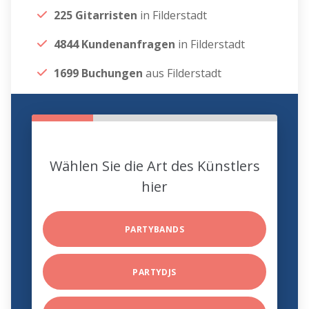
225 Gitarristen
in Filderstadt
4844 Kundenanfragen
in Filderstadt
1699 Buchungen
aus Filderstadt
Wählen Sie die Art des Künstlers
hier
PARTYBANDS
PARTYDJS