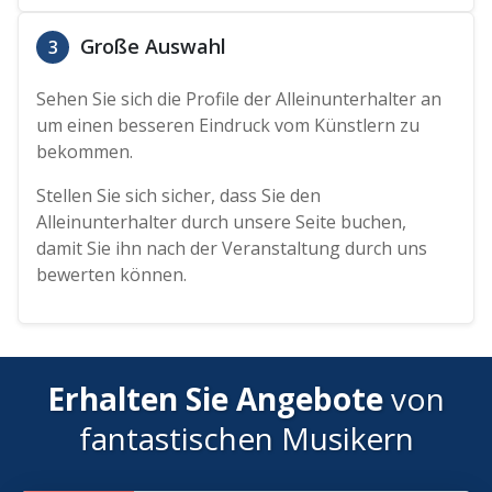
Große Auswahl
3
Sehen Sie sich die Profile der Alleinunterhalter an
um einen besseren Eindruck vom Künstlern zu
bekommen.
Stellen Sie sich sicher, dass Sie den
Alleinunterhalter durch unsere Seite buchen,
damit Sie ihn nach der Veranstaltung durch uns
bewerten können.
Erhalten Sie Angebote
von
fantastischen Musikern