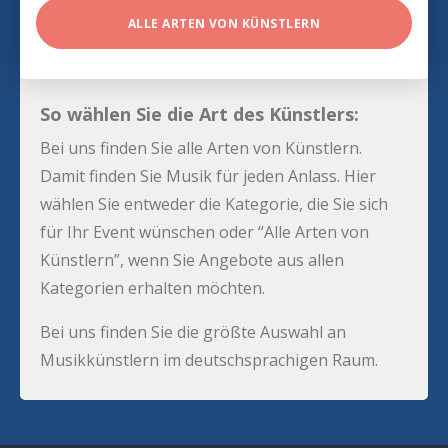
ALLE ARTEN VON KÜNSTLERN
So wählen Sie die Art des Künstlers:
Bei uns finden Sie alle Arten von Künstlern.
Damit finden Sie Musik für jeden Anlass. Hier
wählen Sie entweder die Kategorie, die Sie sich
für Ihr Event wünschen oder “Alle Arten von
Künstlern”, wenn Sie Angebote aus allen
Kategorien erhalten möchten.
Bei uns finden Sie die größte Auswahl an
Musikkünstlern im deutschsprachigen Raum.