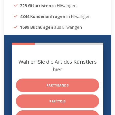
225 Gitarristen
in Ellwangen
4844 Kundenanfragen
in Ellwangen
1699 Buchungen
aus Ellwangen
Wählen Sie die Art des Künstlers
hier
PARTYBANDS
PARTYDJS