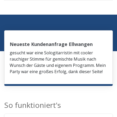
Neueste Kundenanfrage Ellwangen
gesucht war eine Sologitarristin mit cooler
rauchiger Stimme für gemischte Musik nach
Wunsch der Gäste und eigenem Programm. Mein
Party war eine großes Erfolg, dank dieser Seite!
So funktioniert's