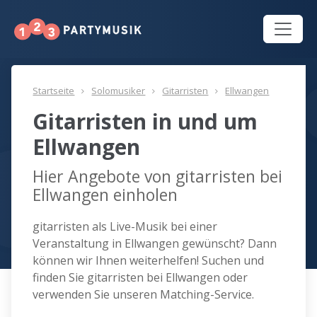
Startseite
Solomusiker
Gitarristen
Ellwangen
Gitarristen in und um
Ellwangen
Hier Angebote von gitarristen bei
Ellwangen einholen
gitarristen als Live-Musik bei einer
Veranstaltung in Ellwangen gewünscht? Dann
können wir Ihnen weiterhelfen! Suchen und
finden Sie gitarristen bei Ellwangen oder
verwenden Sie unseren Matching-Service.