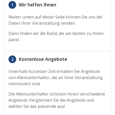
Wir helfen Ihnen
1
Weiter unten auf dieser Seite können Sie uns die
Daten Ihrer Veranstaltung senden.
Dann finden wir die Band, die am besten zu Ihnen
passt.
Kostenlose Angebote
2
Innerhalb kürzester Zeit erhalten Sie Angebote
von Alleinunterhalter, die an Ihrer Veranstaltung
interessiert sind.
Die Alleinunterhalter schicken Ihnen verschiedene
Angebote. Vergleichen Sie die Angebote und
wählen Sie das passende aus!