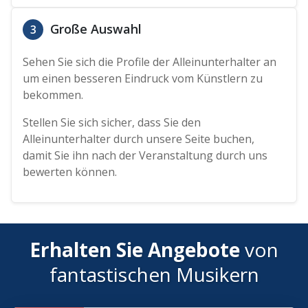
Große Auswahl
3
Sehen Sie sich die Profile der Alleinunterhalter an
um einen besseren Eindruck vom Künstlern zu
bekommen.
Stellen Sie sich sicher, dass Sie den
Alleinunterhalter durch unsere Seite buchen,
damit Sie ihn nach der Veranstaltung durch uns
bewerten können.
Erhalten Sie Angebote
von
fantastischen Musikern