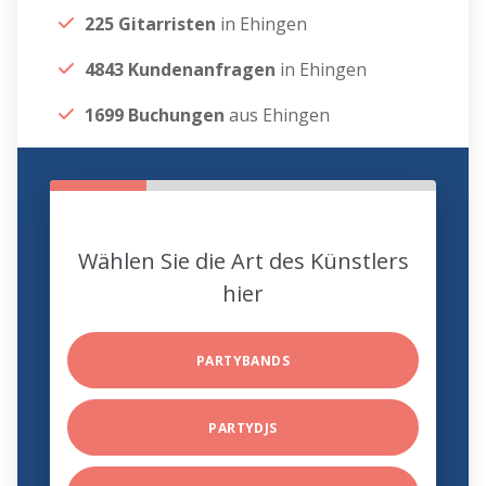
225 Gitarristen
in Ehingen
4843 Kundenanfragen
in Ehingen
1699 Buchungen
aus Ehingen
Wählen Sie die Art des Künstlers
hier
PARTYBANDS
PARTYDJS