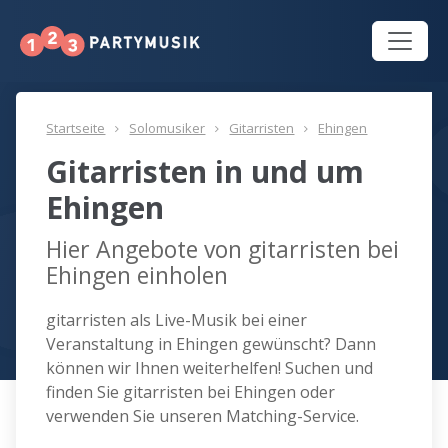
Startseite
Solomusiker
Gitarristen
Ehingen
Gitarristen in und um
Ehingen
Hier Angebote von gitarristen bei
Ehingen einholen
gitarristen als Live-Musik bei einer
Veranstaltung in Ehingen gewünscht? Dann
können wir Ihnen weiterhelfen! Suchen und
finden Sie gitarristen bei Ehingen oder
verwenden Sie unseren Matching-Service.