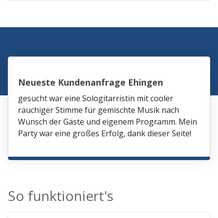
Neueste Kundenanfrage Ehingen
gesucht war eine Sologitarristin mit cooler
rauchiger Stimme für gemischte Musik nach
Wunsch der Gäste und eigenem Programm. Mein
Party war eine großes Erfolg, dank dieser Seite!
So funktioniert's