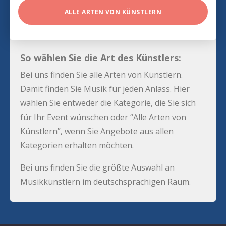
ALLE ARTEN VON KÜNSTLERN
So wählen Sie die Art des Künstlers:
Bei uns finden Sie alle Arten von Künstlern.
Damit finden Sie Musik für jeden Anlass. Hier
wählen Sie entweder die Kategorie, die Sie sich
für Ihr Event wünschen oder “Alle Arten von
Künstlern”, wenn Sie Angebote aus allen
Kategorien erhalten möchten.
Bei uns finden Sie die größte Auswahl an
Musikkünstlern im deutschsprachigen Raum.