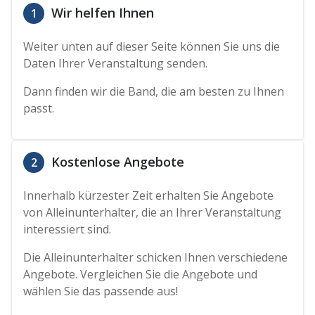
Wir helfen Ihnen
1
Weiter unten auf dieser Seite können Sie uns die
Daten Ihrer Veranstaltung senden.
Dann finden wir die Band, die am besten zu Ihnen
passt.
Kostenlose Angebote
2
Innerhalb kürzester Zeit erhalten Sie Angebote
von Alleinunterhalter, die an Ihrer Veranstaltung
interessiert sind.
Die Alleinunterhalter schicken Ihnen verschiedene
Angebote. Vergleichen Sie die Angebote und
wählen Sie das passende aus!