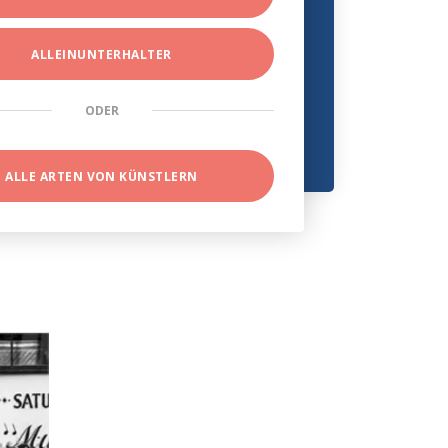
ALLEINUNTERHALTER
ODER
ALLE ARTEN VON KÜNSTLERN