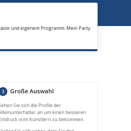
 Gäste und eigenem Programm. Mein Party
Große Auswahl
3
Sehen Sie sich die Profile der
Alleinunterhalter an um einen besseren
Eindruck vom Künstlern zu bekommen.