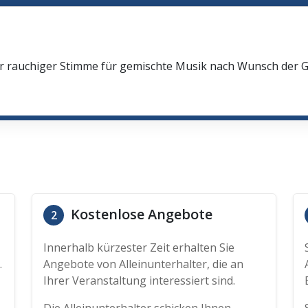
oler rauchiger Stimme für gemischte Musik nach Wunsch der
Kostenlose Angebote
2
Innerhalb kürzester Zeit erhalten Sie
.
Angebote von Alleinunterhalter, die an
Ihrer Veranstaltung interessiert sind.