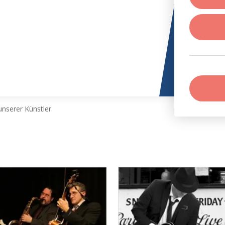
nserer Künstler