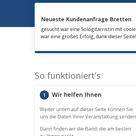
Neueste Kundenanfrage Bretten
gesucht war eine Sologitarristin mit co
war eine großes Erfolg, dank dieser Seite!
So funktioniert's
Wir helfen Ihnen
1
Weiter unten auf dieser Seite können Sie
uns die Daten Ihrer Veranstaltung senden
Dann finden wir die Band, die am besten