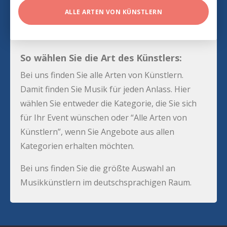
ALLE ARTEN VON KÜNSTLERN
So wählen Sie die Art des Künstlers:
Bei uns finden Sie alle Arten von Künstlern.
Damit finden Sie Musik für jeden Anlass. Hier
wählen Sie entweder die Kategorie, die Sie sich
für Ihr Event wünschen oder “Alle Arten von
Künstlern”, wenn Sie Angebote aus allen
Kategorien erhalten möchten.
Bei uns finden Sie die größte Auswahl an
Musikkünstlern im deutschsprachigen Raum.