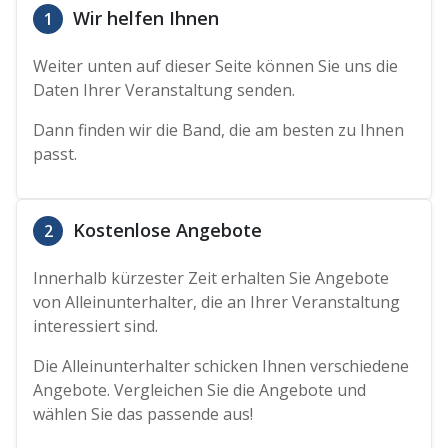
Wir helfen Ihnen
1
Weiter unten auf dieser Seite können Sie uns die
Daten Ihrer Veranstaltung senden.
Dann finden wir die Band, die am besten zu Ihnen
passt.
Kostenlose Angebote
2
Innerhalb kürzester Zeit erhalten Sie Angebote
von Alleinunterhalter, die an Ihrer Veranstaltung
interessiert sind.
Die Alleinunterhalter schicken Ihnen verschiedene
Angebote. Vergleichen Sie die Angebote und
wählen Sie das passende aus!