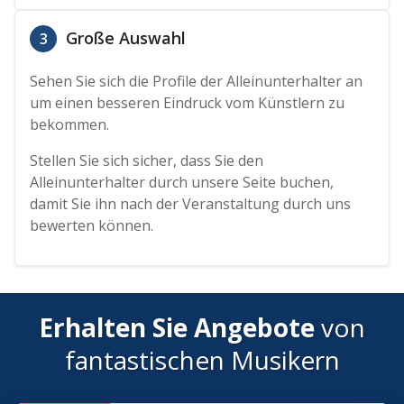
Große Auswahl
3
Sehen Sie sich die Profile der Alleinunterhalter an
um einen besseren Eindruck vom Künstlern zu
bekommen.
Stellen Sie sich sicher, dass Sie den
Alleinunterhalter durch unsere Seite buchen,
damit Sie ihn nach der Veranstaltung durch uns
bewerten können.
Erhalten Sie Angebote
von
fantastischen Musikern