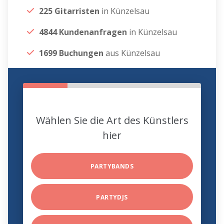
225 Gitarristen
in Künzelsau
4844 Kundenanfragen
in Künzelsau
1699 Buchungen
aus Künzelsau
Wählen Sie die Art des Künstlers
hier
PARTYBANDS
PARTYDJS