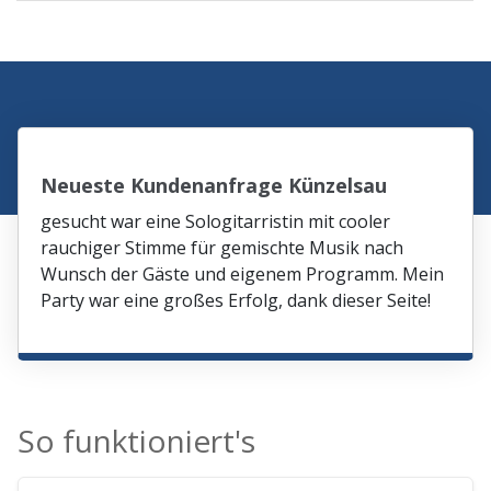
Neueste Kundenanfrage Künzelsau
gesucht war eine Sologitarristin mit cooler
rauchiger Stimme für gemischte Musik nach
Wunsch der Gäste und eigenem Programm. Mein
Party war eine großes Erfolg, dank dieser Seite!
So funktioniert's