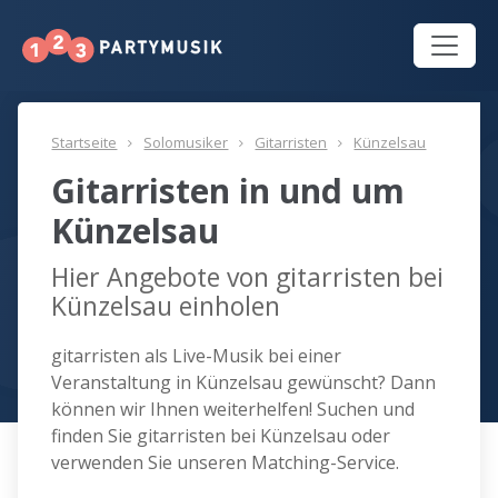
Startseite
Solomusiker
Gitarristen
Künzelsau
Gitarristen in und um
Künzelsau
Hier Angebote von gitarristen bei
Künzelsau einholen
gitarristen als Live-Musik bei einer
Veranstaltung in Künzelsau gewünscht? Dann
können wir Ihnen weiterhelfen! Suchen und
finden Sie gitarristen bei Künzelsau oder
verwenden Sie unseren Matching-Service.