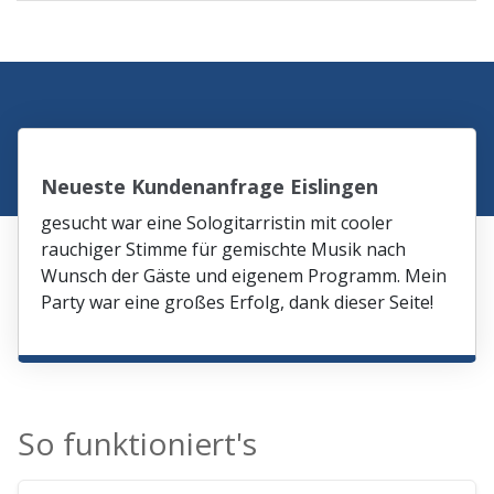
Neueste Kundenanfrage Eislingen
gesucht war eine Sologitarristin mit cooler
rauchiger Stimme für gemischte Musik nach
Wunsch der Gäste und eigenem Programm. Mein
Party war eine großes Erfolg, dank dieser Seite!
So funktioniert's