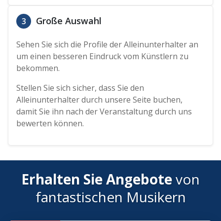
Große Auswahl
3
Sehen Sie sich die Profile der Alleinunterhalter an
um einen besseren Eindruck vom Künstlern zu
bekommen.
Stellen Sie sich sicher, dass Sie den
Alleinunterhalter durch unsere Seite buchen,
damit Sie ihn nach der Veranstaltung durch uns
bewerten können.
Erhalten Sie Angebote
von
fantastischen Musikern