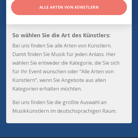
ALLE ARTEN VON KÜNSTLERN
So wählen Sie die Art des Künstlers:
Bei uns finden Sie alle Arten von Künstlern.
Damit finden Sie Musik für jeden Anlass. Hier
wählen Sie entweder die Kategorie, die Sie sich
für Ihr Event wünschen oder “Alle Arten von
Künstlern”, wenn Sie Angebote aus allen
Kategorien erhalten möchten.
Bei uns finden Sie die größte Auswahl an
Musikkünstlern im deutschsprachigen Raum.