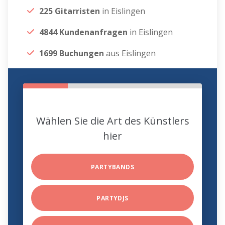
225 Gitarristen
in Eislingen
4844 Kundenanfragen
in Eislingen
1699 Buchungen
aus Eislingen
Wählen Sie die Art des Künstlers
hier
PARTYBANDS
PARTYDJS