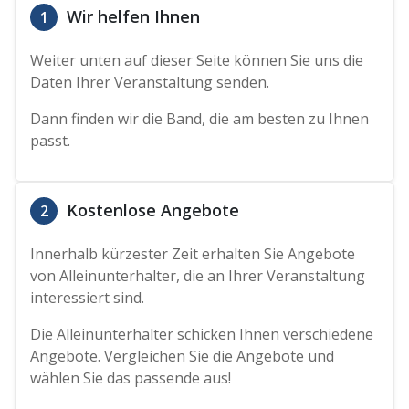
Wir helfen Ihnen
1
Weiter unten auf dieser Seite können Sie uns die
Daten Ihrer Veranstaltung senden.
Dann finden wir die Band, die am besten zu Ihnen
passt.
Kostenlose Angebote
2
Innerhalb kürzester Zeit erhalten Sie Angebote
von Alleinunterhalter, die an Ihrer Veranstaltung
interessiert sind.
Die Alleinunterhalter schicken Ihnen verschiedene
Angebote. Vergleichen Sie die Angebote und
wählen Sie das passende aus!