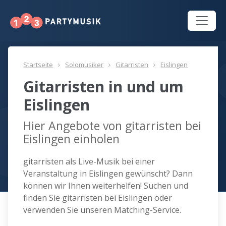
Startseite
Solomusiker
Gitarristen
Eislingen
Gitarristen in und um
Eislingen
Hier Angebote von gitarristen bei
Eislingen einholen
gitarristen als Live-Musik bei einer
Veranstaltung in Eislingen gewünscht? Dann
können wir Ihnen weiterhelfen! Suchen und
finden Sie gitarristen bei Eislingen oder
verwenden Sie unseren Matching-Service.