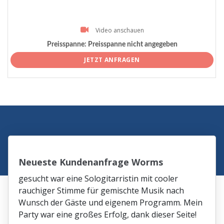
Video anschauen
Preisspanne:
Preisspanne nicht angegeben
JETZT ANFRAGEN
Neueste Kundenanfrage Worms
gesucht war eine Sologitarristin mit cooler
rauchiger Stimme für gemischte Musik nach
Wunsch der Gäste und eigenem Programm. Mein
Party war eine großes Erfolg, dank dieser Seite!