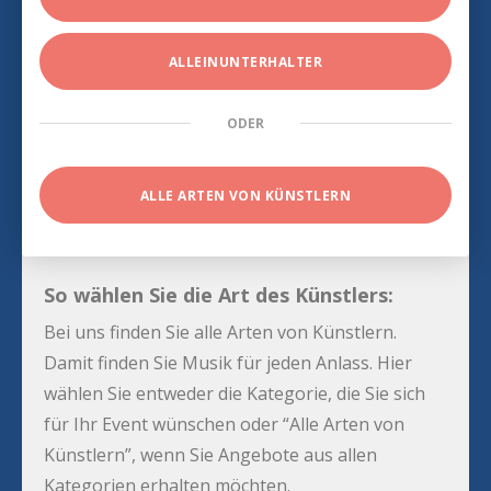
ALLEINUNTERHALTER
ODER
ALLE ARTEN VON KÜNSTLERN
So wählen Sie die Art des Künstlers:
Bei uns finden Sie alle Arten von Künstlern.
Damit finden Sie Musik für jeden Anlass. Hier
wählen Sie entweder die Kategorie, die Sie sich
für Ihr Event wünschen oder “Alle Arten von
Künstlern”, wenn Sie Angebote aus allen
Kategorien erhalten möchten.