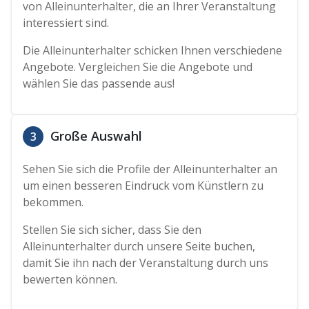
von Alleinunterhalter, die an Ihrer Veranstaltung
interessiert sind.
Die Alleinunterhalter schicken Ihnen verschiedene
Angebote. Vergleichen Sie die Angebote und
wählen Sie das passende aus!
Große Auswahl
3
Sehen Sie sich die Profile der Alleinunterhalter an
um einen besseren Eindruck vom Künstlern zu
bekommen.
Stellen Sie sich sicher, dass Sie den
Alleinunterhalter durch unsere Seite buchen,
damit Sie ihn nach der Veranstaltung durch uns
bewerten können.