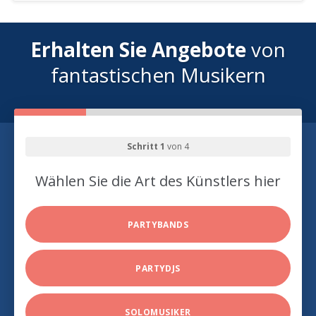
Erhalten Sie Angebote
von
fantastischen Musikern
Schritt 1
von 4
Wählen Sie die Art des Künstlers hier
PARTYBANDS
PARTYDJS
SOLOMUSIKER