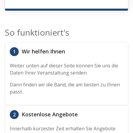
So funktioniert's
Wir helfen Ihnen
1
Weiter unten auf dieser Seite können Sie uns die
Daten Ihrer Veranstaltung senden.
Dann finden wir die Band, die am besten zu Ihnen
passt.
Kostenlose Angebote
2
Innerhalb kürzester Zeit erhalten Sie Angebote