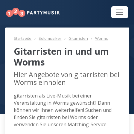
Startseite
Solomusiker
Gitarristen
Worms
Gitarristen in und um
Worms
Hier Angebote von gitarristen bei
Worms einholen
gitarristen als Live-Musik bei einer
Veranstaltung in Worms gewünscht? Dann
können wir Ihnen weiterhelfen! Suchen und
finden Sie gitarristen bei Worms oder
verwenden Sie unseren Matching-Service.