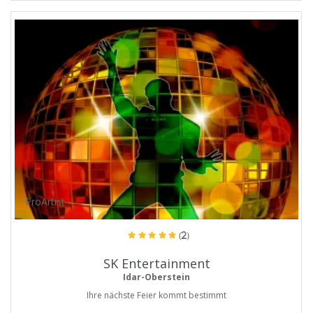
ProArtist
(2)
SK Entertainment
Idar-Oberstein
Ihre nächste Feier kommt bestimmt