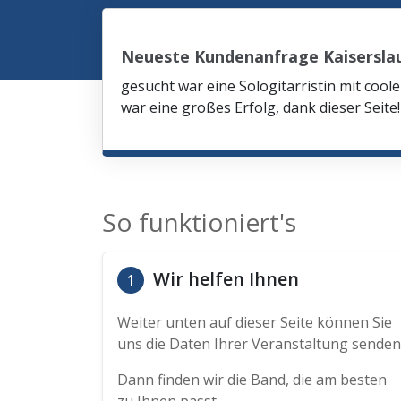
Neueste Kundenanfrage Kaisersla
gesucht war eine Sologitarristin mit co
war eine großes Erfolg, dank dieser Seite!
So funktioniert's
Wir helfen Ihnen
1
Weiter unten auf dieser Seite können Sie
uns die Daten Ihrer Veranstaltung senden
Dann finden wir die Band, die am besten