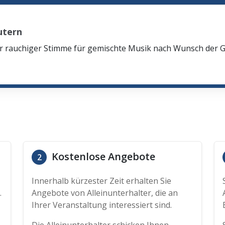
utern
oler rauchiger Stimme für gemischte Musik nach Wunsch der
Kostenlose Angebote
2
Innerhalb kürzester Zeit erhalten Sie
.
Angebote von Alleinunterhalter, die an
Ihrer Veranstaltung interessiert sind.