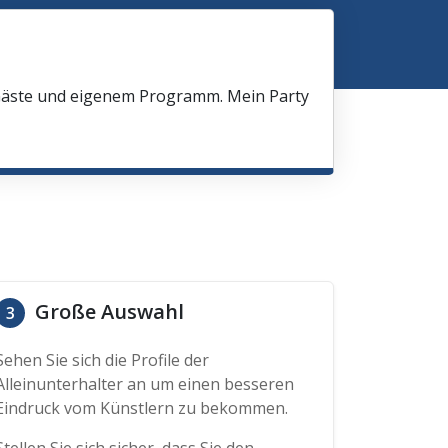
 Gäste und eigenem Programm. Mein Party
Große Auswahl
3
Sehen Sie sich die Profile der
Alleinunterhalter an um einen besseren
Eindruck vom Künstlern zu bekommen.