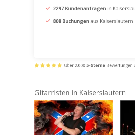
2297 Kundenanfragen
in Kaisersla
808 Buchungen
aus Kaiserslautern
Über 2.000
5-Sterne
Bewertungen u
Gitarristen in Kaiserslautern