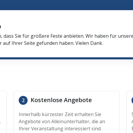
m
n, dass Sie für größere Feste anbieten. Wir haben für unser
r auf Ihrer Seite gefunden haben. Vielen Dank.
Kostenlose Angebote
2
Innerhalb kürzester Zeit erhalten Sie
.
Angebote von Alleinunterhalter, die an
Ihrer Veranstaltung interessiert sind.