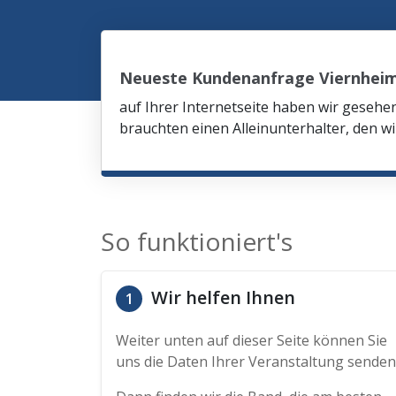
Neueste Kundenanfrage Viernhei
auf Ihrer Internetseite haben wir gesehe
brauchten einen Alleinunterhalter, den wi
So funktioniert's
Wir helfen Ihnen
1
Weiter unten auf dieser Seite können Sie
uns die Daten Ihrer Veranstaltung senden