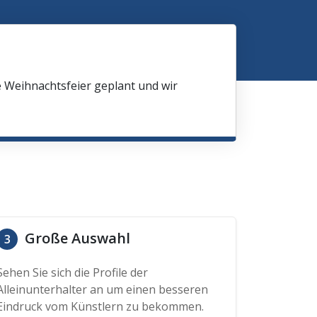
e Weihnachtsfeier geplant und wir
Große Auswahl
3
Sehen Sie sich die Profile der
Alleinunterhalter an um einen besseren
Eindruck vom Künstlern zu bekommen.