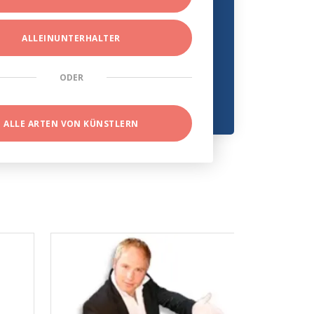
ALLEINUNTERHALTER
ODER
ALLE ARTEN VON KÜNSTLERN