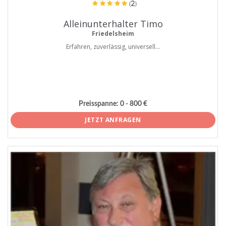
(2)
Alleinunterhalter Timo
Friedelsheim
Erfahren, zuverlässig, universell...
Preisspanne:
0 - 800 €
JETZT ANFRAGEN