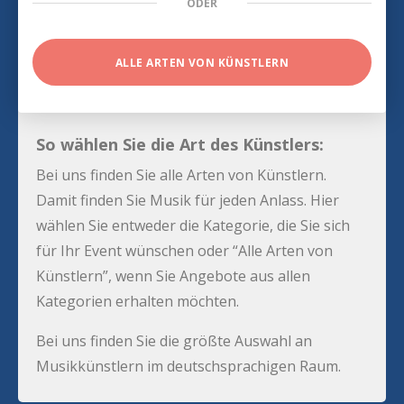
ODER
ALLE ARTEN VON KÜNSTLERN
So wählen Sie die Art des Künstlers:
Bei uns finden Sie alle Arten von Künstlern.
Damit finden Sie Musik für jeden Anlass. Hier
wählen Sie entweder die Kategorie, die Sie sich
für Ihr Event wünschen oder “Alle Arten von
Künstlern”, wenn Sie Angebote aus allen
Kategorien erhalten möchten.
Bei uns finden Sie die größte Auswahl an
Musikkünstlern im deutschsprachigen Raum.