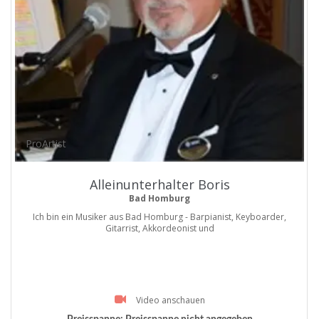
ProArtist
Alleinunterhalter Boris
Bad Homburg
Ich bin ein Musiker aus Bad Homburg - Barpianist, Keyboarder,
Gitarrist, Akkordeonist und
Video anschauen