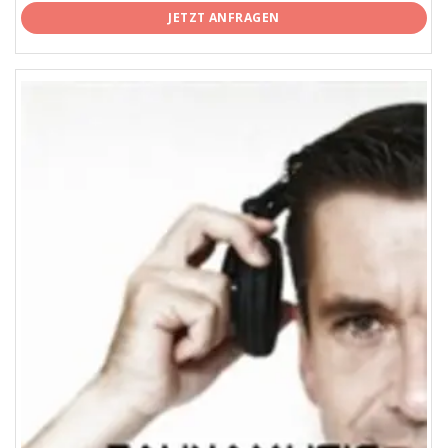
JETZT ANFRAGEN