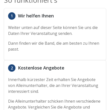
So funktioniert's
Wir helfen Ihnen
1
Weiter unten auf dieser Seite können Sie uns die
Daten Ihrer Veranstaltung senden.
Dann finden wir die Band, die am besten zu Ihnen
passt.
Kostenlose Angebote
2
Innerhalb kürzester Zeit erhalten Sie Angebote
von Alleinunterhalter, die an Ihrer Veranstaltung
interessiert sind.
Die Alleinunterhalter schicken Ihnen verschiedene
Angebote. Vergleichen Sie die Angebote und