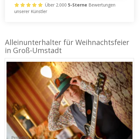
Über 2.000
5-Sterne
Bewertungen
unserer Künstler
Alleinunterhalter für Weihnachtsfeier
in Groß-Umstadt
ProArtist