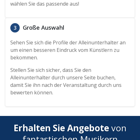
wählen Sie das passende aus!
Große Auswahl
3
Sehen Sie sich die Profile der Alleinunterhalter an
um einen besseren Eindruck vom Künstlern zu
bekommen.
Stellen Sie sich sicher, dass Sie den
Alleinunterhalter durch unsere Seite buchen,
damit Sie ihn nach der Veranstaltung durch uns
bewerten können.
Erhalten Sie Angebote
von
fantastischen Musikern