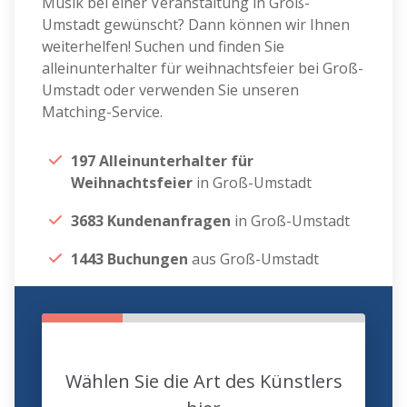
Musik bei einer Veranstaltung in Groß-
Umstadt gewünscht? Dann können wir Ihnen
weiterhelfen! Suchen und finden Sie
alleinunterhalter für weihnachtsfeier bei Groß-
Umstadt oder verwenden Sie unseren
Matching-Service.
197 Alleinunterhalter für
Weihnachtsfeier
in Groß-Umstadt
3683 Kundenanfragen
in Groß-Umstadt
1443 Buchungen
aus Groß-Umstadt
Wählen Sie die Art des Künstlers