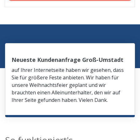
Neueste Kundenanfrage Groß-Umstadt
auf Ihrer Internetseite haben wir gesehen, dass
Sie für größere Feste anbieten. Wir haben für
unsere Weihnachtsfeier geplant und wir
brauchten einen Alleinunterhalter, den wir auf
Ihrer Seite gefunden haben. Vielen Dank.