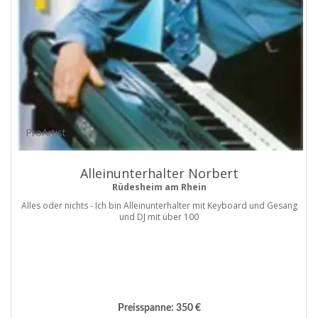
ProArtist
Alleinunterhalter Norbert
Rüdesheim am Rhein
Alles oder nichts - Ich bin Alleinunterhalter mit Keyboard und Gesang
und DJ mit über 100
Preisspanne:
350 €