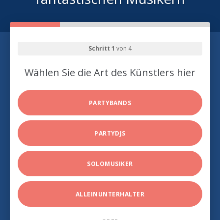
Schritt 1
von 4
Wählen Sie die Art des Künstlers hier
PARTYBANDS
PARTYDJS
SOLOMUSIKER
ALLEINUNTERHALTER