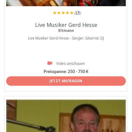
(13)
Live Musiker Gerd Hesse
Eltmann
Live Musiker Gerd Hesse - Sänger. Gitarrist. DJ
Video anschauen
Preisspanne:
250 - 750 €
JETZT ANFRAGEN