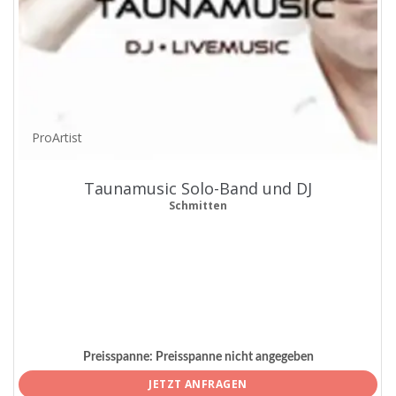
ProArtist
Taunamusic Solo-Band und DJ
Schmitten
Preisspanne:
Preisspanne nicht angegeben
JETZT ANFRAGEN