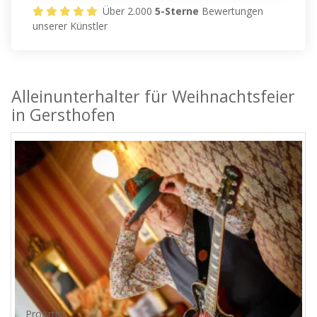
Über 2.000
5-Sterne
Bewertungen
unserer Künstler
Alleinunterhalter für Weihnachtsfeier
in Gersthofen
ProArtist