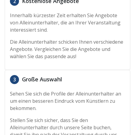
Kostenlose Angebote
2
Innerhalb kürzester Zeit erhalten Sie Angebote
von Alleinunterhalter, die an Ihrer Veranstaltung
interessiert sind.
Die Alleinunterhalter schicken Ihnen verschiedene
Angebote. Vergleichen Sie die Angebote und
wählen Sie das passende aus!
Große Auswahl
3
Sehen Sie sich die Profile der Alleinunterhalter an
um einen besseren Eindruck vom Künstlern zu
bekommen.
Stellen Sie sich sicher, dass Sie den
Alleinunterhalter durch unsere Seite buchen,
damit Sie ihn nach der Veranstaltung durch uns