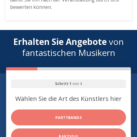
bewerten können.
Erhalten Sie Angebote
von
fantastischen Musikern
Schritt 1
von 4
Wählen Sie die Art des Künstlers hier
PARTYBANDS
PARTYDJS