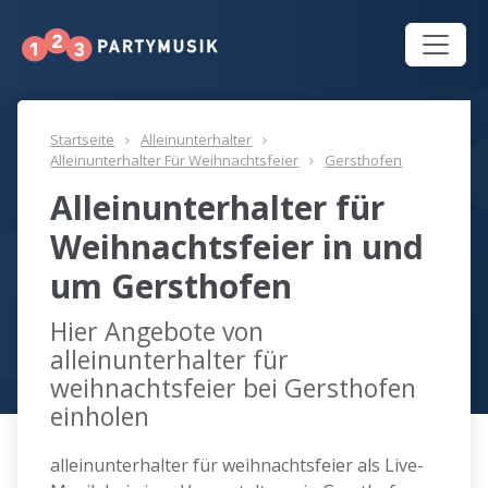
Startseite
Alleinunterhalter
Alleinunterhalter Für Weihnachtsfeier
Gersthofen
Alleinunterhalter für
Weihnachtsfeier in und
um Gersthofen
Hier Angebote von
alleinunterhalter für
weihnachtsfeier bei Gersthofen
einholen
alleinunterhalter für weihnachtsfeier als Live-