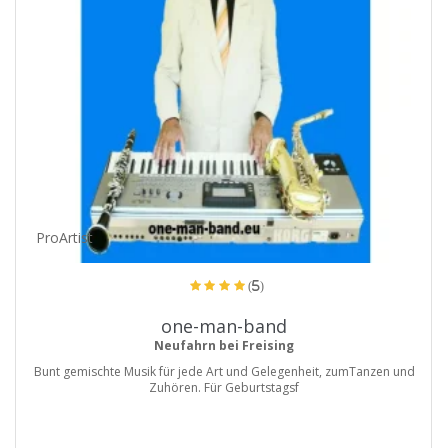
ProArtist
(5)
one-man-band
Neufahrn bei Freising
Bunt gemischte Musik für jede Art und Gelegenheit, zumTanzen und
Zuhören. Für Geburtstagsf