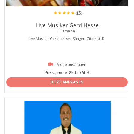
(13)
Live Musiker Gerd Hesse
Eltmann
Live Musiker Gerd Hesse - Sänger. Gitarrist. DJ
Video anschauen
Preisspanne:
250 - 750 €
JETZT ANFRAGEN