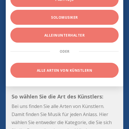
SOLOMUSIKER
ALLEINUNTERHALTER
ODER
ALLE ARTEN VON KÜNSTLERN
So wählen Sie die Art des Künstlers:
Bei uns finden Sie alle Arten von Künstlern.
Damit finden Sie Musik für jeden Anlass. Hier
wählen Sie entweder die Kategorie, die Sie sich