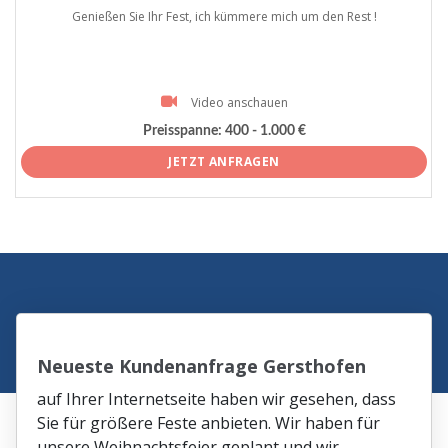
Genießen Sie Ihr Fest, ich kümmere mich um den Rest !
Video anschauen
Preisspanne:
400 - 1.000 €
JETZT ANFRAGEN
Neueste Kundenanfrage Gersthofen
auf Ihrer Internetseite haben wir gesehen, dass
Sie für größere Feste anbieten. Wir haben für
unsere Weihnachtsfeier geplant und wir