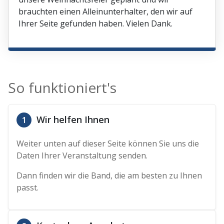
brauchten einen Alleinunterhalter, den wir auf
Ihrer Seite gefunden haben. Vielen Dank.
So funktioniert's
Wir helfen Ihnen
1
Weiter unten auf dieser Seite können Sie uns die
Daten Ihrer Veranstaltung senden.
Dann finden wir die Band, die am besten zu Ihnen
passt.