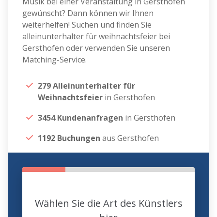
Musik bei einer Veranstaltung in Gersthofen
gewünscht? Dann können wir Ihnen
weiterhelfen! Suchen und finden Sie
alleinunterhalter für weihnachtsfeier bei
Gersthofen oder verwenden Sie unseren
Matching-Service.
279 Alleinunterhalter für
Weihnachtsfeier
in Gersthofen
3454 Kundenanfragen
in Gersthofen
1192 Buchungen
aus Gersthofen
Wählen Sie die Art des Künstlers