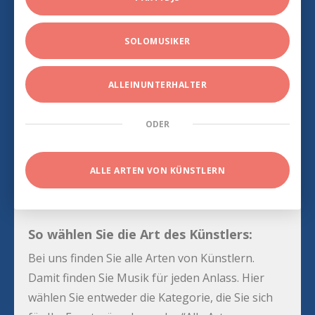
SOLOMUSIKER
ALLEINUNTERHALTER
ODER
ALLE ARTEN VON KÜNSTLERN
So wählen Sie die Art des Künstlers:
Bei uns finden Sie alle Arten von Künstlern.
Damit finden Sie Musik für jeden Anlass. Hier
wählen Sie entweder die Kategorie, die Sie sich