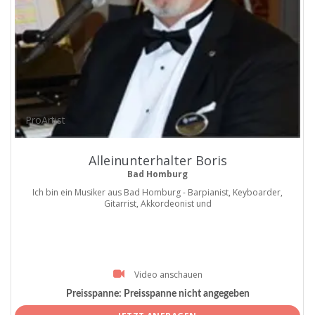
ProArtist
Alleinunterhalter Boris
Bad Homburg
Ich bin ein Musiker aus Bad Homburg - Barpianist, Keyboarder,
Gitarrist, Akkordeonist und
Video anschauen
Preisspanne:
Preisspanne nicht angegeben