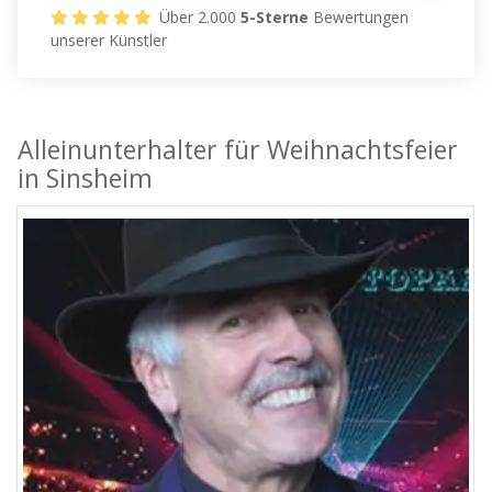
Über 2.000
5-Sterne
Bewertungen
unserer Künstler
Alleinunterhalter für Weihnachtsfeier
in Sinsheim