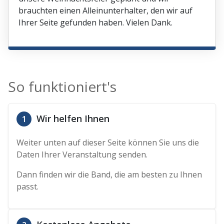
brauchten einen Alleinunterhalter, den wir auf
Ihrer Seite gefunden haben. Vielen Dank.
So funktioniert's
Wir helfen Ihnen
1
Weiter unten auf dieser Seite können Sie uns die
Daten Ihrer Veranstaltung senden.
Dann finden wir die Band, die am besten zu Ihnen
passt.