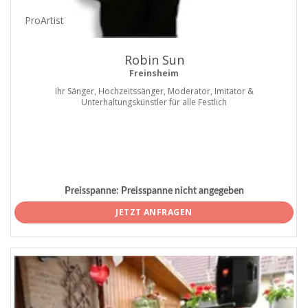
ProArtist
Robin Sun
Freinsheim
Ihr Sänger, Hochzeitssänger, Moderator, Imitator &
Unterhaltungskünstler für alle Festlich
Preisspanne:
Preisspanne nicht angegeben
JETZT ANFRAGEN