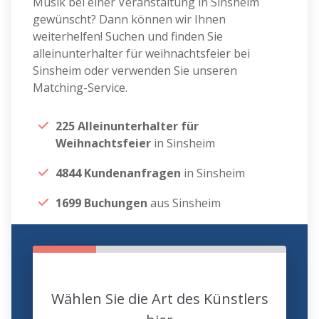
Musik bei einer Veranstaltung in Sinsheim
gewünscht? Dann können wir Ihnen
weiterhelfen! Suchen und finden Sie
alleinunterhalter für weihnachtsfeier bei
Sinsheim oder verwenden Sie unseren
Matching-Service.
225 Alleinunterhalter für
Weihnachtsfeier
in Sinsheim
4844 Kundenanfragen
in Sinsheim
1699 Buchungen
aus Sinsheim
Wählen Sie die Art des Künstlers