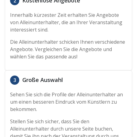
Kostenlose Angebote
2
Innerhalb kürzester Zeit erhalten Sie Angebote
von Alleinunterhalter, die an Ihrer Veranstaltung
interessiert sind.
Die Alleinunterhalter schicken Ihnen verschiedene
Angebote. Vergleichen Sie die Angebote und
wählen Sie das passende aus!
Große Auswahl
3
Sehen Sie sich die Profile der Alleinunterhalter an
um einen besseren Eindruck vom Künstlern zu
bekommen.
Stellen Sie sich sicher, dass Sie den
Alleinunterhalter durch unsere Seite buchen,
damit Sie ihn nach der Veranstaltung durch uns