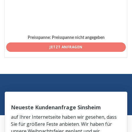
Preisspanne:
Preisspanne nicht angegeben
JETZT ANFRAGEN
Neueste Kundenanfrage Sinsheim
auf Ihrer Internetseite haben wir gesehen, dass
Sie für größere Feste anbieten. Wir haben für
unsere Weihnachtsfeier geplant und wir