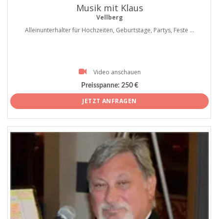
Musik mit Klaus
Vellberg
Alleinunterhalter für Hochzeiten, Geburtstage, Partys, Feste ...
Video anschauen
Preisspanne:
250 €
JETZT ANFRAGEN