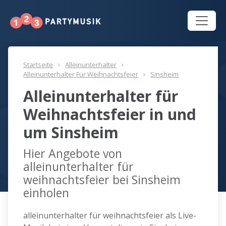
Startseite
Alleinunterhalter
Alleinunterhalter Für Weihnachtsfeier
Sinsheim
Alleinunterhalter für
Weihnachtsfeier in und
um Sinsheim
Hier Angebote von
alleinunterhalter für
weihnachtsfeier bei Sinsheim
einholen
alleinunterhalter für weihnachtsfeier als Live-