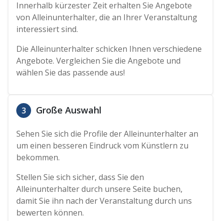
Innerhalb kürzester Zeit erhalten Sie Angebote
von Alleinunterhalter, die an Ihrer Veranstaltung
interessiert sind.
Die Alleinunterhalter schicken Ihnen verschiedene
Angebote. Vergleichen Sie die Angebote und
wählen Sie das passende aus!
Große Auswahl
3
Sehen Sie sich die Profile der Alleinunterhalter an
um einen besseren Eindruck vom Künstlern zu
bekommen.
Stellen Sie sich sicher, dass Sie den
Alleinunterhalter durch unsere Seite buchen,
damit Sie ihn nach der Veranstaltung durch uns
bewerten können.