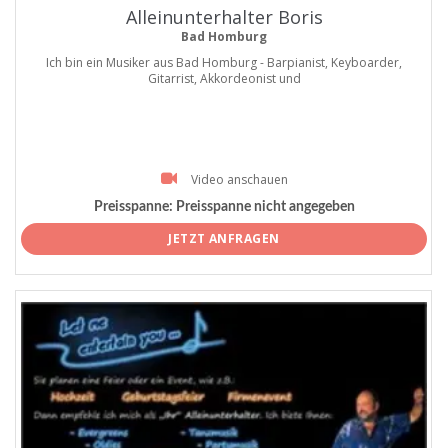
Alleinunterhalter Boris
Bad Homburg
Ich bin ein Musiker aus Bad Homburg - Barpianist, Keyboarder,
Gitarrist, Akkordeonist und
Video anschauen
Preisspanne:
Preisspanne nicht angegeben
JETZT ANFRAGEN