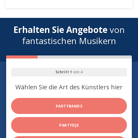
Erhalten Sie Angebote
von
fantastischen Musikern
Schritt 1
von 4
Wählen Sie die Art des Künstlers hier
PARTYBANDS
PARTYDJS