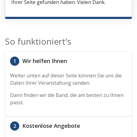
Ihrer Seite gefunden haben. Vielen Dank.
So funktioniert's
Wir helfen Ihnen
1
Weiter unten auf dieser Seite können Sie uns die
Daten Ihrer Veranstaltung senden.
Dann finden wir die Band, die am besten zu Ihnen
passt.
Kostenlose Angebote
2