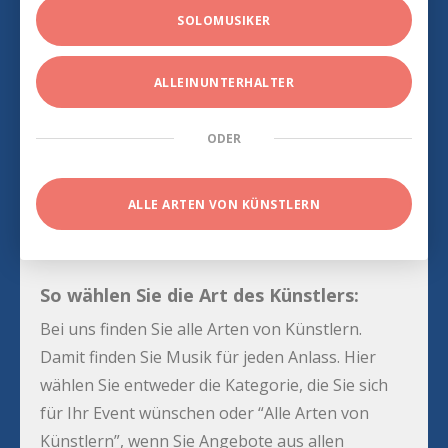
SOLOMUSIKER
ALLEINUNTERHALTER
ODER
ALLE ARTEN VON KÜNSTLERN
So wählen Sie die Art des Künstlers:
Bei uns finden Sie alle Arten von Künstlern.
Damit finden Sie Musik für jeden Anlass. Hier
wählen Sie entweder die Kategorie, die Sie sich
für Ihr Event wünschen oder “Alle Arten von
Künstlern”, wenn Sie Angebote aus allen