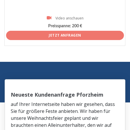
Video anschauen
Preisspanne:
200 €
JETZT ANFRAGEN
Neueste Kundenanfrage Pforzheim
auf Ihrer Internetseite haben wir gesehen, dass
Sie für größere Feste anbieten. Wir haben für
unsere Weihnachtsfeier geplant und wir
brauchten einen Alleinunterhalter, den wir auf