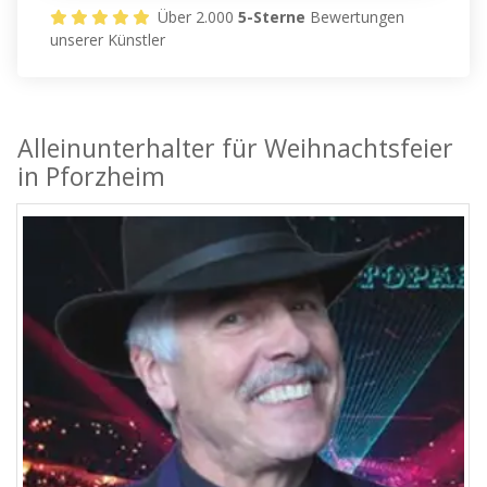
Über 2.000
5-Sterne
Bewertungen
unserer Künstler
Alleinunterhalter für Weihnachtsfeier
in Pforzheim