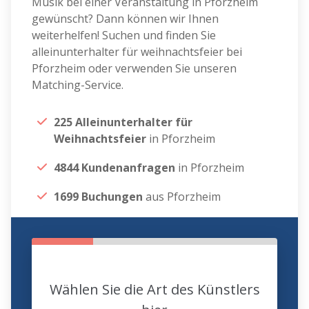
Musik bei einer Veranstaltung in Pforzheim
gewünscht? Dann können wir Ihnen
weiterhelfen! Suchen und finden Sie
alleinunterhalter für weihnachtsfeier bei
Pforzheim oder verwenden Sie unseren
Matching-Service.
225 Alleinunterhalter für
Weihnachtsfeier
in Pforzheim
4844 Kundenanfragen
in Pforzheim
1699 Buchungen
aus Pforzheim
Wählen Sie die Art des Künstlers