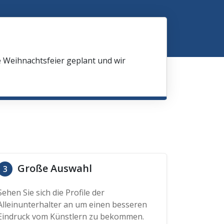
e Weihnachtsfeier geplant und wir
Große Auswahl
3
Sehen Sie sich die Profile der
Alleinunterhalter an um einen besseren
Eindruck vom Künstlern zu bekommen.