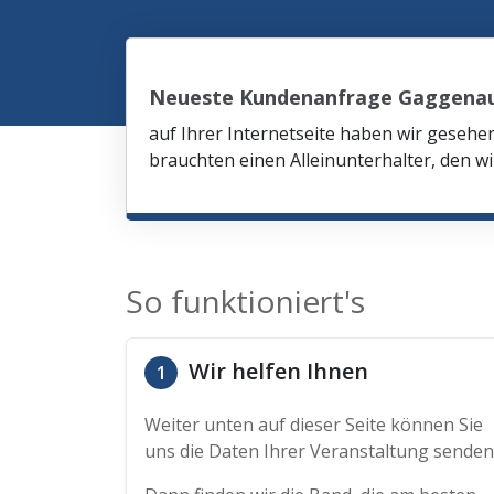
Neueste Kundenanfrage Gaggena
auf Ihrer Internetseite haben wir gesehe
brauchten einen Alleinunterhalter, den wi
So funktioniert's
Wir helfen Ihnen
1
Weiter unten auf dieser Seite können Sie
uns die Daten Ihrer Veranstaltung senden