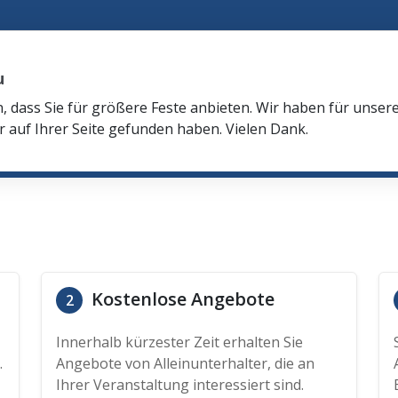
u
n, dass Sie für größere Feste anbieten. Wir haben für unser
r auf Ihrer Seite gefunden haben. Vielen Dank.
Kostenlose Angebote
2
Innerhalb kürzester Zeit erhalten Sie
.
Angebote von Alleinunterhalter, die an
Ihrer Veranstaltung interessiert sind.