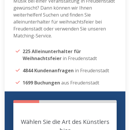
Musik bei einer Veranstaltung in Freudenstadt
gewünscht? Dann können wir Ihnen
weiterhelfen! Suchen und finden Sie
alleinunterhalter für weihnachtsfeier bei
Freudenstadt oder verwenden Sie unseren
Matching-Service.
225 Alleinunterhalter für
Weihnachtsfeier
in Freudenstadt
4844 Kundenanfragen
in Freudenstadt
1699 Buchungen
aus Freudenstadt
Wählen Sie die Art des Künstlers