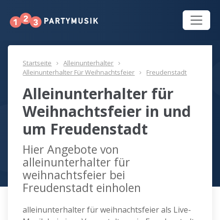
Startseite
Alleinunterhalter
Alleinunterhalter Für Weihnachtsfeier
Freudenstadt
Alleinunterhalter für
Weihnachtsfeier in und
um Freudenstadt
Hier Angebote von
alleinunterhalter für
weihnachtsfeier bei
Freudenstadt einholen
alleinunterhalter für weihnachtsfeier als Live-