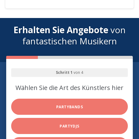
Erhalten Sie Angebote
von
fantastischen Musikern
Schritt 1
von 4
Wählen Sie die Art des Künstlers hier
PARTYBANDS
PARTYDJS