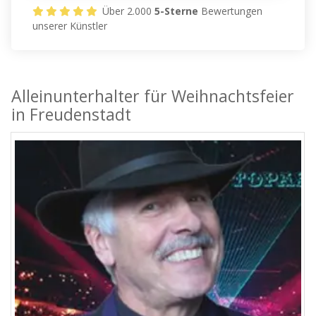
Über 2.000
5-Sterne
Bewertungen
unserer Künstler
Alleinunterhalter für Weihnachtsfeier
in Freudenstadt