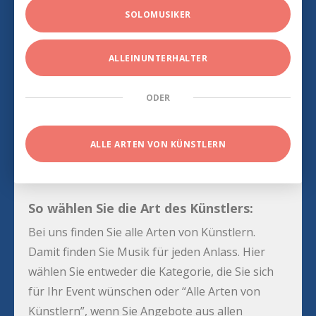
SOLOMUSIKER
ALLEINUNTERHALTER
ODER
ALLE ARTEN VON KÜNSTLERN
So wählen Sie die Art des Künstlers:
Bei uns finden Sie alle Arten von Künstlern.
Damit finden Sie Musik für jeden Anlass. Hier
wählen Sie entweder die Kategorie, die Sie sich
für Ihr Event wünschen oder “Alle Arten von
Künstlern”, wenn Sie Angebote aus allen