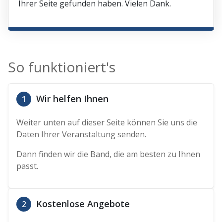
Ihrer Seite gefunden haben. Vielen Dank.
So funktioniert's
Wir helfen Ihnen
1
Weiter unten auf dieser Seite können Sie uns die
Daten Ihrer Veranstaltung senden.
Dann finden wir die Band, die am besten zu Ihnen
passt.
Kostenlose Angebote
2