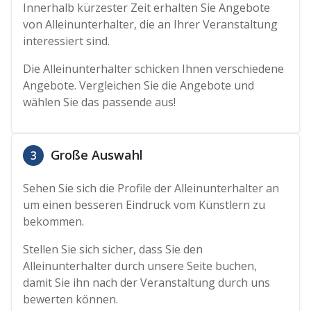
Innerhalb kürzester Zeit erhalten Sie Angebote
von Alleinunterhalter, die an Ihrer Veranstaltung
interessiert sind.
Die Alleinunterhalter schicken Ihnen verschiedene
Angebote. Vergleichen Sie die Angebote und
wählen Sie das passende aus!
Große Auswahl
3
Sehen Sie sich die Profile der Alleinunterhalter an
um einen besseren Eindruck vom Künstlern zu
bekommen.
Stellen Sie sich sicher, dass Sie den
Alleinunterhalter durch unsere Seite buchen,
damit Sie ihn nach der Veranstaltung durch uns
bewerten können.