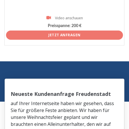
Video anschauen
Preisspanne:
200 €
JETZT ANFRAGEN
Neueste Kundenanfrage Freudenstadt
auf Ihrer Internetseite haben wir gesehen, dass
Sie für größere Feste anbieten. Wir haben für
unsere Weihnachtsfeier geplant und wir
brauchten einen Alleinunterhalter, den wir auf