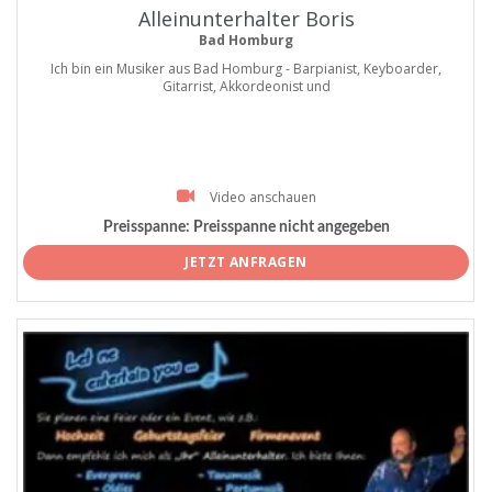
Alleinunterhalter Boris
Bad Homburg
Ich bin ein Musiker aus Bad Homburg - Barpianist, Keyboarder,
Gitarrist, Akkordeonist und
Video anschauen
Preisspanne:
Preisspanne nicht angegeben
JETZT ANFRAGEN