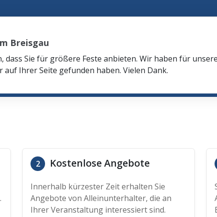
im Breisgau
n, dass Sie für größere Feste anbieten. Wir haben für unser
r auf Ihrer Seite gefunden haben. Vielen Dank.
Kostenlose Angebote
2
Innerhalb kürzester Zeit erhalten Sie
.
Angebote von Alleinunterhalter, die an
Ihrer Veranstaltung interessiert sind.