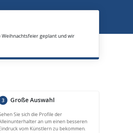
e Weihnachtsfeier geplant und wir
Große Auswahl
3
Sehen Sie sich die Profile der
Alleinunterhalter an um einen besseren
Eindruck vom Künstlern zu bekommen.