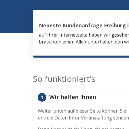
Neueste Kundenanfrage Freiburg 
auf Ihrer Internetseite haben wir gesehe
brauchten einen Alleinunterhalter, den wi
So funktioniert's
Wir helfen Ihnen
1
Weiter unten auf dieser Seite können Sie
uns die Daten Ihrer Veranstaltung senden