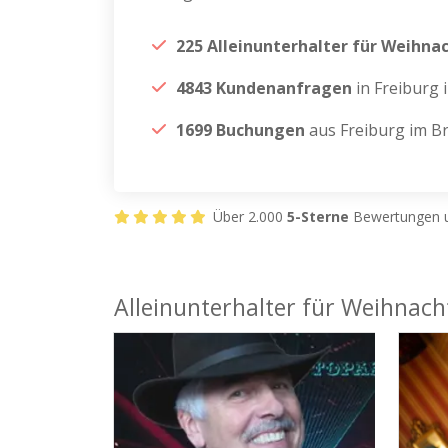
225 Alleinunterhalter für Weihna
4843 Kundenanfragen
in Freiburg 
1699 Buchungen
aus Freiburg im B
Über 2.000
5-Sterne
Bewertungen u
Alleinunterhalter für Weihnacht