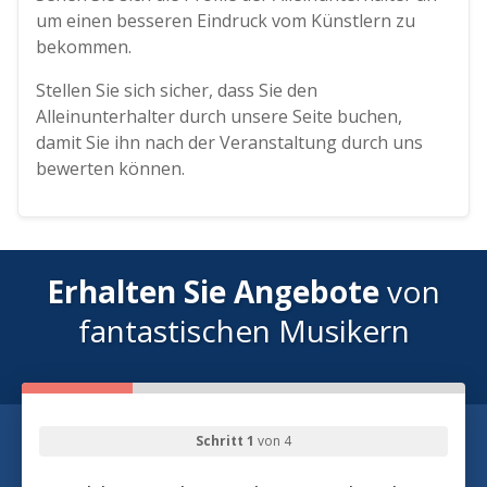
um einen besseren Eindruck vom Künstlern zu
bekommen.
Stellen Sie sich sicher, dass Sie den
Alleinunterhalter durch unsere Seite buchen,
damit Sie ihn nach der Veranstaltung durch uns
bewerten können.
Erhalten Sie Angebote
von
fantastischen Musikern
Schritt 1
von 4