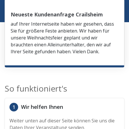
Neueste Kundenanfrage Crailsheim
auf Ihrer Internetseite haben wir gesehen, dass
Sie für größere Feste anbieten. Wir haben für
unsere Weihnachtsfeier geplant und wir
brauchten einen Alleinunterhalter, den wir auf
Ihrer Seite gefunden haben. Vielen Dank.
So funktioniert's
Wir helfen Ihnen
1
Weiter unten auf dieser Seite können Sie uns die
Daten Ihrer Veranstaltung senden.