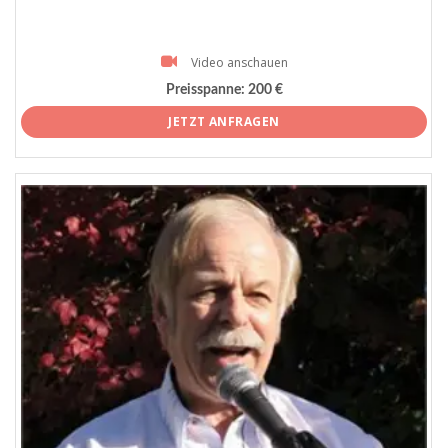
Video anschauen
Preisspanne:
200 €
JETZT ANFRAGEN