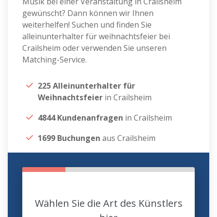
Musik bei einer Veranstaltung in Crailsheim
gewünscht? Dann können wir Ihnen
weiterhelfen! Suchen und finden Sie
alleinunterhalter für weihnachtsfeier bei
Crailsheim oder verwenden Sie unseren
Matching-Service.
225 Alleinunterhalter für
Weihnachtsfeier
in Crailsheim
4844 Kundenanfragen
in Crailsheim
1699 Buchungen
aus Crailsheim
Wählen Sie die Art des Künstlers