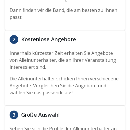
Dann finden wir die Band, die am besten zu Ihnen
passt.
Kostenlose Angebote
2
Innerhalb kürzester Zeit erhalten Sie Angebote
von Alleinunterhalter, die an Ihrer Veranstaltung
interessiert sind.
Die Alleinunterhalter schicken Ihnen verschiedene
Angebote. Vergleichen Sie die Angebote und
wählen Sie das passende aus!
Große Auswahl
3
Sehen Sie sich die Profile der Alleinunterhalter an