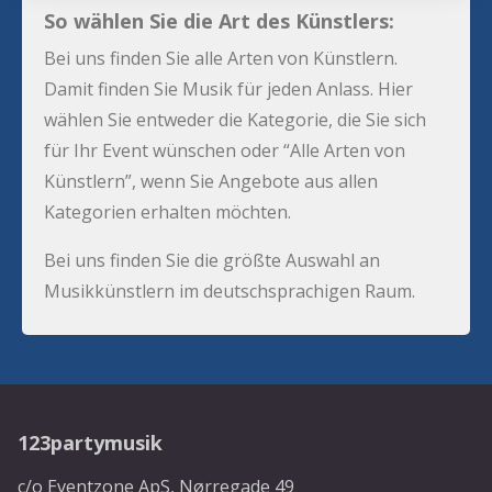
So wählen Sie die Art des Künstlers:
Bei uns finden Sie alle Arten von Künstlern.
Damit finden Sie Musik für jeden Anlass. Hier
wählen Sie entweder die Kategorie, die Sie sich
für Ihr Event wünschen oder “Alle Arten von
Künstlern”, wenn Sie Angebote aus allen
Kategorien erhalten möchten.
Bei uns finden Sie die größte Auswahl an
Musikkünstlern im deutschsprachigen Raum.
123partymusik
c/o Eventzone ApS, Nørregade 49