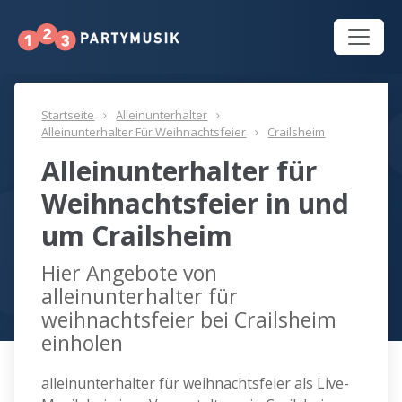
Startseite
Alleinunterhalter
Alleinunterhalter Für Weihnachtsfeier
Crailsheim
Alleinunterhalter für
Weihnachtsfeier in und
um Crailsheim
Hier Angebote von
alleinunterhalter für
weihnachtsfeier bei Crailsheim
einholen
alleinunterhalter für weihnachtsfeier als Live-