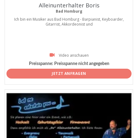
Alleinunterhalter Boris
Bad Homburg
Ich bin ein Musiker aus Bad Homburg - Barpianist, Keyboarder,
Gitarrist, Akkordeonist und
Video anschauen
Preisspanne:
Preisspanne nicht angegeben
JETZT ANFRAGEN