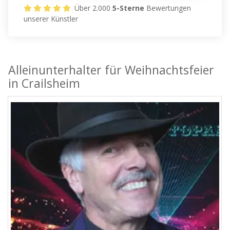
Über 2.000
5-Sterne
Bewertungen
unserer Künstler
Alleinunterhalter für Weihnachtsfeier
in Crailsheim