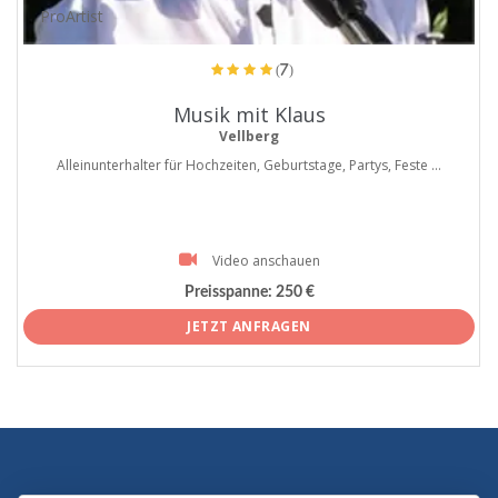
ProArtist
(7)
Musik mit Klaus
Vellberg
Alleinunterhalter für Hochzeiten, Geburtstage, Partys, Feste ...
Video anschauen
Preisspanne:
250 €
JETZT ANFRAGEN