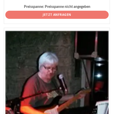
Preisspanne:
Preisspanne nicht angegeben
JETZT ANFRAGEN