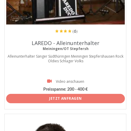
ProArtist
(6)
LAREDO - Alleinunterhalter
Meiningen/OT Stepfersh
Alleinunterhalter Sänger Südthüringen Meiningen Stepfershausen Rock
Oldies Schlager Volks
Video anschauen
Preisspanne:
200 - 400 €
JETZT ANFRAGEN