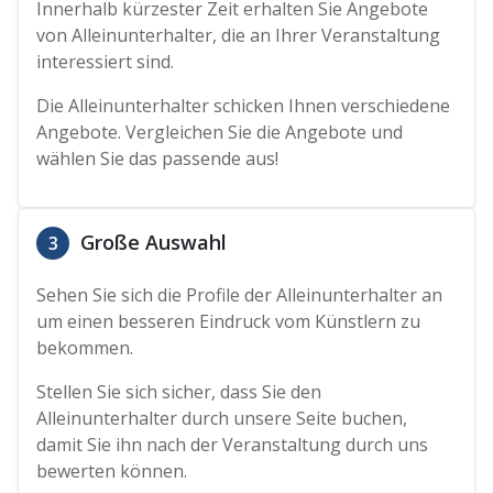
Innerhalb kürzester Zeit erhalten Sie Angebote
von Alleinunterhalter, die an Ihrer Veranstaltung
interessiert sind.
Die Alleinunterhalter schicken Ihnen verschiedene
Angebote. Vergleichen Sie die Angebote und
wählen Sie das passende aus!
Große Auswahl
3
Sehen Sie sich die Profile der Alleinunterhalter an
um einen besseren Eindruck vom Künstlern zu
bekommen.
Stellen Sie sich sicher, dass Sie den
Alleinunterhalter durch unsere Seite buchen,
damit Sie ihn nach der Veranstaltung durch uns
bewerten können.