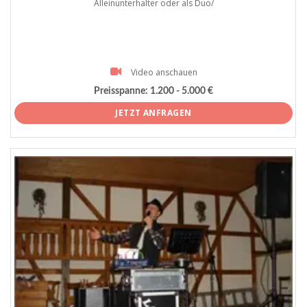
Alleinunterhalter oder als Duo/
Video anschauen
Preisspanne:
1.200 - 5.000 €
JETZT ANFRAGEN