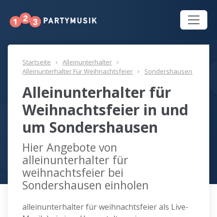
Startseite
Alleinunterhalter
Alleinunterhalter Für Weihnachtsfeier
Sondershausen
Alleinunterhalter für
Weihnachtsfeier in und
um Sondershausen
Hier Angebote von
alleinunterhalter für
weihnachtsfeier bei
Sondershausen einholen
alleinunterhalter für weihnachtsfeier als Live-