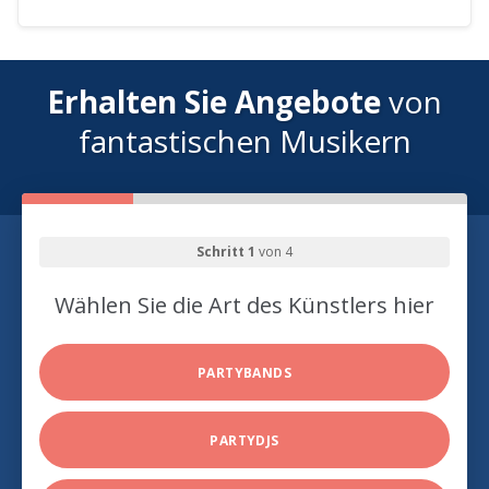
Erhalten Sie Angebote
von
fantastischen Musikern
Schritt 1
von 4
Wählen Sie die Art des Künstlers hier
PARTYBANDS
PARTYDJS