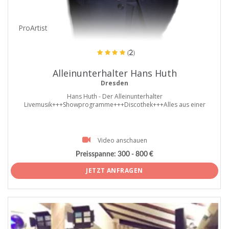
ProArtist
(2)
Alleinunterhalter Hans Huth
Dresden
Hans Huth - Der Alleinunterhalter
Livemusik+++Showprogramme+++Discothek+++Alles aus einer
Video anschauen
Preisspanne:
300 - 800 €
JETZT ANFRAGEN