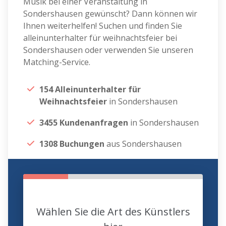
Musik bei einer Veranstaltung in
Sondershausen gewünscht? Dann können wir
Ihnen weiterhelfen! Suchen und finden Sie
alleinunterhalter für weihnachtsfeier bei
Sondershausen oder verwenden Sie unseren
Matching-Service.
154 Alleinunterhalter für
Weihnachtsfeier
in Sondershausen
3455 Kundenanfragen
in Sondershausen
1308 Buchungen
aus Sondershausen
Wählen Sie die Art des Künstlers