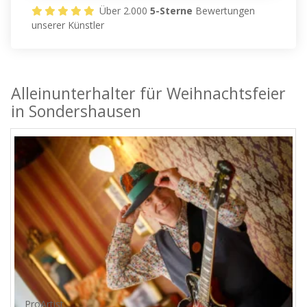
Über 2.000
5-Sterne
Bewertungen
unserer Künstler
Alleinunterhalter für Weihnachtsfeier
in Sondershausen
ProArtist