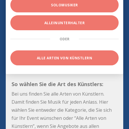
SOLOMUSIKER
ALLEINUNTERHALTER
ODER
ALLE ARTEN VON KÜNSTLERN
So wählen Sie die Art des Künstlers:
Bei uns finden Sie alle Arten von Künstlern.
Damit finden Sie Musik für jeden Anlass. Hier
wählen Sie entweder die Kategorie, die Sie sich
für Ihr Event wünschen oder “Alle Arten von
Künstlern”, wenn Sie Angebote aus allen