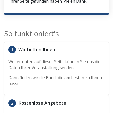
Ihrer Seite gefunden haben. Vielen Dank.
So funktioniert's
Wir helfen Ihnen
1
Weiter unten auf dieser Seite können Sie uns die
Daten Ihrer Veranstaltung senden.
Dann finden wir die Band, die am besten zu Ihnen
passt.
Kostenlose Angebote
2