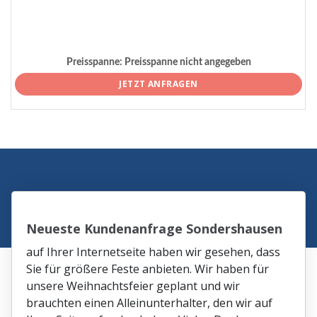
Preisspanne:
Preisspanne nicht angegeben
JETZT ANFRAGEN
Neueste Kundenanfrage Sondershausen
auf Ihrer Internetseite haben wir gesehen, dass
Sie für größere Feste anbieten. Wir haben für
unsere Weihnachtsfeier geplant und wir
brauchten einen Alleinunterhalter, den wir auf