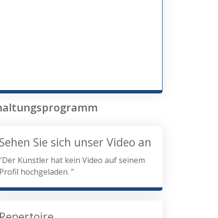
erhaltungsprogramm
Sehen Sie sich unser Video an
“Der Künstler hat kein Video auf seinem
Profil hochgeladen. ”
Repertoire