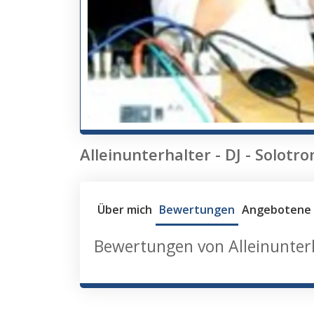
Alleinunterhalter - DJ - Sol
Über mich
Bewertungen
Angebotene 
Bewertungen von Alleinunter