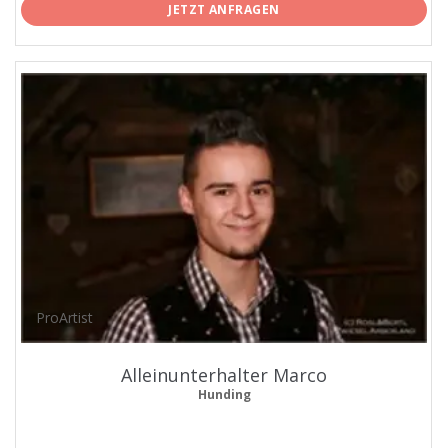
JETZT ANFRAGEN
ProArtist
Alleinunterhalter Marco
Hunding