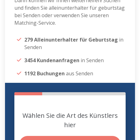
Dann können wir Ihnen weiterhelfen! Suchen
und finden Sie alleinunterhalter für geburtstag
bei Senden oder verwenden Sie unseren
Matching-Service.
279 Alleinunterhalter für Geburtstag
in
Senden
3454 Kundenanfragen
in Senden
1192 Buchungen
aus Senden
Wählen Sie die Art des Künstlers
hier