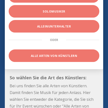
SOLOMUSIKER
ALLEINUNTERHALTER
ODER
ALLE ARTEN VON KÜNSTLERN
So wählen Sie die Art des Künstlers:
Bei uns finden Sie alle Arten von Künstlern.
Damit finden Sie Musik für jeden Anlass. Hier
wählen Sie entweder die Kategorie, die Sie sich
für Ihr Event wünschen oder “Alle Arten von