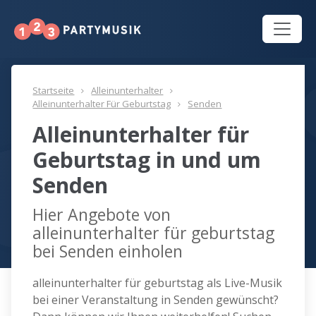
Startseite
Alleinunterhalter
Alleinunterhalter Für Geburtstag
Senden
Alleinunterhalter für
Geburtstag in und um
Senden
Hier Angebote von
alleinunterhalter für geburtstag
bei Senden einholen
alleinunterhalter für geburtstag als Live-Musik
bei einer Veranstaltung in Senden gewünscht?