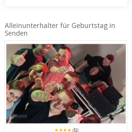
Alleinunterhalter für Geburtstag in
Senden
ProArtist
(32)