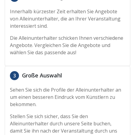
Innerhalb kürzester Zeit erhalten Sie Angebote
von Alleinunterhalter, die an Ihrer Veranstaltung
interessiert sind.
Die Alleinunterhalter schicken Ihnen verschiedene
Angebote. Vergleichen Sie die Angebote und
wählen Sie das passende aus!
Große Auswahl
3
Sehen Sie sich die Profile der Alleinunterhalter an
um einen besseren Eindruck vom Künstlern zu
bekommen.
Stellen Sie sich sicher, dass Sie den
Alleinunterhalter durch unsere Seite buchen,
damit Sie ihn nach der Veranstaltung durch uns