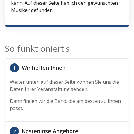
kann. Auf dieser Seite hab ich den gewünschten
Musiker gefunden.
So funktioniert's
Wir helfen Ihnen
1
Weiter unten auf dieser Seite können Sie uns die
Daten Ihrer Veranstaltung senden.
Dann finden wir die Band, die am besten zu Ihnen
passt.
Kostenlose Angebote
2