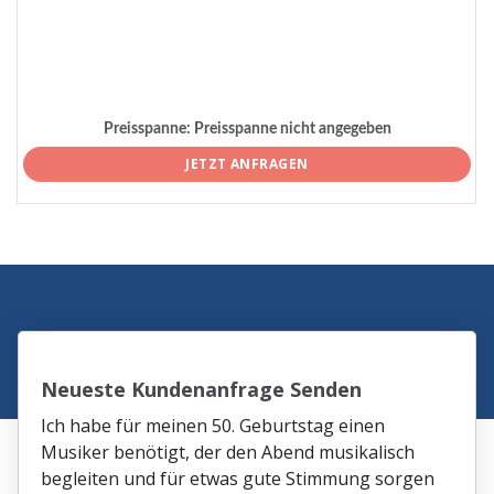
Preisspanne:
Preisspanne nicht angegeben
JETZT ANFRAGEN
Neueste Kundenanfrage Senden
Ich habe für meinen 50. Geburtstag einen
Musiker benötigt, der den Abend musikalisch
begleiten und für etwas gute Stimmung sorgen