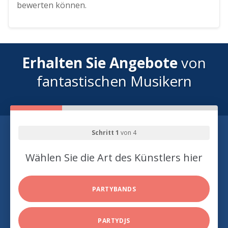
bewerten können.
Erhalten Sie Angebote
von
fantastischen Musikern
Schritt 1
von 4
Wählen Sie die Art des Künstlers hier
PARTYBANDS
PARTYDJS