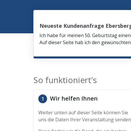
Neueste Kundenanfrage Ebersber
Ich habe für meinen 50. Geburtstag eine
Auf dieser Seite hab ich den gewünschte
So funktioniert's
Wir helfen Ihnen
1
Weiter unten auf dieser Seite können Sie
uns die Daten Ihrer Veranstaltung senden