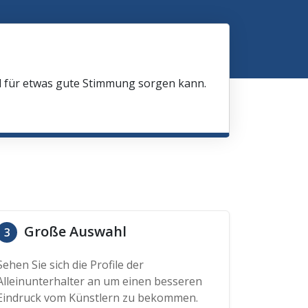
nd für etwas gute Stimmung sorgen kann.
Große Auswahl
3
Sehen Sie sich die Profile der
Alleinunterhalter an um einen besseren
Eindruck vom Künstlern zu bekommen.