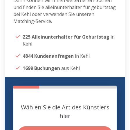
Dann können wir Ihnen weiterhelfen! Suchen
und finden Sie alleinunterhalter für geburtstag
bei Kehl oder verwenden Sie unseren
Matching-Service.
225 Alleinunterhalter für Geburtstag
in
Kehl
4844 Kundenanfragen
in Kehl
1699 Buchungen
aus Kehl
Wählen Sie die Art des Künstlers
hier