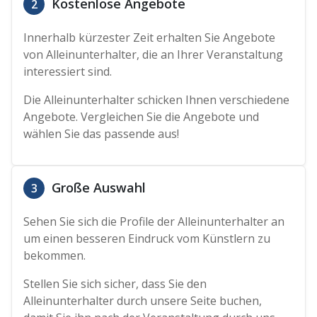
Kostenlose Angebote
2
Innerhalb kürzester Zeit erhalten Sie Angebote
von Alleinunterhalter, die an Ihrer Veranstaltung
interessiert sind.
Die Alleinunterhalter schicken Ihnen verschiedene
Angebote. Vergleichen Sie die Angebote und
wählen Sie das passende aus!
Große Auswahl
3
Sehen Sie sich die Profile der Alleinunterhalter an
um einen besseren Eindruck vom Künstlern zu
bekommen.
Stellen Sie sich sicher, dass Sie den
Alleinunterhalter durch unsere Seite buchen,