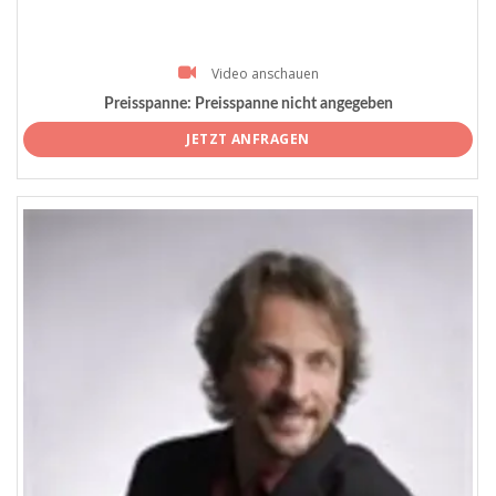
Video anschauen
Preisspanne:
Preisspanne nicht angegeben
JETZT ANFRAGEN