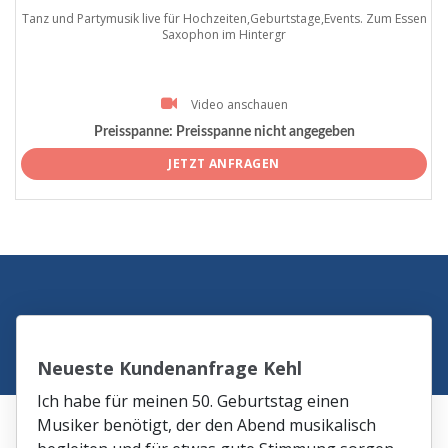
Tanz und Partymusik live für Hochzeiten,Geburtstage,Events. Zum Essen
Saxophon im Hintergr
Video anschauen
Preisspanne:
Preisspanne nicht angegeben
JETZT ANFRAGEN
Neueste Kundenanfrage Kehl
Ich habe für meinen 50. Geburtstag einen
Musiker benötigt, der den Abend musikalisch