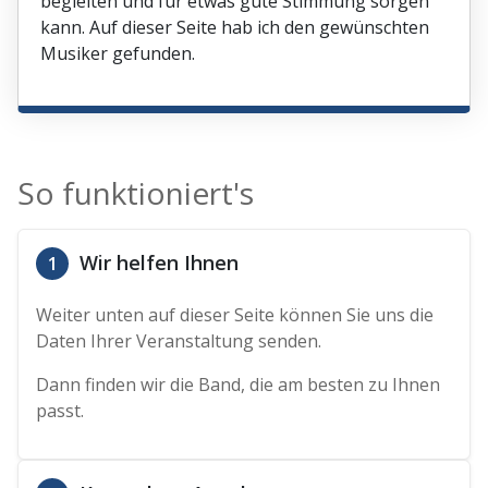
begleiten und für etwas gute Stimmung sorgen
kann. Auf dieser Seite hab ich den gewünschten
Musiker gefunden.
So funktioniert's
Wir helfen Ihnen
1
Weiter unten auf dieser Seite können Sie uns die
Daten Ihrer Veranstaltung senden.
Dann finden wir die Band, die am besten zu Ihnen
passt.