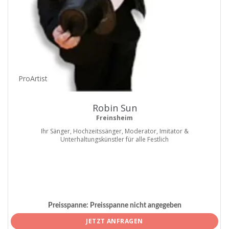
ProArtist
Robin Sun
Freinsheim
Ihr Sänger, Hochzeitssänger, Moderator, Imitator &
Unterhaltungskünstler für alle Festlich
Preisspanne:
Preisspanne nicht angegeben
JETZT ANFRAGEN