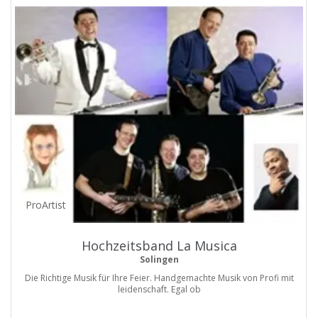
ProArtist
Hochzeitsband La Musica
Solingen
Die Richtige Musik für Ihre Feier. Handgemachte Musik von Profi mit
leidenschaft. Egal ob