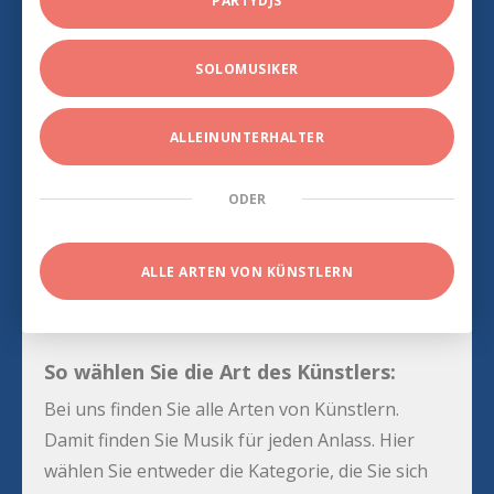
PARTYDJS
SOLOMUSIKER
ALLEINUNTERHALTER
ODER
ALLE ARTEN VON KÜNSTLERN
So wählen Sie die Art des Künstlers:
Bei uns finden Sie alle Arten von Künstlern.
Damit finden Sie Musik für jeden Anlass. Hier
wählen Sie entweder die Kategorie, die Sie sich