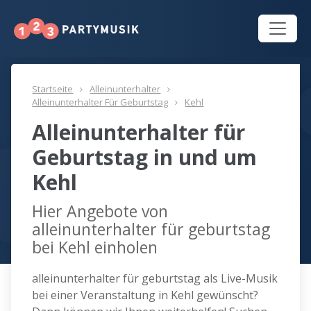
Startseite
Alleinunterhalter
Alleinunterhalter Für Geburtstag
Kehl
Alleinunterhalter für
Geburtstag in und um
Kehl
Hier Angebote von
alleinunterhalter für geburtstag
bei Kehl einholen
alleinunterhalter für geburtstag als Live-Musik
bei einer Veranstaltung in Kehl gewünscht?