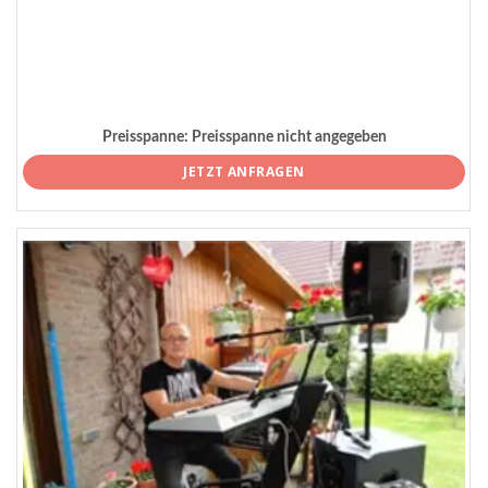
Preisspanne:
Preisspanne nicht angegeben
JETZT ANFRAGEN