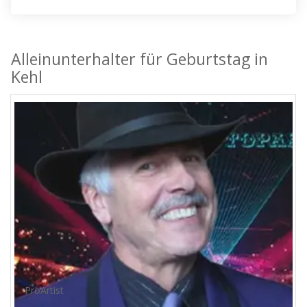
Alleinunterhalter für Geburtstag in
Kehl
ProArtist