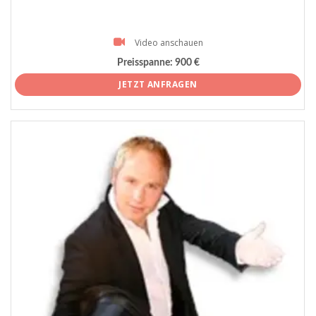
Video anschauen
Preisspanne:
900 €
JETZT ANFRAGEN