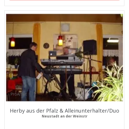
ProArtist
Herby aus der Pfalz & Alleinunterhalter/Duo
Neustadt an der Weinstr