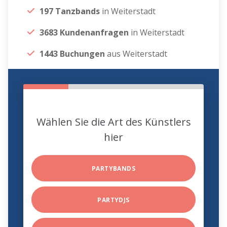
197 Tanzbands
in Weiterstadt
3683 Kundenanfragen
in Weiterstadt
1443 Buchungen
aus Weiterstadt
Wählen Sie die Art des Künstlers
hier
PARTYBANDS
PARTYDJS