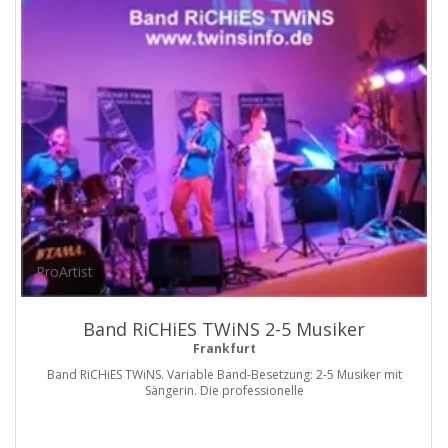
ProArtist
Band RiCHiES TWiNS 2-5 Musiker
Frankfurt
Band RiCHiES TWiNS. Variable Band-Besetzung: 2-5 Musiker mit
Sängerin. Die professionelle