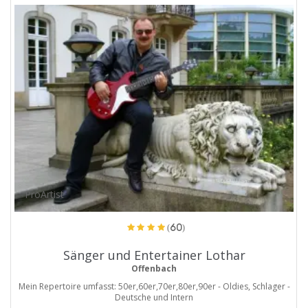
ProArtist
(60)
Sänger und Entertainer Lothar
Offenbach
Mein Repertoire umfasst: 50er,60er,70er,80er,90er - Oldies, Schlager -
Deutsche und Intern