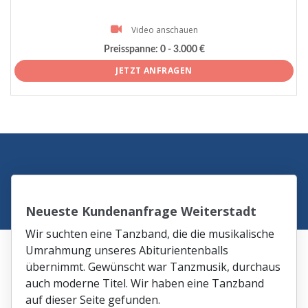
Video anschauen
Preisspanne:
0 - 3.000 €
JETZT ANFRAGEN
Neueste Kundenanfrage Weiterstadt
Wir suchten eine Tanzband, die die musikalische
Umrahmung unseres Abiturientenballs
übernimmt. Gewünscht war Tanzmusik, durchaus
auch moderne Titel. Wir haben eine Tanzband
auf dieser Seite gefunden.