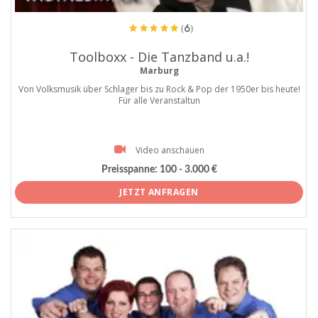
(6)
Toolboxx - Die Tanzband u.a.!
Marburg
Von Volksmusik über Schlager bis zu Rock & Pop der 1950er bis heute!
Für alle Veranstaltun
Video anschauen
Preisspanne:
100 - 3.000 €
JETZT ANFRAGEN