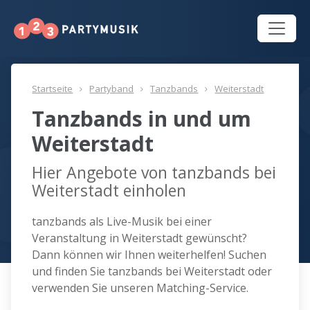
Startseite
Partyband
Tanzbands
Weiterstadt
Tanzbands in und um
Weiterstadt
Hier Angebote von tanzbands bei
Weiterstadt einholen
tanzbands als Live-Musik bei einer
Veranstaltung in Weiterstadt gewünscht?
Dann können wir Ihnen weiterhelfen! Suchen
und finden Sie tanzbands bei Weiterstadt oder
verwenden Sie unseren Matching-Service.