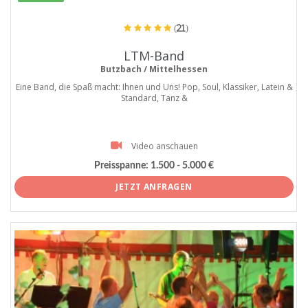
(21)
LTM-Band
Butzbach / Mittelhessen
Eine Band, die Spaß macht: Ihnen und Uns! Pop, Soul, Klassiker, Latein &
Standard, Tanz &
Video anschauen
Preisspanne:
1.500 - 5.000 €
JETZT ANFRAGEN