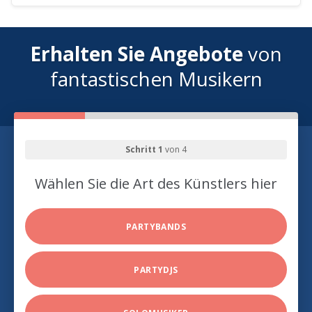
Erhalten Sie Angebote
von
fantastischen Musikern
Schritt 1
von 4
Wählen Sie die Art des Künstlers hier
PARTYBANDS
PARTYDJS