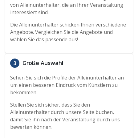
von Alleinunterhalter, die an Ihrer Veranstaltung
interessiert sind.
Die Alleinunterhalter schicken Ihnen verschiedene
Angebote. Vergleichen Sie die Angebote und
wählen Sie das passende aus!
Große Auswahl
3
Sehen Sie sich die Profile der Alleinunterhalter an
um einen besseren Eindruck vom Künstlern zu
bekommen.
Stellen Sie sich sicher, dass Sie den
Alleinunterhalter durch unsere Seite buchen,
damit Sie ihn nach der Veranstaltung durch uns
bewerten können.