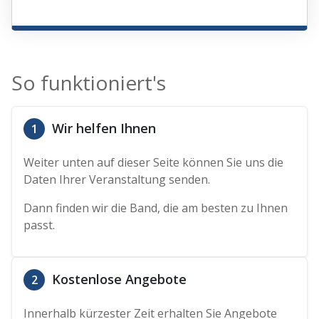
So funktioniert's
Wir helfen Ihnen
1
Weiter unten auf dieser Seite können Sie uns die
Daten Ihrer Veranstaltung senden.
Dann finden wir die Band, die am besten zu Ihnen
passt.
Kostenlose Angebote
2
Innerhalb kürzester Zeit erhalten Sie Angebote