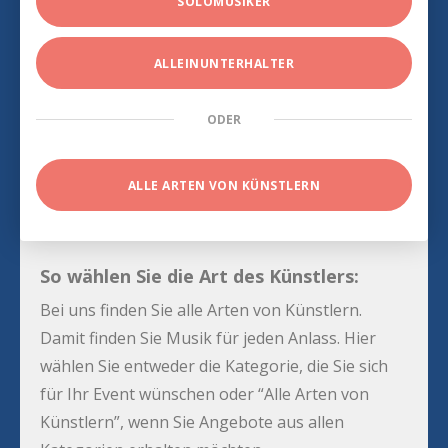
SOLOMUSIKER
ALLEINUNTERHALTER
ODER
ALLE ARTEN VON KÜNSTLERN
So wählen Sie die Art des Künstlers:
Bei uns finden Sie alle Arten von Künstlern.
Damit finden Sie Musik für jeden Anlass. Hier
wählen Sie entweder die Kategorie, die Sie sich
für Ihr Event wünschen oder “Alle Arten von
Künstlern”, wenn Sie Angebote aus allen