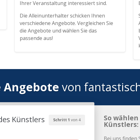
Ihrer Veranstaltung interessiert sind.
Die Alleinunterhalter schicken Ihnen
verschiedene Angebote. Vergleichen Sie
die Angebote und wählen Sie das
passende aus!
e Angebote
von fantastisc
So wählen 
des Künstlers
Schritt 1
von 4
Künstlers:
Bei uns finden 