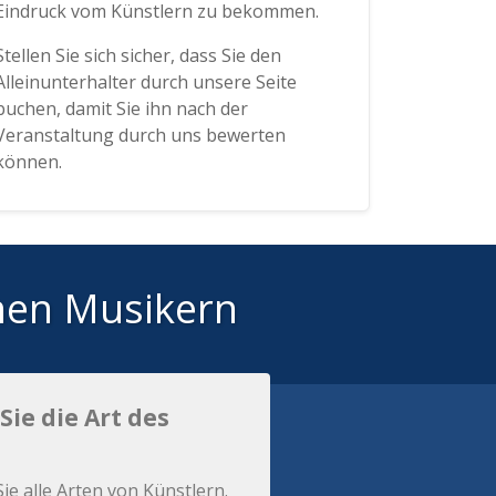
Eindruck vom Künstlern zu bekommen.
Stellen Sie sich sicher, dass Sie den
Alleinunterhalter durch unsere Seite
buchen, damit Sie ihn nach der
Veranstaltung durch uns bewerten
können.
hen Musikern
Sie die Art des
Sie alle Arten von Künstlern.