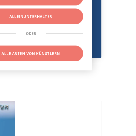
ALLEINUNTERHALTER
ODER
ALLE ARTEN VON KÜNSTLERN