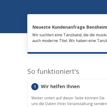
Neueste Kundenanfrage Benshei
Wir suchten eine Tanzband, die die mus
auch moderne Titel. Wir haben eine Tanzb
So funktioniert's
Wir helfen Ihnen
1
Weiter unten auf dieser Seite können Sie
uns die Daten Ihrer Veranstaltung senden