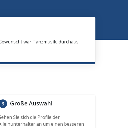
 Gewünscht war Tanzmusik, durchaus
Große Auswahl
3
Sehen Sie sich die Profile der
Alleinunterhalter an um einen besseren