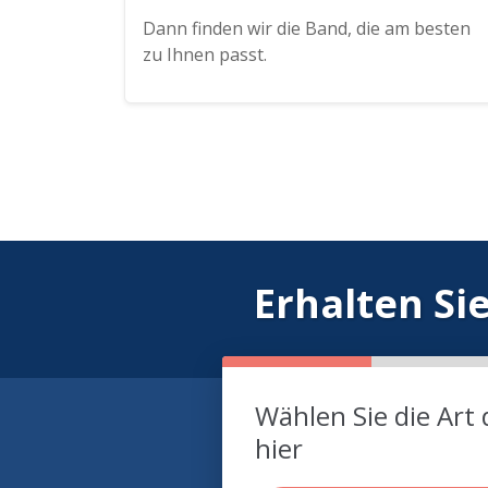
Dann finden wir die Band, die am besten
zu Ihnen passt.
Erhalten Si
Wählen Sie die Art 
hier